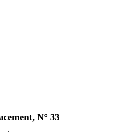
acement, N° 33