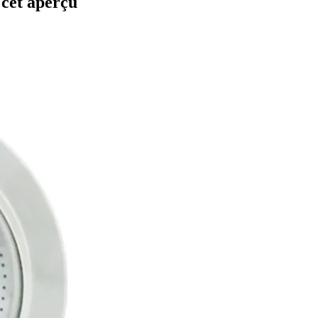
 cet aperçu