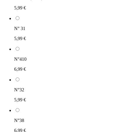
5,99 €
N° 31
5,99 €
N°410
6,99 €
N°32
5,99 €
N°38
6,99 €