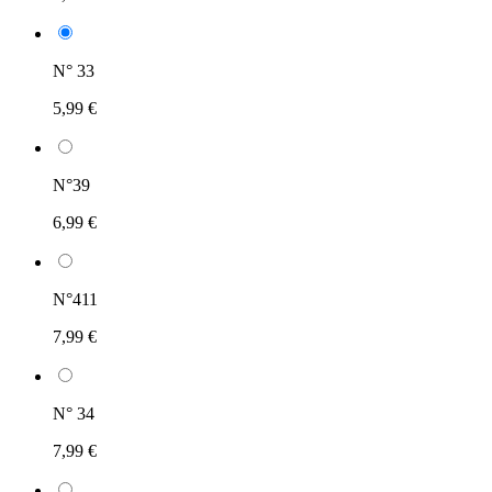
N° 33
5,99 €
N°39
6,99 €
N°411
7,99 €
N° 34
7,99 €