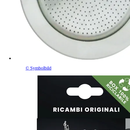
© Symbolbild