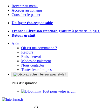
Revenir au menu
Accéder au contenu
Consulter le panier
Un foyer éco-responsable
France : Livraison standard gratuite
à partir de 59,90 €
Retour gratuit
Aide
Où est ma commande ?
Retours
Frais d'envoi
Modes de paiement
Nous contacter
Toutes les rubriques
Plus d'inspiration
Tout pour votre jardin