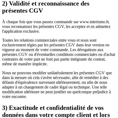
2) Validité et reconnaissance des
présentes CGV
À chaque fois que vous passez commande sur www.interismo.fr,
vous reconnaissez les présentes CGV, les acceptez et en admettez
l'application exclusive.
Toutes les relations commerciales entre vous et nous sont
exclusivement régies par les présentes CGV dans leur version en
vigueur au moment de votre commande. Les dérogations aux
présentes CGV ou d'éventuelles conditions commerciales ou d'achat
contraires de votre part ne font pas partie intégrante du contrat,
même de manière implicite.
Nous ne pouvons modifier unilatéralement les présentes CGV que
dans la mesure où cela s'avère nécessaire, afin de remédier à des
défauts d'équivalence survenant ultérieurement, ou afin de nous
adapter à un changement de cadre légal ou technique. Une telle
modification ultérieure ne peut justifier un quelconque préjudice à
votre encontre.
3) Exactitude et confidentialité de vos
données dans votre compte client et lors