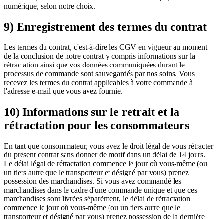
numérique, selon notre choix.
9) Enregistrement des termes du contrat
Les termes du contrat, c'est-à-dire les CGV en vigueur au moment
de la conclusion de notre contrat y compris informations sur la
rétractation ainsi que vos données communiquées durant le
processus de commande sont sauvegardés par nos soins. Vous
recevez les termes du contrat applicables à votre commande à
l'adresse e-mail que vous avez fournie.
10) Informations sur le retrait et la
rétractation pour les consommateurs
En tant que consommateur, vous avez le droit légal de vous rétracter
du présent contrat sans donner de motif dans un délai de 14 jours.
Le délai légal de rétractation commence le jour où vous-même (ou
un tiers autre que le transporteur et désigné par vous) prenez
possession des marchandises. Si vous avez commandé les
marchandises dans le cadre d'une commande unique et que ces
marchandises sont livrées séparément, le délai de rétractation
commence le jour où vous-même (ou un tiers autre que le
transporteur et désigné par vous) prenez possession de la dernière