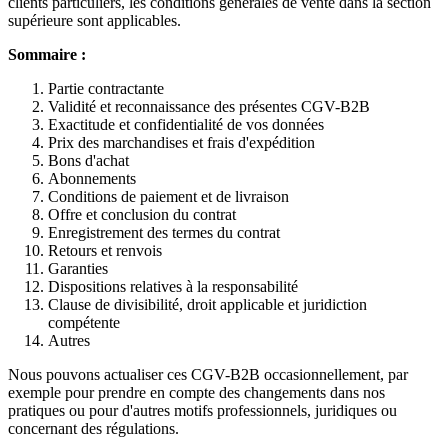
clients particuliers, les conditions générales de vente dans la section
supérieure sont applicables.
Sommaire :
Partie contractante
Validité et reconnaissance des présentes CGV-B2B
Exactitude et confidentialité de vos données
Prix des marchandises et frais d'expédition
Bons d'achat
Abonnements
Conditions de paiement et de livraison
Offre et conclusion du contrat
Enregistrement des termes du contrat
Retours et renvois
Garanties
Dispositions relatives à la responsabilité
Clause de divisibilité, droit applicable et juridiction
compétente
Autres
Nous pouvons actualiser ces CGV-B2B occasionnellement, par
exemple pour prendre en compte des changements dans nos
pratiques ou pour d'autres motifs professionnels, juridiques ou
concernant des régulations.