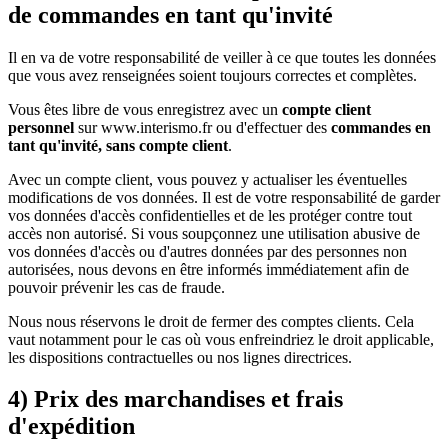
de commandes en tant qu'invité
Il en va de votre responsabilité de veiller à ce que toutes les données
que vous avez renseignées soient toujours correctes et complètes.
Vous êtes libre de vous enregistrez avec un
compte client
personnel
sur www.interismo.fr ou d'effectuer des
commandes en
tant qu'invité, sans compte client
.
Avec un compte client, vous pouvez y actualiser les éventuelles
modifications de vos données. Il est de votre responsabilité de garder
vos données d'accès confidentielles et de les protéger contre tout
accès non autorisé. Si vous soupçonnez une utilisation abusive de
vos données d'accès ou d'autres données par des personnes non
autorisées, nous devons en être informés immédiatement afin de
pouvoir prévenir les cas de fraude.
Nous nous réservons le droit de fermer des comptes clients. Cela
vaut notamment pour le cas où vous enfreindriez le droit applicable,
les dispositions contractuelles ou nos lignes directrices.
4) Prix des marchandises et frais
d'expédition