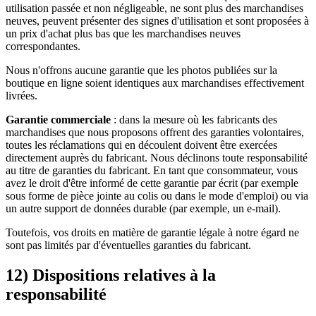
utilisation passée et non négligeable, ne sont plus des marchandises
neuves, peuvent présenter des signes d'utilisation et sont proposées à
un prix d'achat plus bas que les marchandises neuves
correspondantes.
Nous n'offrons aucune garantie que les photos publiées sur la
boutique en ligne soient identiques aux marchandises effectivement
livrées.
Garantie commerciale
: dans la mesure où les fabricants des
marchandises que nous proposons offrent des garanties volontaires,
toutes les réclamations qui en découlent doivent être exercées
directement auprès du fabricant. Nous déclinons toute responsabilité
au titre de garanties du fabricant. En tant que consommateur, vous
avez le droit d'être informé de cette garantie par écrit (par exemple
sous forme de pièce jointe au colis ou dans le mode d'emploi) ou via
un autre support de données durable (par exemple, un e-mail).
Toutefois, vos droits en matière de garantie légale à notre égard ne
sont pas limités par d'éventuelles garanties du fabricant.
12) Dispositions relatives à la
responsabilité