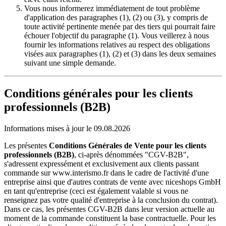
Vous nous informerez immédiatement de tout problème
d'application des paragraphes (1), (2) ou (3), y compris de
toute activité pertinente menée par des tiers qui pourrait faire
échouer l'objectif du paragraphe (1). Vous veillerez à nous
fournir les informations relatives au respect des obligations
visées aux paragraphes (1), (2) et (3) dans les deux semaines
suivant une simple demande.
Conditions générales pour les clients
professionnels (B2B)
Informations mises à jour le 09.08.2026
Les présentes
Conditions Générales de Vente pour les clients
professionnels (B2B)
, ci-après dénommées "CGV-B2B",
s'adressent expressément et exclusivement aux clients passant
commande sur www.interismo.fr dans le cadre de l'activité d'une
entreprise ainsi que d'autres contrats de vente avec niceshops GmbH
en tant qu'entreprise (ceci est également valable si vous ne
renseignez pas votre qualité d'entreprise à la conclusion du contrat).
Dans ce cas, les présentes CGV-B2B dans leur version actuelle au
moment de la commande constituent la base contractuelle. Pour les