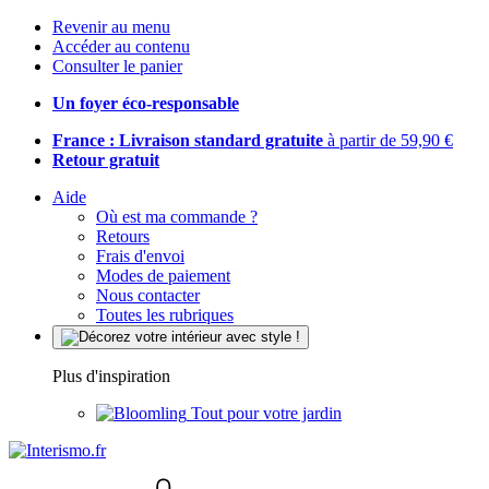
Revenir au menu
Accéder au contenu
Consulter le panier
Un foyer éco-responsable
France : Livraison standard gratuite
à partir de 59,90 €
Retour gratuit
Aide
Où est ma commande ?
Retours
Frais d'envoi
Modes de paiement
Nous contacter
Toutes les rubriques
Plus d'inspiration
Tout pour votre jardin