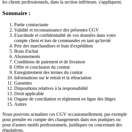
les clients professionnels, dans la section inférieure, s'appliquent.
Sommaire :
Partie contractante
Validité et reconnaissance des présentes CGV
Exactitude et confidentialité de vos données dans votre
compte client et lors de commandes en tant qu'invité
Prix des marchandises et frais d'expédition
Bons d'achat
Abonnements
Conditions de paiement et de livraison
Offre et conclusion du contrat
Enregistrement des termes du contrat
Informations sur le retrait et la rétractation
Garanties
Dispositions relatives à la responsabilité
Droit applicable
Organe de conciliation et règlement en ligne des litiges
Autres
Nous pouvons actualiser ces CGV occasionnellement, par exemple
pour prendre en compte des changements dans nos pratiques ou
pour d'autres motifs professionnels, juridiques ou concernant des
régulations.