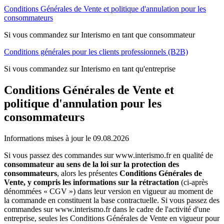
Conditions Générales de Vente et politique d'annulation pour les
consommateurs
Si vous commandez sur Interismo en tant que consommateur
Conditions générales pour les clients professionnels (B2B)
Si vous commandez sur Interismo en tant qu'entreprise
Conditions Générales de Vente et
politique d'annulation pour les
consommateurs
Informations mises à jour le 09.08.2026
Si vous passez des commandes sur www.interismo.fr en qualité de
consommateur au sens de la loi sur la protection des
consommateurs
, alors les présentes
Conditions Générales de
Vente, y compris les informations sur la rétractation
(ci-après
dénommées « CGV ») dans leur version en vigueur au moment de
la commande en constituent la base contractuelle. Si vous passez des
commandes sur www.interismo.fr dans le cadre de l'activité d'une
entreprise, seules les Conditions Générales de Vente en vigueur pour