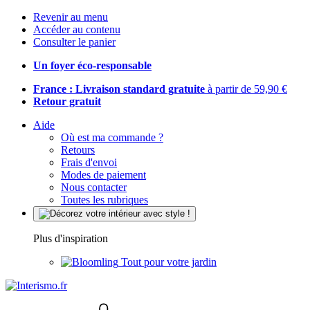
Revenir au menu
Accéder au contenu
Consulter le panier
Un foyer éco-responsable
France : Livraison standard gratuite
à partir de 59,90 €
Retour gratuit
Aide
Où est ma commande ?
Retours
Frais d'envoi
Modes de paiement
Nous contacter
Toutes les rubriques
Plus d'inspiration
Tout pour votre jardin