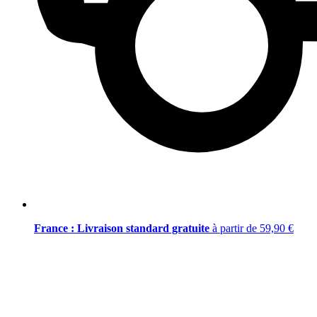
France : Livraison standard gratuite
à partir de 59,90 €