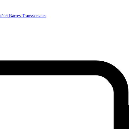
é et Barres Transversales