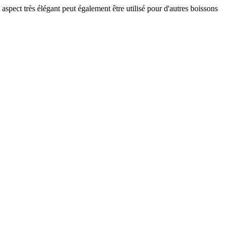
spect très élégant peut également être utilisé pour d'autres boissons