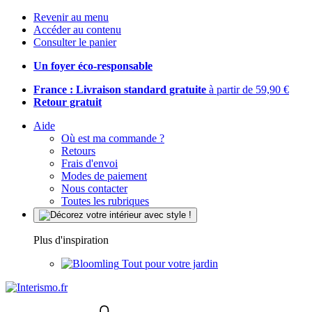
Revenir au menu
Accéder au contenu
Consulter le panier
Un foyer éco-responsable
France : Livraison standard gratuite
à partir de 59,90 €
Retour gratuit
Aide
Où est ma commande ?
Retours
Frais d'envoi
Modes de paiement
Nous contacter
Toutes les rubriques
Plus d'inspiration
Tout pour votre jardin