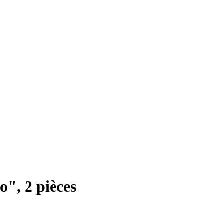
", 2 pièces