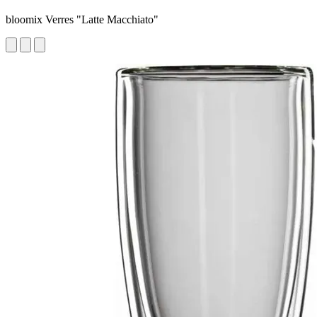
bloomix Verres "Latte Macchiato"