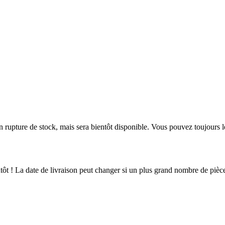
en rupture de stock, mais sera bientôt disponible. Vous pouvez toujours 
ientôt ! La date de livraison peut changer si un plus grand nombre de pi