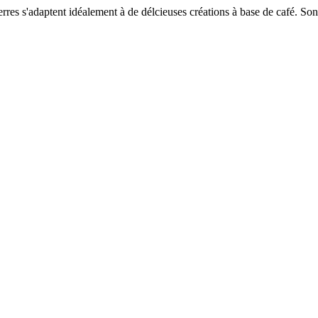
s s'adaptent idéalement à de délcieuses créations à base de café. Son a