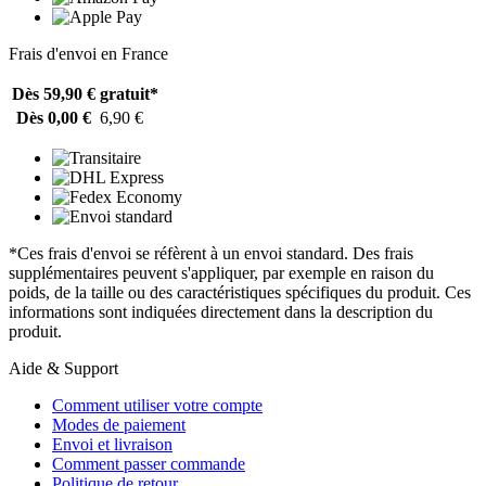
Frais d'envoi en France
Dès 59,90 €
gratuit*
Dès 0,00 €
6,90 €
*Ces frais d'envoi se réfèrent à un envoi standard. Des frais
supplémentaires peuvent s'appliquer, par exemple en raison du
poids, de la taille ou des caractéristiques spécifiques du produit. Ces
informations sont indiquées directement dans la description du
produit.
Aide & Support
Comment utiliser votre compte
Modes de paiement
Envoi et livraison
Comment passer commande
Politique de retour