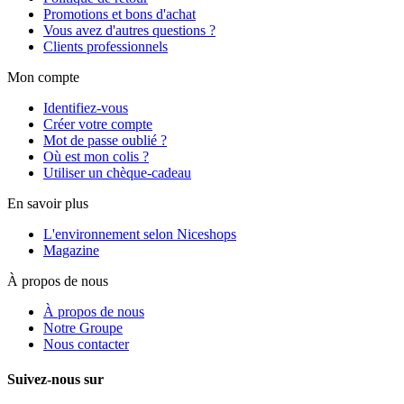
Promotions et bons d'achat
Vous avez d'autres questions ?
Clients professionnels
Mon compte
Identifiez-vous
Créer votre compte
Mot de passe oublié ?
Où est mon colis ?
Utiliser un chèque-cadeau
En savoir plus
L'environnement selon Niceshops
Magazine
À propos de nous
À propos de nous
Notre Groupe
Nous contacter
Suivez-nous sur