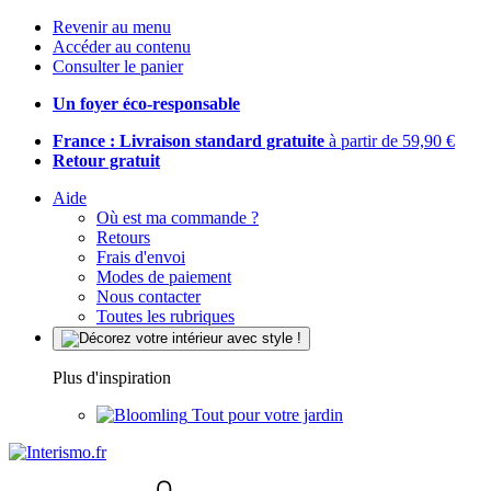
Revenir au menu
Accéder au contenu
Consulter le panier
Un foyer éco-responsable
France : Livraison standard gratuite
à partir de 59,90 €
Retour gratuit
Aide
Où est ma commande ?
Retours
Frais d'envoi
Modes de paiement
Nous contacter
Toutes les rubriques
Plus d'inspiration
Tout pour votre jardin