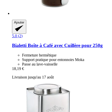
Ajouter
5.0 (2)
Bialetti
Boîte à Café avec Cuillère pour 250g
Fermeture hermétique
Support pratique pour entonnoirs Moka
Passe au lave-vaisselle
18,19 €
Livraison jusqu'au 17 août