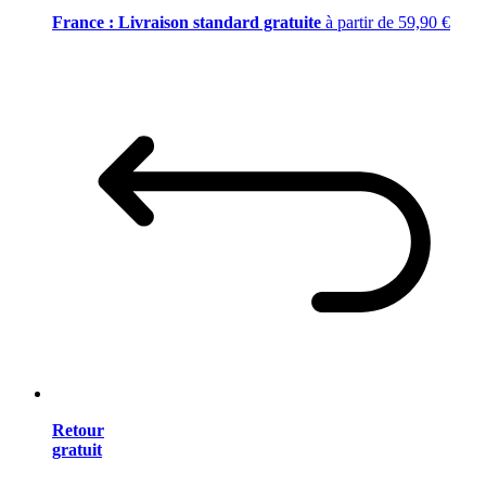
France : Livraison standard gratuite
à partir de 59,90 €
Retour
gratuit