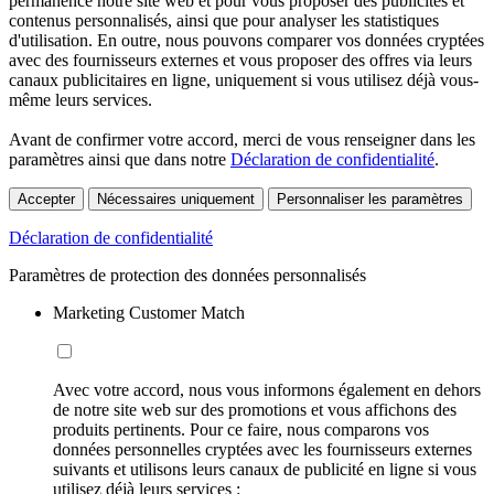
permanence notre site web et pour vous proposer des publicités et
contenus personnalisés, ainsi que pour analyser les statistiques
d'utilisation. En outre, nous pouvons comparer vos données cryptées
avec des fournisseurs externes et vous proposer des offres via leurs
canaux publicitaires en ligne, uniquement si vous utilisez déjà vous-
même leurs services.
Avant de confirmer votre accord, merci de vous renseigner dans les
paramètres ainsi que dans notre
Déclaration de confidentialité
.
Accepter
Nécessaires uniquement
Personnaliser les paramètres
Déclaration de confidentialité
Paramètres de protection des données personnalisés
Marketing Customer Match
Avec votre accord, nous vous informons également en dehors
de notre site web sur des promotions et vous affichons des
produits pertinents. Pour ce faire, nous comparons vos
données personnelles cryptées avec les fournisseurs externes
suivants et utilisons leurs canaux de publicité en ligne si vous
utilisez déjà leurs services :