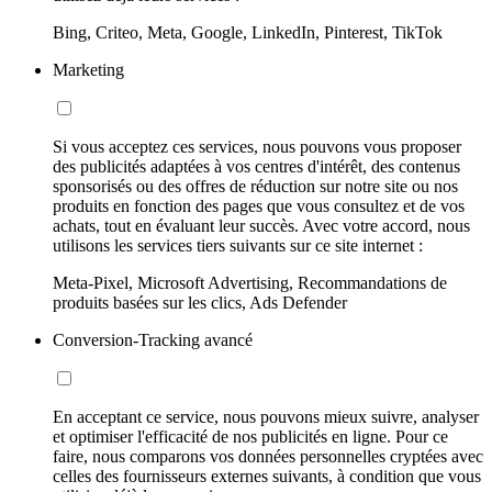
Bing, Criteo, Meta, Google, LinkedIn, Pinterest, TikTok
Marketing
Si vous acceptez ces services, nous pouvons vous proposer
des publicités adaptées à vos centres d'intérêt, des contenus
sponsorisés ou des offres de réduction sur notre site ou nos
produits en fonction des pages que vous consultez et de vos
achats, tout en évaluant leur succès. Avec votre accord, nous
utilisons les services tiers suivants sur ce site internet :
Meta-Pixel, Microsoft Advertising, Recommandations de
produits basées sur les clics, Ads Defender
Conversion-Tracking avancé
En acceptant ce service, nous pouvons mieux suivre, analyser
et optimiser l'efficacité de nos publicités en ligne. Pour ce
faire, nous comparons vos données personnelles cryptées avec
celles des fournisseurs externes suivants, à condition que vous