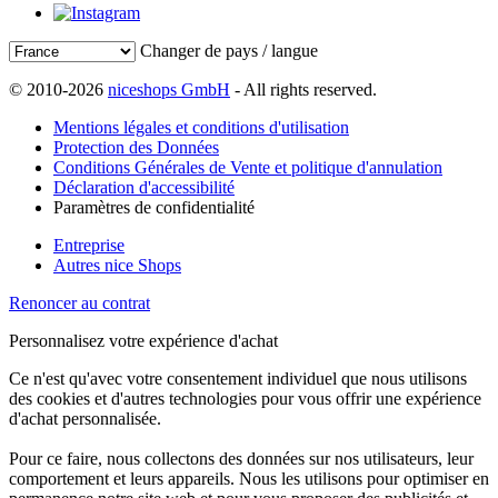
Changer de pays / langue
© 2010-2026
niceshops GmbH
- All rights reserved.
Mentions légales et conditions d'utilisation
Protection des Données
Conditions Générales de Vente et politique d'annulation
Déclaration d'accessibilité
Paramètres de confidentialité
Entreprise
Autres nice Shops
Renoncer au contrat
Personnalisez votre expérience d'achat
Ce n'est qu'avec votre consentement individuel que nous utilisons
des cookies et d'autres technologies pour vous offrir une expérience
d'achat personnalisée.
Pour ce faire, nous collectons des données sur nos utilisateurs, leur
comportement et leurs appareils. Nous les utilisons pour optimiser en