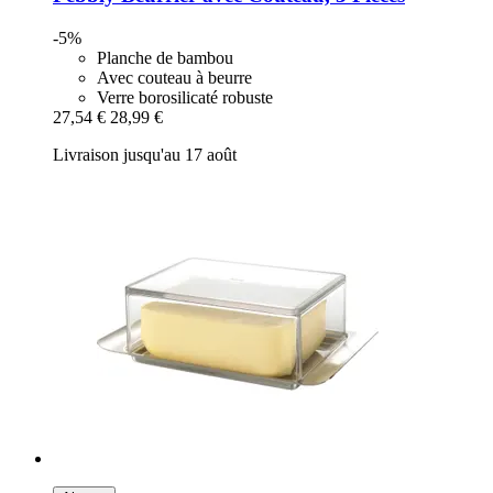
-5%
Planche de bambou
Avec couteau à beurre
Verre borosilicaté robuste
27,54 €
28,99 €
Livraison jusqu'au 17 août