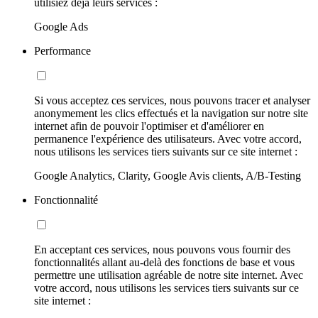
utilisiez déjà leurs services :
Google Ads
Performance
Si vous acceptez ces services, nous pouvons tracer et analyser
anonymement les clics effectués et la navigation sur notre site
internet afin de pouvoir l'optimiser et d'améliorer en
permanence l'expérience des utilisateurs. Avec votre accord,
nous utilisons les services tiers suivants sur ce site internet :
Google Analytics, Clarity, Google Avis clients, A/B-Testing
Fonctionnalité
En acceptant ces services, nous pouvons vous fournir des
fonctionnalités allant au-delà des fonctions de base et vous
permettre une utilisation agréable de notre site internet. Avec
votre accord, nous utilisons les services tiers suivants sur ce
site internet :