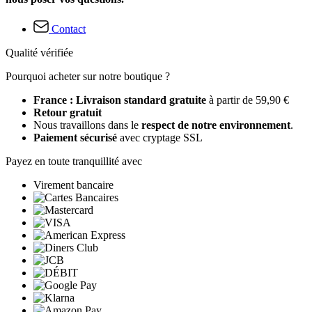
Contact
Qualité vérifiée
Pourquoi acheter sur notre boutique ?
France : Livraison standard gratuite
à partir de 59,90 €
Retour gratuit
Nous travaillons dans le
respect de notre environnement
.
Paiement sécurisé
avec cryptage SSL
Payez en toute tranquillité avec
Virement bancaire