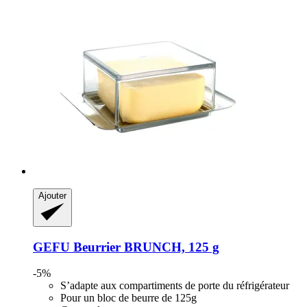
Ajouter
GEFU
Beurrier BRUNCH, 125 g
-5%
S’adapte aux compartiments de porte du réfrigérateur
Pour un bloc de beurre de 125g