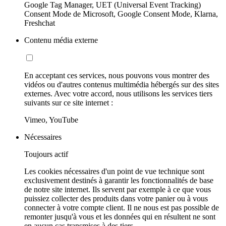
Google Tag Manager, UET (Universal Event Tracking)
Consent Mode de Microsoft, Google Consent Mode, Klarna,
Freshchat
Contenu média externe
En acceptant ces services, nous pouvons vous montrer des
vidéos ou d'autres contenus multimédia hébergés sur des sites
externes. Avec votre accord, nous utilisons les services tiers
suivants sur ce site internet :
Vimeo, YouTube
Nécessaires
Toujours actif
Les cookies nécessaires d'un point de vue technique sont
exclusivement destinés à garantir les fonctionnalités de base
de notre site internet. Ils servent par exemple à ce que vous
puissiez collecter des produits dans votre panier ou à vous
connecter à votre compte client. Il ne nous est pas possible de
remonter jusqu'à vous et les données qui en résultent ne sont
en aucun cas transmises à des tiers.