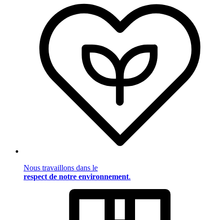
Nous travaillons dans le
respect de notre environnement
.