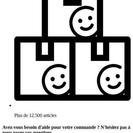
Plus de 12.500 articles
Avez-vous besoin d'aide pour votre commande ? N'hésitez pas à
nous poser vos questions.