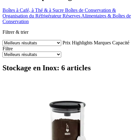
Boîtes à Café, à Thé & à Sucre
Boîtes de Conservation &
Organisation du Réfrigérateur
Réserves Alimentaires & Boîtes de
Conservation
Filtrer & trier
Prix
Highlights
Marques
Capacité
Filtre
Stockage en Inox: 6 articles