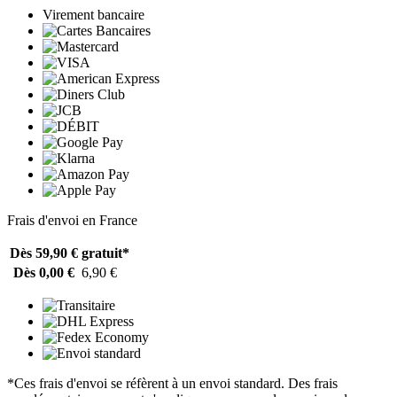
Virement bancaire
Frais d'envoi en France
Dès 59,90 €
gratuit*
Dès 0,00 €
6,90 €
*Ces frais d'envoi se réfèrent à un envoi standard. Des frais