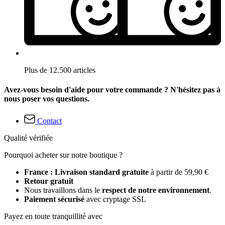
Plus de 12.500 articles
Avez-vous besoin d'aide pour votre commande ? N'hésitez pas à
nous poser vos questions.
Contact
Qualité vérifiée
Pourquoi acheter sur notre boutique ?
France : Livraison standard gratuite
à partir de 59,90 €
Retour gratuit
Nous travaillons dans le
respect de notre environnement
.
Paiement sécurisé
avec cryptage SSL
Payez en toute tranquillité avec