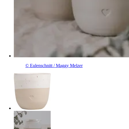
© Eulenschnitt / Maggy Melzer