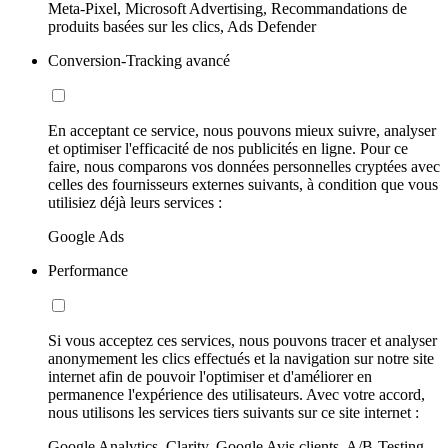
Meta-Pixel, Microsoft Advertising, Recommandations de
produits basées sur les clics, Ads Defender
Conversion-Tracking avancé
En acceptant ce service, nous pouvons mieux suivre, analyser
et optimiser l'efficacité de nos publicités en ligne. Pour ce
faire, nous comparons vos données personnelles cryptées avec
celles des fournisseurs externes suivants, à condition que vous
utilisiez déjà leurs services :
Google Ads
Performance
Si vous acceptez ces services, nous pouvons tracer et analyser
anonymement les clics effectués et la navigation sur notre site
internet afin de pouvoir l'optimiser et d'améliorer en
permanence l'expérience des utilisateurs. Avec votre accord,
nous utilisons les services tiers suivants sur ce site internet :
Google Analytics, Clarity, Google Avis clients, A/B-Testing