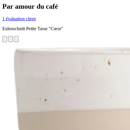
Par amour du café
1 évaluation client
Eulenschnitt Petite Tasse "Cœur"