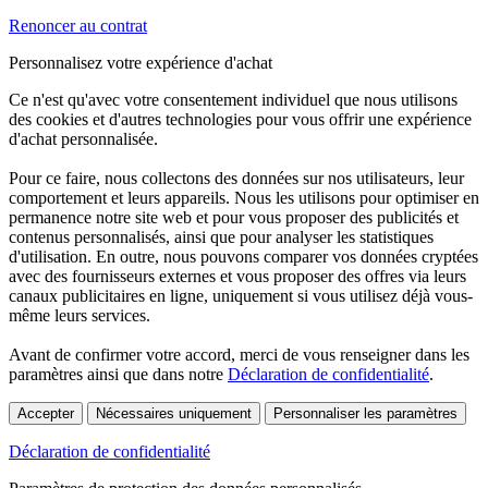
Renoncer au contrat
Personnalisez votre expérience d'achat
Ce n'est qu'avec votre consentement individuel que nous utilisons
des cookies et d'autres technologies pour vous offrir une expérience
d'achat personnalisée.
Pour ce faire, nous collectons des données sur nos utilisateurs, leur
comportement et leurs appareils. Nous les utilisons pour optimiser en
permanence notre site web et pour vous proposer des publicités et
contenus personnalisés, ainsi que pour analyser les statistiques
d'utilisation. En outre, nous pouvons comparer vos données cryptées
avec des fournisseurs externes et vous proposer des offres via leurs
canaux publicitaires en ligne, uniquement si vous utilisez déjà vous-
même leurs services.
Avant de confirmer votre accord, merci de vous renseigner dans les
paramètres ainsi que dans notre
Déclaration de confidentialité
.
Accepter
Nécessaires uniquement
Personnaliser les paramètres
Déclaration de confidentialité