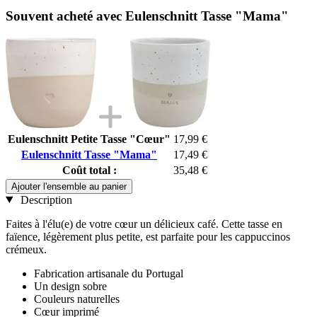
Souvent acheté avec Eulenschnitt Tasse "Mama"
Eulenschnitt Petite Tasse "Cœur"
17,99 €
Eulenschnitt Tasse "Mama"
17,49 €
Coût total :
35,48 €
Ajouter l'ensemble au panier
Description
Faites à l'élu(e) de votre cœur un délicieux café. Cette tasse en
faïence, légèrement plus petite, est parfaite pour les cappuccinos
crémeux.
Fabrication artisanale du Portugal
Un design sobre
Couleurs naturelles
Cœur imprimé