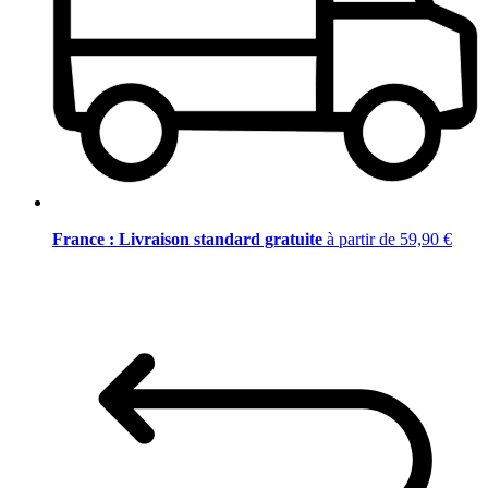
France : Livraison standard gratuite
à partir de 59,90 €