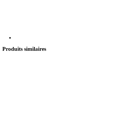
Produits similaires