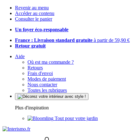
Revenir au menu
Accéder au contenu
Consulter le panier
Un foyer éco-responsable
France : Livraison standard gratuite
à partir de 59,90 €
Retour gratuit
Aide
Où est ma commande ?
Retours
Frais d'envoi
Modes de paiement
Nous contacter
Toutes les rubriques
Plus d'inspiration
Tout pour votre jardin