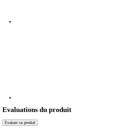
Evaluations du produit
Evaluer ce produit