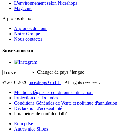
L'environnement selon Niceshops
Magazine
À propos de nous
À propos de nous
Notre Groupe
Nous contacter
Suivez-nous sur
Changer de pays / langue
© 2010-2026
niceshops GmbH
- All rights reserved.
Mentions légales et conditions d'utilisation
Protection des Données
Conditions Générales de Vente et politique d'annulation
Déclaration d'accessibilité
Paramètres de confidentialité
Entreprise
Autres nice Shops