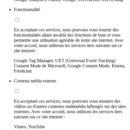
Fonctionnalité
En acceptant ces services, nous pouvons vous fournir des
fonctionnalités allant au-delà des fonctions de base et vous
permettre une utilisation agréable de notre site internet. Avec
votre accord, nous utilisons les services tiers suivants sur ce
site internet :
Google Tag Manager, UET (Universal Event Tracking)
Consent Mode de Microsoft, Google Consent Mode, Klarna,
Freshchat
Contenu média externe
En acceptant ces services, nous pouvons vous montrer des
vidéos ou d'autres contenus multimédia hébergés sur des sites
externes. Avec votre accord, nous utilisons les services tiers
suivants sur ce site internet :
Vimeo, YouTube