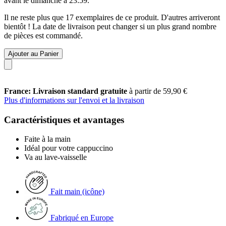
avant le
dimanche à 23:59
.
Il ne reste plus que 17 exemplaires de ce produit. D'autres arriveront
bientôt ! La date de livraison peut changer si un plus grand nombre
de pièces est commandé.
Ajouter au Panier
France: Livraison standard gratuite
à partir de 59,90 €
Plus d'informations sur l'envoi et la livraison
Caractéristiques et avantages
Faite à la main
Idéal pour votre cappuccino
Va au lave-vaisselle
Fait main (icône)
Fabriqué en Europe