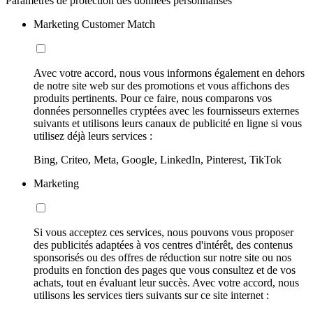
Paramètres de protection des données personnalisés
Marketing Customer Match
Avec votre accord, nous vous informons également en dehors
de notre site web sur des promotions et vous affichons des
produits pertinents. Pour ce faire, nous comparons vos
données personnelles cryptées avec les fournisseurs externes
suivants et utilisons leurs canaux de publicité en ligne si vous
utilisez déjà leurs services :
Bing, Criteo, Meta, Google, LinkedIn, Pinterest, TikTok
Marketing
Si vous acceptez ces services, nous pouvons vous proposer
des publicités adaptées à vos centres d'intérêt, des contenus
sponsorisés ou des offres de réduction sur notre site ou nos
produits en fonction des pages que vous consultez et de vos
achats, tout en évaluant leur succès. Avec votre accord, nous
utilisons les services tiers suivants sur ce site internet :