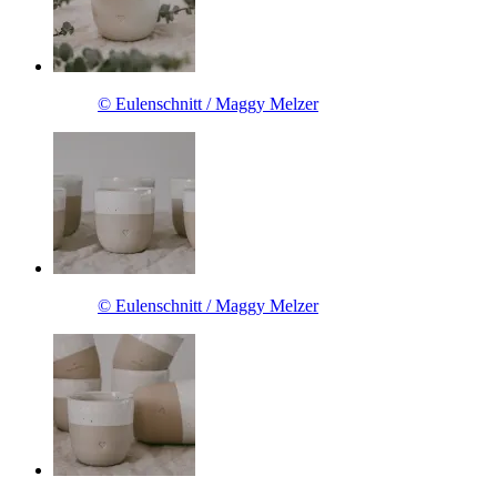
© Eulenschnitt / Maggy Melzer
© Eulenschnitt / Maggy Melzer