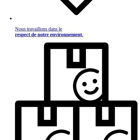
Nous travaillons dans le
respect de notre environnement
.