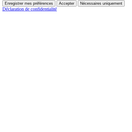
Enregistrer mes préférences
Accepter
Nécessaires uniquement
Déclaration de confidentialité