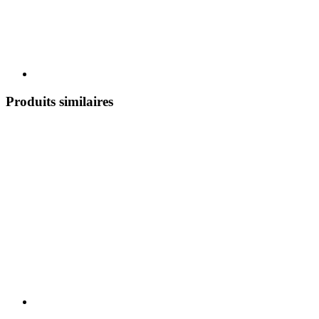
Produits similaires