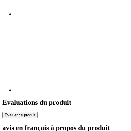
Evaluations du produit
Evaluer ce produit
avis en français à propos du produit