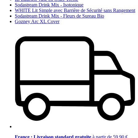
Sodastream Drink Mix - Isotonique
WHITE Lit Simple avec Barrière de Sécurité sans Rangement
Sodastream Drink Mix - Fleurs de Sureau Bio
Gozney Arc XL Cover
France : Livraison standard gratuite
à partir de 59,90 €