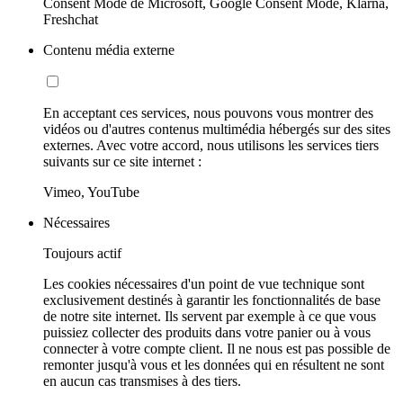
Consent Mode de Microsoft, Google Consent Mode, Klarna,
Freshchat
Contenu média externe
En acceptant ces services, nous pouvons vous montrer des
vidéos ou d'autres contenus multimédia hébergés sur des sites
externes. Avec votre accord, nous utilisons les services tiers
suivants sur ce site internet :
Vimeo, YouTube
Nécessaires
Toujours actif
Les cookies nécessaires d'un point de vue technique sont
exclusivement destinés à garantir les fonctionnalités de base
de notre site internet. Ils servent par exemple à ce que vous
puissiez collecter des produits dans votre panier ou à vous
connecter à votre compte client. Il ne nous est pas possible de
remonter jusqu'à vous et les données qui en résultent ne sont
en aucun cas transmises à des tiers.