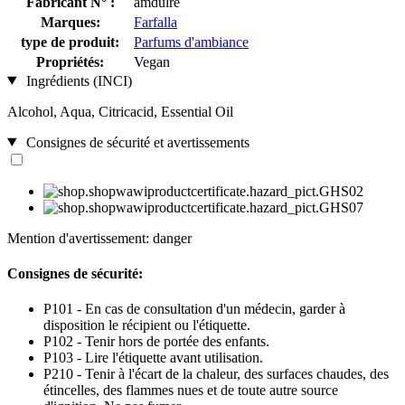
Fabricant N° :
amdulre
Marques:
Farfalla
type de produit:
Parfums d'ambiance
Propriétés:
Vegan
Ingrédients (INCI)
Alcohol, Aqua, Citricacid, Essential Oil
Consignes de sécurité et avertissements
Mention d'avertissement: danger
Consignes de sécurité:
P101 - En cas de consultation d'un médecin, garder à
disposition le récipient ou l'étiquette.
P102 - Tenir hors de portée des enfants.
P103 - Lire l'étiquette avant utilisation.
P210 - Tenir à l'écart de la chaleur, des surfaces chaudes, des
étincelles, des flammes nues et de toute autre source