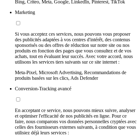
Bing, Criteo, Meta, Google, LinkedIn, Pinterest, TikTok
Marketing
Si vous acceptez ces services, nous pouvons vous proposer
des publicités adaptées à vos centres d'intérêt, des contenus
sponsorisés ou des offres de réduction sur notre site ou nos
produits en fonction des pages que vous consultez et de vos
achats, tout en évaluant leur succès. Avec votre accord, nous
utilisons les services tiers suivants sur ce site internet :
Meta-Pixel, Microsoft Advertising, Recommandations de
produits basées sur les clics, Ads Defender
Conversion-Tracking avancé
En acceptant ce service, nous pouvons mieux suivre, analyser
et optimiser l'efficacité de nos publicités en ligne. Pour ce
faire, nous comparons vos données personnelles cryptées avec
celles des fournisseurs externes suivants, à condition que vous
utilisiez déjà leurs services :