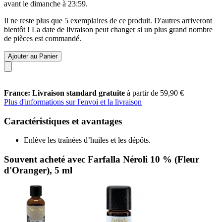
avant le
dimanche à 23:59
.
Il ne reste plus que 5 exemplaires de ce produit. D'autres arriveront
bientôt ! La date de livraison peut changer si un plus grand nombre
de pièces est commandé.
Ajouter au Panier
France: Livraison standard gratuite
à partir de 59,90 €
Plus d'informations sur l'envoi et la livraison
Caractéristiques et avantages
Enlève les traînées d’huiles et les dépôts.
Souvent acheté avec Farfalla Néroli 10 % (Fleur
d'Oranger), 5 ml