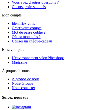
Vous avez d'autres questions ?
Clients professionnels
Mon compte
Identifiez-vous
Créer votre compte
Mot de passe oublié ?
Où est mon colis ?
Utiliser un chèque-cadeau
En savoir plus
L'environnement selon Niceshops
Magazine
À propos de nous
À propos de nous
Notre Groupe
Nous contacter
Suivez-nous sur