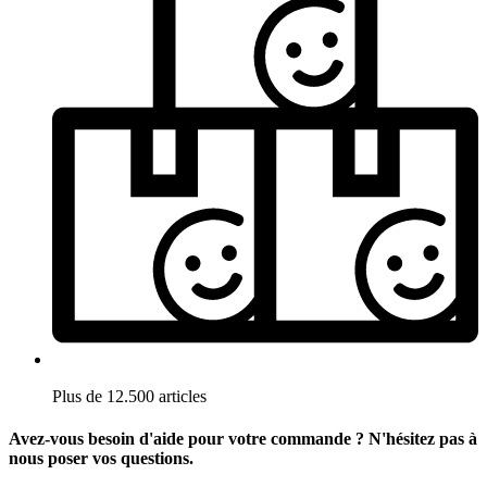
Plus de 12.500 articles
Avez-vous besoin d'aide pour votre commande ? N'hésitez pas à
nous poser vos questions.