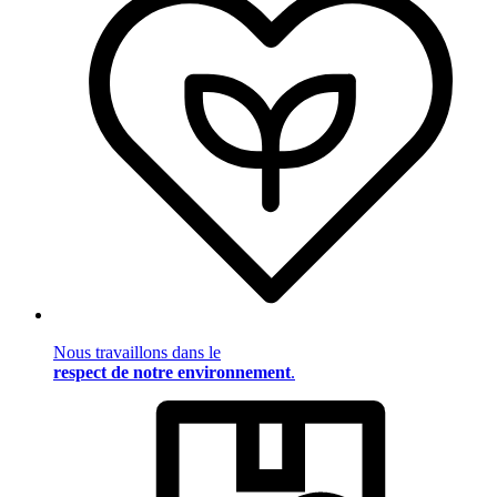
Nous travaillons dans le
respect de notre environnement
.