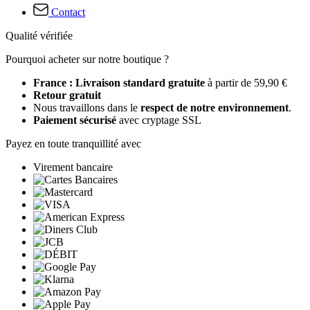
Contact
Qualité vérifiée
Pourquoi acheter sur notre boutique ?
France : Livraison standard gratuite
à partir de 59,90 €
Retour gratuit
Nous travaillons dans le
respect de notre environnement
.
Paiement sécurisé
avec cryptage SSL
Payez en toute tranquillité avec
Virement bancaire