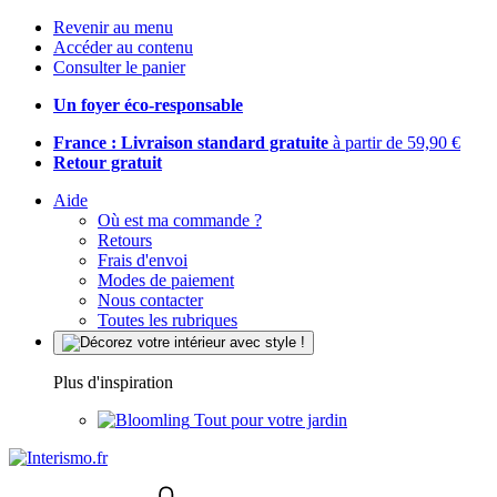
Revenir au menu
Accéder au contenu
Consulter le panier
Un foyer éco-responsable
France : Livraison standard gratuite
à partir de 59,90 €
Retour gratuit
Aide
Où est ma commande ?
Retours
Frais d'envoi
Modes de paiement
Nous contacter
Toutes les rubriques
Plus d'inspiration
Tout pour votre jardin