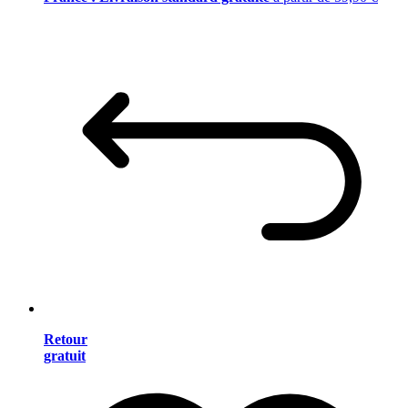
Retour
gratuit