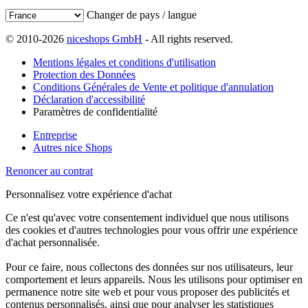
Changer de pays / langue
© 2010-2026
niceshops GmbH
- All rights reserved.
Mentions légales et conditions d'utilisation
Protection des Données
Conditions Générales de Vente et politique d'annulation
Déclaration d'accessibilité
Paramètres de confidentialité
Entreprise
Autres nice Shops
Renoncer au contrat
Personnalisez votre expérience d'achat
Ce n'est qu'avec votre consentement individuel que nous utilisons
des cookies et d'autres technologies pour vous offrir une expérience
d'achat personnalisée.
Pour ce faire, nous collectons des données sur nos utilisateurs, leur
comportement et leurs appareils. Nous les utilisons pour optimiser en
permanence notre site web et pour vous proposer des publicités et
contenus personnalisés, ainsi que pour analyser les statistiques