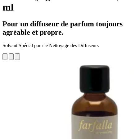
ml
Pour un diffuseur de parfum toujours
agréable et propre.
Solvant Spécial pour le Nettoyage des Diffuseurs