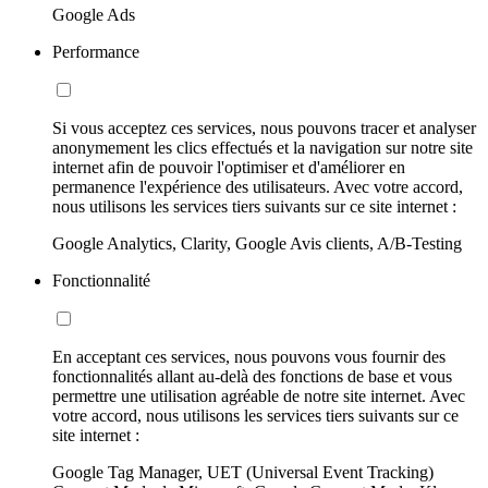
Google Ads
Performance
Si vous acceptez ces services, nous pouvons tracer et analyser
anonymement les clics effectués et la navigation sur notre site
internet afin de pouvoir l'optimiser et d'améliorer en
permanence l'expérience des utilisateurs. Avec votre accord,
nous utilisons les services tiers suivants sur ce site internet :
Google Analytics, Clarity, Google Avis clients, A/B-Testing
Fonctionnalité
En acceptant ces services, nous pouvons vous fournir des
fonctionnalités allant au-delà des fonctions de base et vous
permettre une utilisation agréable de notre site internet. Avec
votre accord, nous utilisons les services tiers suivants sur ce
site internet :
Google Tag Manager, UET (Universal Event Tracking)