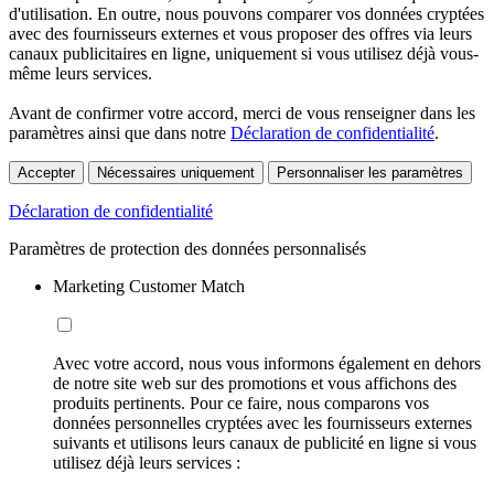
d'utilisation. En outre, nous pouvons comparer vos données cryptées
avec des fournisseurs externes et vous proposer des offres via leurs
canaux publicitaires en ligne, uniquement si vous utilisez déjà vous-
même leurs services.
Avant de confirmer votre accord, merci de vous renseigner dans les
paramètres ainsi que dans notre
Déclaration de confidentialité
.
Accepter
Nécessaires uniquement
Personnaliser les paramètres
Déclaration de confidentialité
Paramètres de protection des données personnalisés
Marketing Customer Match
Avec votre accord, nous vous informons également en dehors
de notre site web sur des promotions et vous affichons des
produits pertinents. Pour ce faire, nous comparons vos
données personnelles cryptées avec les fournisseurs externes
suivants et utilisons leurs canaux de publicité en ligne si vous
utilisez déjà leurs services :