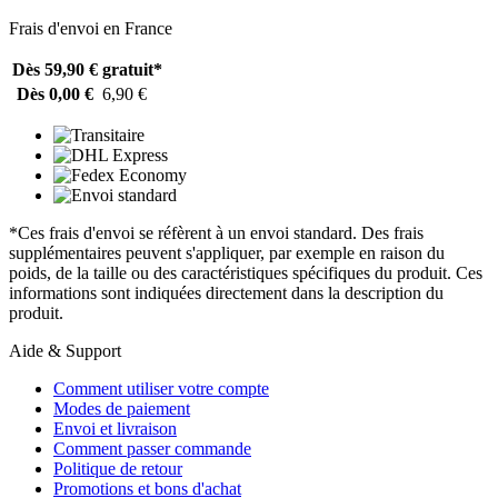
Frais d'envoi en France
Dès 59,90 €
gratuit*
Dès 0,00 €
6,90 €
*Ces frais d'envoi se réfèrent à un envoi standard. Des frais
supplémentaires peuvent s'appliquer, par exemple en raison du
poids, de la taille ou des caractéristiques spécifiques du produit. Ces
informations sont indiquées directement dans la description du
produit.
Aide & Support
Comment utiliser votre compte
Modes de paiement
Envoi et livraison
Comment passer commande
Politique de retour
Promotions et bons d'achat