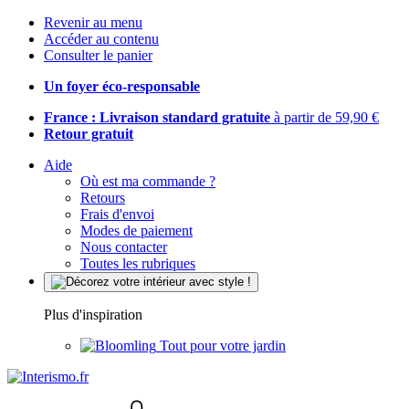
Revenir au menu
Accéder au contenu
Consulter le panier
Un foyer éco-responsable
France : Livraison standard gratuite
à partir de 59,90 €
Retour gratuit
Aide
Où est ma commande ?
Retours
Frais d'envoi
Modes de paiement
Nous contacter
Toutes les rubriques
Plus d'inspiration
Tout pour votre jardin