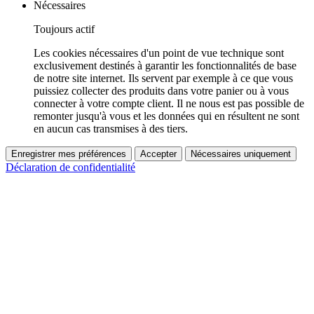
Nécessaires
Toujours actif
Les cookies nécessaires d'un point de vue technique sont
exclusivement destinés à garantir les fonctionnalités de base
de notre site internet. Ils servent par exemple à ce que vous
puissiez collecter des produits dans votre panier ou à vous
connecter à votre compte client. Il ne nous est pas possible de
remonter jusqu'à vous et les données qui en résultent ne sont
en aucun cas transmises à des tiers.
Enregistrer mes préférences
Accepter
Nécessaires uniquement
Déclaration de confidentialité