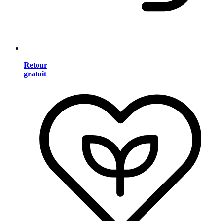
Retour
gratuit