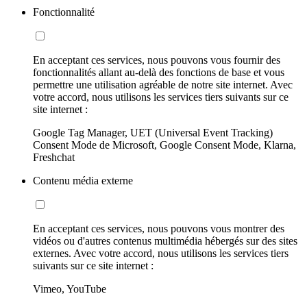
Fonctionnalité
En acceptant ces services, nous pouvons vous fournir des
fonctionnalités allant au-delà des fonctions de base et vous
permettre une utilisation agréable de notre site internet. Avec
votre accord, nous utilisons les services tiers suivants sur ce
site internet :
Google Tag Manager, UET (Universal Event Tracking)
Consent Mode de Microsoft, Google Consent Mode, Klarna,
Freshchat
Contenu média externe
En acceptant ces services, nous pouvons vous montrer des
vidéos ou d'autres contenus multimédia hébergés sur des sites
externes. Avec votre accord, nous utilisons les services tiers
suivants sur ce site internet :
Vimeo, YouTube