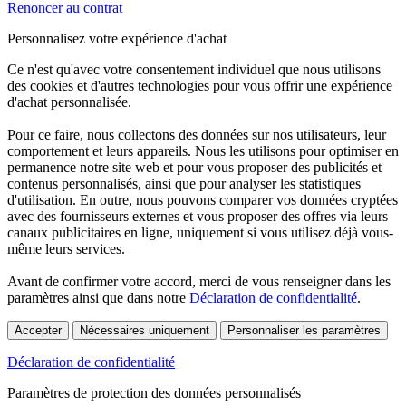
Renoncer au contrat
Personnalisez votre expérience d'achat
Ce n'est qu'avec votre consentement individuel que nous utilisons
des cookies et d'autres technologies pour vous offrir une expérience
d'achat personnalisée.
Pour ce faire, nous collectons des données sur nos utilisateurs, leur
comportement et leurs appareils. Nous les utilisons pour optimiser en
permanence notre site web et pour vous proposer des publicités et
contenus personnalisés, ainsi que pour analyser les statistiques
d'utilisation. En outre, nous pouvons comparer vos données cryptées
avec des fournisseurs externes et vous proposer des offres via leurs
canaux publicitaires en ligne, uniquement si vous utilisez déjà vous-
même leurs services.
Avant de confirmer votre accord, merci de vous renseigner dans les
paramètres ainsi que dans notre
Déclaration de confidentialité
.
Accepter
Nécessaires uniquement
Personnaliser les paramètres
Déclaration de confidentialité
Paramètres de protection des données personnalisés