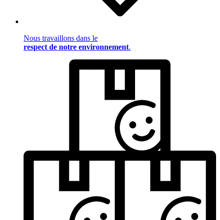
Nous travaillons dans le
respect de notre environnement
.