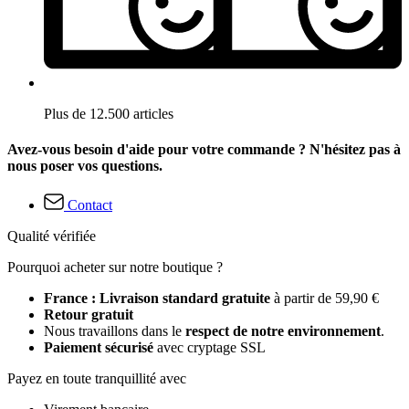
Plus de 12.500 articles
Avez-vous besoin d'aide pour votre commande ? N'hésitez pas à
nous poser vos questions.
Contact
Qualité vérifiée
Pourquoi acheter sur notre boutique ?
France : Livraison standard gratuite
à partir de 59,90 €
Retour gratuit
Nous travaillons dans le
respect de notre environnement
.
Paiement sécurisé
avec cryptage SSL
Payez en toute tranquillité avec