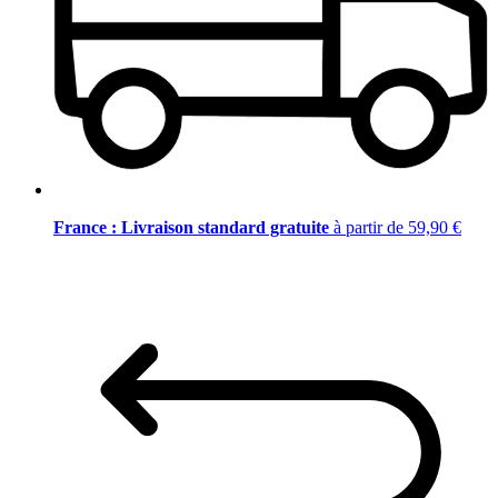
France : Livraison standard gratuite
à partir de 59,90 €