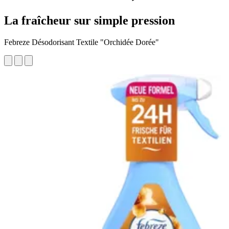
La fraîcheur sur simple pression
Febreze Désodorisant Textile "Orchidée Dorée"