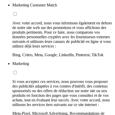
Marketing Customer Match
Avec votre accord, nous vous informons également en dehors
de notre site web sur des promotions et vous affichons des
produits pertinents. Pour ce faire, nous comparons vos
données personnelles cryptées avec les fournisseurs externes
suivants et utilisons leurs canaux de publicité en ligne si vous
utilisez déjà leurs services :
Bing, Criteo, Meta, Google, LinkedIn, Pinterest, TikTok
Marketing
Si vous acceptez ces services, nous pouvons vous proposer
des publicités adaptées à vos centres d'intérêt, des contenus
sponsorisés ou des offres de réduction sur notre site ou nos
produits en fonction des pages que vous consultez et de vos
achats, tout en évaluant leur succès. Avec votre accord, nous
utilisons les services tiers suivants sur ce site internet :
Meta-Pixel, Microsoft Advertising, Recommandations de