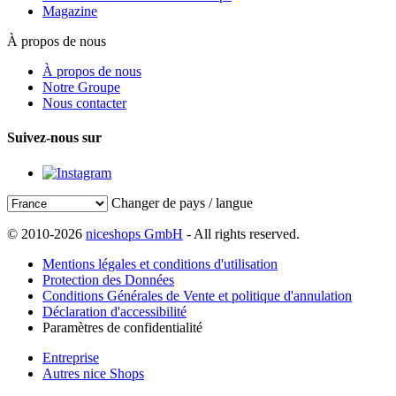
Magazine
À propos de nous
À propos de nous
Notre Groupe
Nous contacter
Suivez-nous sur
Changer de pays / langue
© 2010-2026
niceshops GmbH
- All rights reserved.
Mentions légales et conditions d'utilisation
Protection des Données
Conditions Générales de Vente et politique d'annulation
Déclaration d'accessibilité
Paramètres de confidentialité
Entreprise
Autres nice Shops