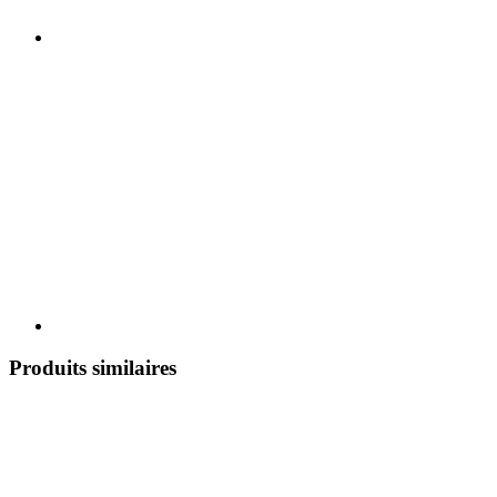
Produits similaires