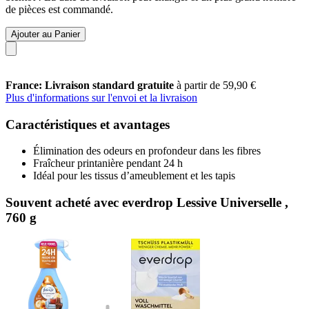
de pièces est commandé.
Ajouter au Panier
France: Livraison standard gratuite
à partir de 59,90 €
Plus d'informations sur l'envoi et la livraison
Caractéristiques et avantages
Élimination des odeurs en profondeur dans les fibres
Fraîcheur printanière pendant 24 h
Idéal pour les tissus d’ameublement et les tapis
Souvent acheté avec everdrop Lessive Universelle ,
760 g