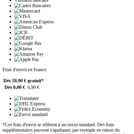
Virement bancaire
Frais d'envoi en France
Dès 59,90 €
gratuit*
Dès 0,00 €
6,90 €
*Ces frais d'envoi se réfèrent à un envoi standard. Des frais
supplémentaires peuvent s'appliquer, par exemple en raison du