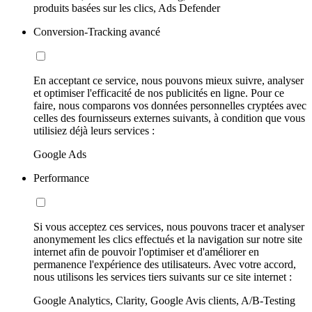
produits basées sur les clics, Ads Defender
Conversion-Tracking avancé
En acceptant ce service, nous pouvons mieux suivre, analyser
et optimiser l'efficacité de nos publicités en ligne. Pour ce
faire, nous comparons vos données personnelles cryptées avec
celles des fournisseurs externes suivants, à condition que vous
utilisiez déjà leurs services :
Google Ads
Performance
Si vous acceptez ces services, nous pouvons tracer et analyser
anonymement les clics effectués et la navigation sur notre site
internet afin de pouvoir l'optimiser et d'améliorer en
permanence l'expérience des utilisateurs. Avec votre accord,
nous utilisons les services tiers suivants sur ce site internet :
Google Analytics, Clarity, Google Avis clients, A/B-Testing