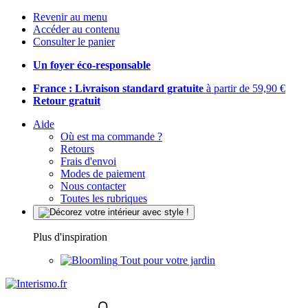
Revenir au menu
Accéder au contenu
Consulter le panier
Un foyer éco-responsable
France : Livraison standard gratuite
à partir de 59,90 €
Retour gratuit
Aide
Où est ma commande ?
Retours
Frais d'envoi
Modes de paiement
Nous contacter
Toutes les rubriques
Plus d'inspiration
Tout pour votre jardin