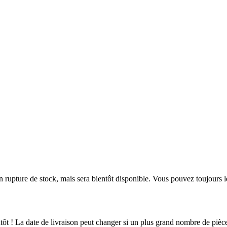
en rupture de stock, mais sera bientôt disponible. Vous pouvez toujours 
ientôt ! La date de livraison peut changer si un plus grand nombre de pi