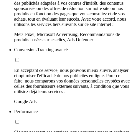
des publicités adaptées à vos centres d'intérêt, des contenus
sponsorisés ou des offres de réduction sur notre site ou nos
produits en fonction des pages que vous consultez et de vos
achats, tout en évaluant leur succès. Avec votre accord, nous
utilisons les services tiers suivants sur ce site internet :
Meta-Pixel, Microsoft Advertising, Recommandations de
produits basées sur les clics, Ads Defender
Conversion-Tracking avancé
En acceptant ce service, nous pouvons mieux suivre, analyser
et optimiser l'efficacité de nos publicités en ligne. Pour ce
faire, nous comparons vos données personnelles cryptées avec
celles des fournisseurs externes suivants, à condition que vous
utilisiez déjà leurs services :
Google Ads
Performance