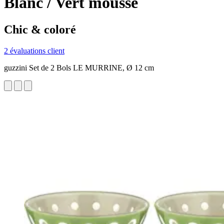
Blanc / Vert mousse
Chic & coloré
2 évaluations client
guzzini Set de 2 Bols LE MURRINE, Ø 12 cm