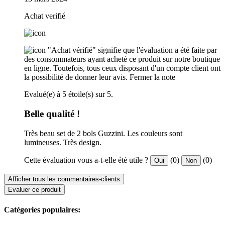
Achat verifié
"Achat vérifié" signifie que l'évaluation a été faite par
des consommateurs ayant acheté ce produit sur notre boutique
en ligne. Toutefois, tous ceux disposant d'un compte client ont
la possibilité de donner leur avis.
Fermer la note
Evalué(e) à 5 étoile(s) sur 5.
Belle qualité !
Très beau set de 2 bols Guzzini. Les couleurs sont
lumineuses. Très design.
Cette évaluation vous a-t-elle été utile ?
(0)
(0)
Oui
Non
Afficher tous les commentaires-clients
Evaluer ce produit
Catégories populaires: