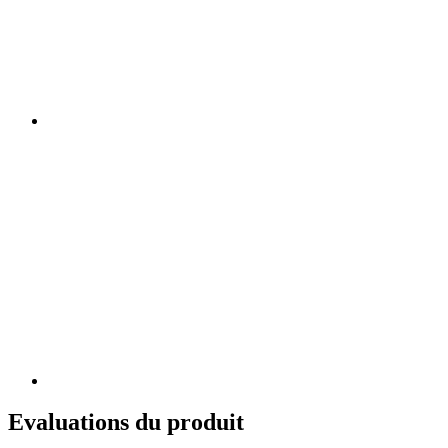
Evaluations du produit