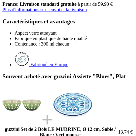
France: Livraison standard gratuite
à partir de 59,90 €
Plus d'informations sur l'envoi et la livraison
Caractéristiques et avantages
Aspect verre attrayant
Fabriqué en plastique de haute qualité
Contenance : 300 ml chacun
Fabriqué en Europe
Souvent acheté avec guzzini Assiette "Blues", Plat
guzzini Set de 2 Bols LE MURRINE, Ø 12 cm, Sable /
13,74 €
Blanc / Vert mousse