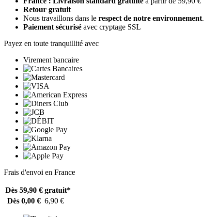
France : Livraison standard gratuite
à partir de 59,90 €
Retour gratuit
Nous travaillons dans le
respect de notre environnement
.
Paiement sécurisé
avec cryptage SSL
Payez en toute tranquillité avec
Virement bancaire
Frais d'envoi en France
Dès 59,90 €
gratuit*
Dès 0,00 €
6,90 €