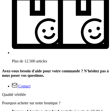
Plus de 12.500 articles
Avez-vous besoin d'aide pour votre commande ? N'hésitez pas à
nous poser vos questions.
Contact
Qualité vérifiée
Pourquoi acheter sur notre boutique ?