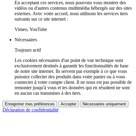
En acceptant ces services, nous pouvons vous montrer des
vidéos ou d'autres contenus multimédia hébergés sur des sites
externes. Avec votre accord, nous utilisons les services tiers
suivants sur ce site internet :
Vimeo, YouTube
Nécessaires
Toujours actif
Les cookies nécessaires d'un point de vue technique sont
exclusivement destinés à garantir les fonctionnalités de base
de notre site internet. Ils servent par exemple à ce que vous
puissiez collecter des produits dans votre panier ou à vous
connecter à votre compte client. Il ne nous est pas possible de
remonter jusqu'à vous et les données qui en résultent ne sont
en aucun cas transmises à des tiers.
Enregistrer mes préférences
Accepter
Nécessaires uniquement
Déclaration de confidentialité