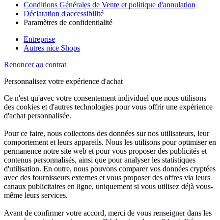
Conditions Générales de Vente et politique d'annulation
Déclaration d'accessibilité
Paramètres de confidentialité
Entreprise
Autres nice Shops
Renoncer au contrat
Personnalisez votre expérience d'achat
Ce n'est qu'avec votre consentement individuel que nous utilisons
des cookies et d'autres technologies pour vous offrir une expérience
d'achat personnalisée.
Pour ce faire, nous collectons des données sur nos utilisateurs, leur
comportement et leurs appareils. Nous les utilisons pour optimiser en
permanence notre site web et pour vous proposer des publicités et
contenus personnalisés, ainsi que pour analyser les statistiques
d'utilisation. En outre, nous pouvons comparer vos données cryptées
avec des fournisseurs externes et vous proposer des offres via leurs
canaux publicitaires en ligne, uniquement si vous utilisez déjà vous-
même leurs services.
Avant de confirmer votre accord, merci de vous renseigner dans les