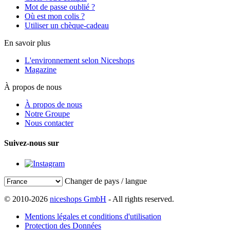
Mot de passe oublié ?
Où est mon colis ?
Utiliser un chèque-cadeau
En savoir plus
L'environnement selon Niceshops
Magazine
À propos de nous
À propos de nous
Notre Groupe
Nous contacter
Suivez-nous sur
Changer de pays / langue
© 2010-2026
niceshops GmbH
- All rights reserved.
Mentions légales et conditions d'utilisation
Protection des Données