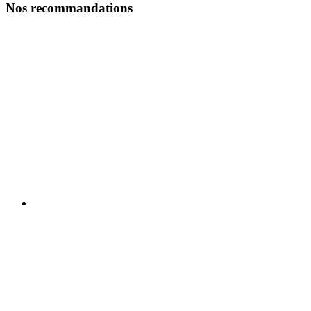
Nos recommandations