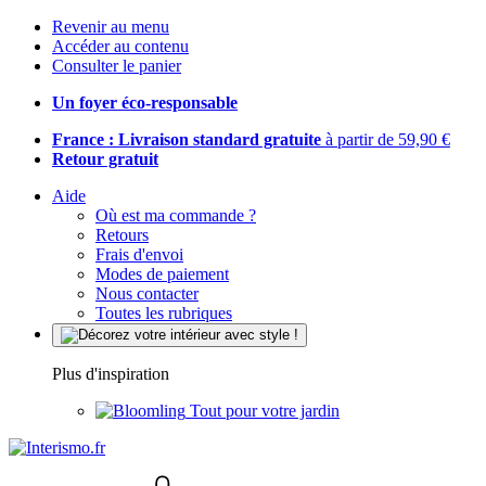
Revenir au menu
Accéder au contenu
Consulter le panier
Un foyer éco-responsable
France : Livraison standard gratuite
à partir de 59,90 €
Retour gratuit
Aide
Où est ma commande ?
Retours
Frais d'envoi
Modes de paiement
Nous contacter
Toutes les rubriques
Plus d'inspiration
Tout pour votre jardin