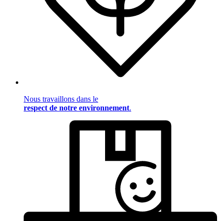
Nous travaillons dans le
respect de notre environnement
.