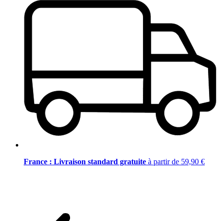
France : Livraison standard gratuite
à partir de 59,90 €