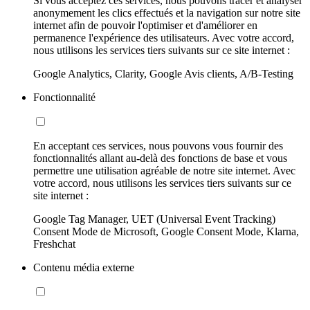
Si vous acceptez ces services, nous pouvons tracer et analyser
anonymement les clics effectués et la navigation sur notre site
internet afin de pouvoir l'optimiser et d'améliorer en
permanence l'expérience des utilisateurs. Avec votre accord,
nous utilisons les services tiers suivants sur ce site internet :
Google Analytics, Clarity, Google Avis clients, A/B-Testing
Fonctionnalité
En acceptant ces services, nous pouvons vous fournir des
fonctionnalités allant au-delà des fonctions de base et vous
permettre une utilisation agréable de notre site internet. Avec
votre accord, nous utilisons les services tiers suivants sur ce
site internet :
Google Tag Manager, UET (Universal Event Tracking)
Consent Mode de Microsoft, Google Consent Mode, Klarna,
Freshchat
Contenu média externe