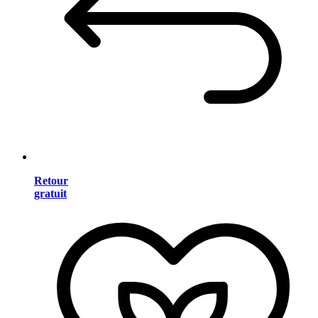
Retour
gratuit