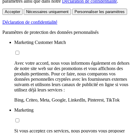
paramètres ainsi que dans notre
Déclaration de confidentialité
.
Accepter
Nécessaires uniquement
Personnaliser les paramètres
Déclaration de confidentialité
Paramètres de protection des données personnalisés
Marketing Customer Match
Avec votre accord, nous vous informons également en dehors
de notre site web sur des promotions et vous affichons des
produits pertinents. Pour ce faire, nous comparons vos
données personnelles cryptées avec les fournisseurs externes
suivants et utilisons leurs canaux de publicité en ligne si vous
utilisez déjà leurs services :
Bing, Criteo, Meta, Google, LinkedIn, Pinterest, TikTok
Marketing
Si vous acceptez ces services, nous pouvons vous proposer