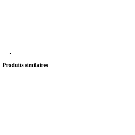
Produits similaires