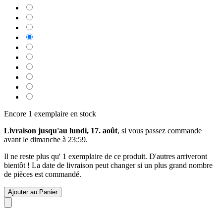
Encore 1 exemplaire en stock
Livraison jusqu'au lundi, 17. août
, si vous passez commande
avant le
dimanche à 23:59
.
Il ne reste plus qu' 1 exemplaire de ce produit. D'autres arriveront
bientôt ! La date de livraison peut changer si un plus grand nombre
de pièces est commandé.
Ajouter au Panier