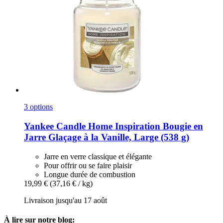
3 options
Yankee Candle
Home Inspiration Bougie en
Jarre Glaçage à la Vanille, Large (538 g)
Jarre en verre classique et élégante
Pour offrir ou se faire plaisir
Longue durée de combustion
19,99 €
(37,16 € / kg)
Livraison jusqu'au 17 août
À lire sur notre blog: