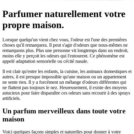
Parfumer naturellement votre
propre maison.
Lorsque quelqu'un vient chez vous, l'odeur est l'une des premières
choses qu'il remarquera. Il peut s'agir d'odeurs que nous-mêmes ne
remarquons plus. Plus une personne vit longtemps dans un endroit,
moins elle y perçoit les odeurs qui l'entourent. Ce phénomène est
appelé adaptation sensorielle ou cécité nasale.
Il est clair qu'entre les enfants, la cuisine, les animaux domestiques et
autres, il est presque impossible qu'une maison ou un appartement
ne sente rien. Il y a forcément un mélange d'odeurs différentes qui
ne flattent pas toujours le nez. Heureusement, il existe des moyens
astucieux pour faire disparaître ces odeurs sans recourir à des sprays
artificiels.
Un parfum merveilleux dans toute votre
maison
Voici quelques façons simples et naturelles pour donner à votre