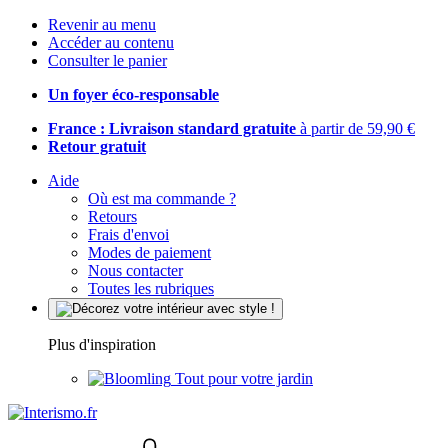
Revenir au menu
Accéder au contenu
Consulter le panier
Un foyer éco-responsable
France : Livraison standard gratuite
à partir de 59,90 €
Retour gratuit
Aide
Où est ma commande ?
Retours
Frais d'envoi
Modes de paiement
Nous contacter
Toutes les rubriques
Plus d'inspiration
Tout pour votre jardin