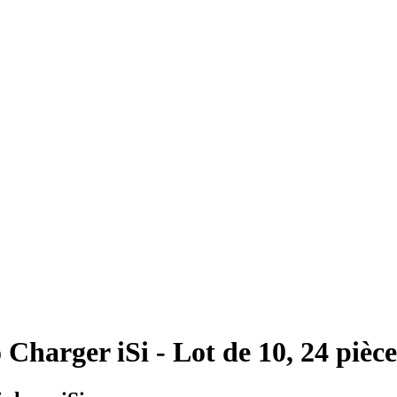
Charger iSi - Lot de 10, 24 pièce