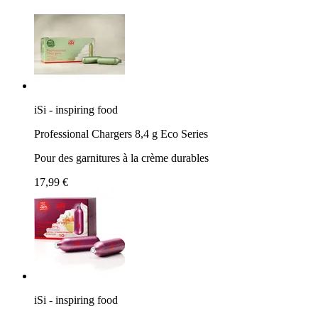
iSi - inspiring food
Professional Chargers 8,4 g Eco Series
Pour des garnitures à la crème durables
17,99 €
iSi - inspiring food