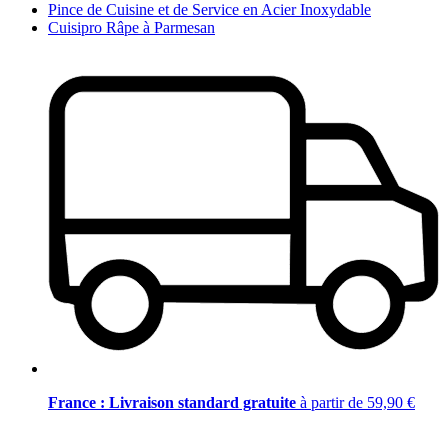
Pince de Cuisine et de Service en Acier Inoxydable
Cuisipro Râpe à Parmesan
France : Livraison standard gratuite
à partir de 59,90 €