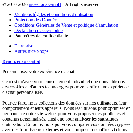
© 2010-2026
niceshops GmbH
- All rights reserved.
Mentions légales et conditions d'utilisation
Protection des Données
Conditions Générales de Vente et politique d'annulation
Déclaration d'accessibilité
Paramètres de confidentialité
Entreprise
Autres nice Shops
Renoncer au contrat
Personnalisez votre expérience d'achat
Ce n'est qu'avec votre consentement individuel que nous utilisons
des cookies et d'autres technologies pour vous offrir une expérience
d'achat personnalisée.
Pour ce faire, nous collectons des données sur nos utilisateurs, leur
comportement et leurs appareils. Nous les utilisons pour optimiser en
permanence notre site web et pour vous proposer des publicités et
contenus personnalisés, ainsi que pour analyser les statistiques
d'utilisation. En outre, nous pouvons comparer vos données cryptées
avec des fournisseurs externes et vous proposer des offres via leurs