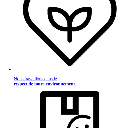
Nous travaillons dans le
respect de notre environnement
.