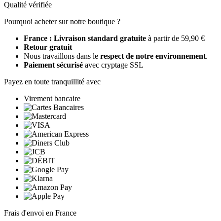
Qualité vérifiée
Pourquoi acheter sur notre boutique ?
France : Livraison standard gratuite
à partir de 59,90 €
Retour gratuit
Nous travaillons dans le
respect de notre environnement
.
Paiement sécurisé
avec cryptage SSL
Payez en toute tranquillité avec
Virement bancaire
Frais d'envoi en France