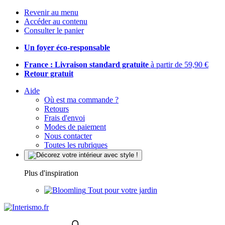
Revenir au menu
Accéder au contenu
Consulter le panier
Un foyer éco-responsable
France : Livraison standard gratuite
à partir de 59,90 €
Retour gratuit
Aide
Où est ma commande ?
Retours
Frais d'envoi
Modes de paiement
Nous contacter
Toutes les rubriques
Plus d'inspiration
Tout pour votre jardin