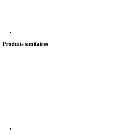
Produits similaires