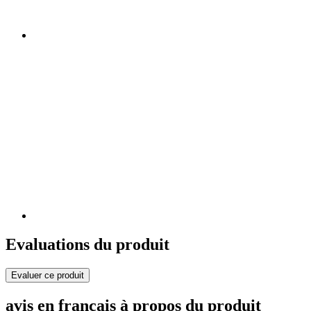
Evaluations du produit
Evaluer ce produit
avis en français à propos du produit