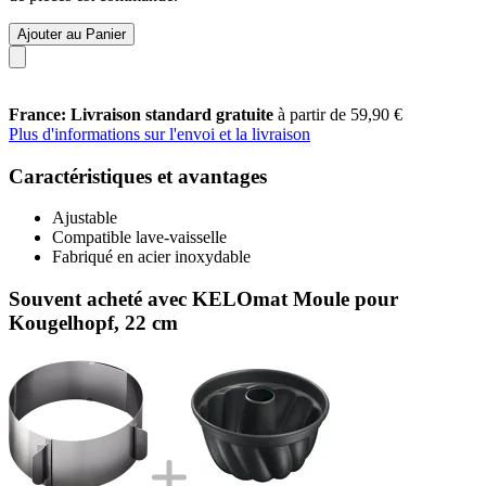
Ajouter au Panier
France: Livraison standard gratuite
à partir de 59,90 €
Plus d'informations sur l'envoi et la livraison
Caractéristiques et avantages
Ajustable
Compatible lave-vaisselle
Fabriqué en acier inoxydable
Souvent acheté avec KELOmat Moule pour
Kougelhopf, 22 cm