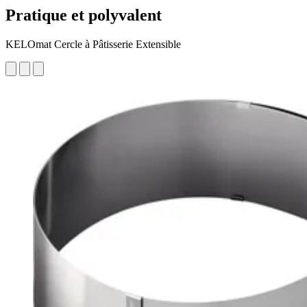
Pratique et polyvalent
KELOmat Cercle à Pâtisserie Extensible