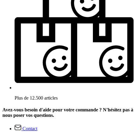
Plus de 12.500 articles
Avez-vous besoin d'aide pour votre commande ? N'hésitez pas à
nous poser vos questions.
Contact