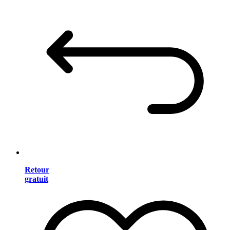
Retour
gratuit