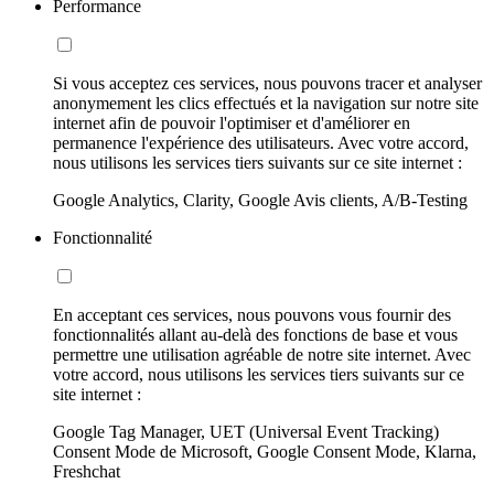
Performance
Si vous acceptez ces services, nous pouvons tracer et analyser
anonymement les clics effectués et la navigation sur notre site
internet afin de pouvoir l'optimiser et d'améliorer en
permanence l'expérience des utilisateurs. Avec votre accord,
nous utilisons les services tiers suivants sur ce site internet :
Google Analytics, Clarity, Google Avis clients, A/B-Testing
Fonctionnalité
En acceptant ces services, nous pouvons vous fournir des
fonctionnalités allant au-delà des fonctions de base et vous
permettre une utilisation agréable de notre site internet. Avec
votre accord, nous utilisons les services tiers suivants sur ce
site internet :
Google Tag Manager, UET (Universal Event Tracking)
Consent Mode de Microsoft, Google Consent Mode, Klarna,
Freshchat