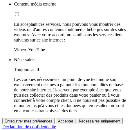
Contenu média externe
En acceptant ces services, nous pouvons vous montrer des
vidéos ou d'autres contenus multimédia hébergés sur des sites
externes. Avec votre accord, nous utilisons les services tiers
suivants sur ce site internet :
Vimeo, YouTube
Nécessaires
Toujours actif
Les cookies nécessaires d'un point de vue technique sont
exclusivement destinés à garantir les fonctionnalités de base
de notre site internet. Ils servent par exemple à ce que vous
puissiez collecter des produits dans votre panier ou à vous
connecter à votre compte client. Il ne nous est pas possible de
remonter jusqu'à vous et les données qui en résultent ne sont
en aucun cas transmises à des tiers.
Enregistrer mes préférences
Accepter
Nécessaires uniquement
Déclaration de confidentialité