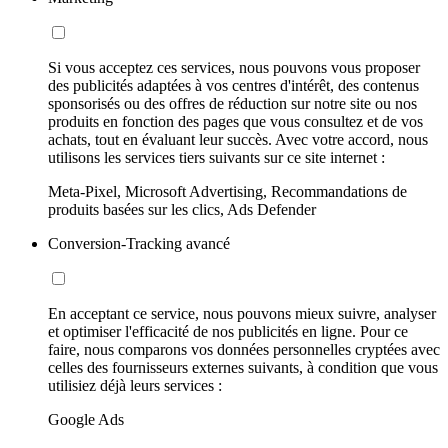
Si vous acceptez ces services, nous pouvons vous proposer
des publicités adaptées à vos centres d'intérêt, des contenus
sponsorisés ou des offres de réduction sur notre site ou nos
produits en fonction des pages que vous consultez et de vos
achats, tout en évaluant leur succès. Avec votre accord, nous
utilisons les services tiers suivants sur ce site internet :
Meta-Pixel, Microsoft Advertising, Recommandations de
produits basées sur les clics, Ads Defender
Conversion-Tracking avancé
En acceptant ce service, nous pouvons mieux suivre, analyser
et optimiser l'efficacité de nos publicités en ligne. Pour ce
faire, nous comparons vos données personnelles cryptées avec
celles des fournisseurs externes suivants, à condition que vous
utilisiez déjà leurs services :
Google Ads