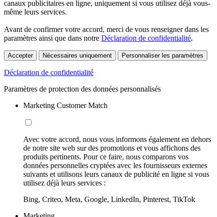
canaux publicitaires en ligne, uniquement si vous utilisez déjà vous-
même leurs services.
Avant de confirmer votre accord, merci de vous renseigner dans les
paramètres ainsi que dans notre
Déclaration de confidentialité
.
Accepter
Nécessaires uniquement
Personnaliser les paramètres
Déclaration de confidentialité
Paramètres de protection des données personnalisés
Marketing Customer Match
Avec votre accord, nous vous informons également en dehors
de notre site web sur des promotions et vous affichons des
produits pertinents. Pour ce faire, nous comparons vos
données personnelles cryptées avec les fournisseurs externes
suivants et utilisons leurs canaux de publicité en ligne si vous
utilisez déjà leurs services :
Bing, Criteo, Meta, Google, LinkedIn, Pinterest, TikTok
Marketing