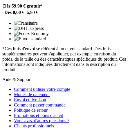
Dès 59,90 €
gratuit*
Dès 0,00 €
6,90 €
*Ces frais d'envoi se réfèrent à un envoi standard. Des frais
supplémentaires peuvent s'appliquer, par exemple en raison du
poids, de la taille ou des caractéristiques spécifiques du produit. Ces
informations sont indiquées directement dans la description du
produit.
Aide & Support
Comment utiliser votre compte
Modes de paiement
Envoi et livraison
Comment passer commande
Politique de retour
Promotions et bons d'achat
Vous avez d'autres questions ?
Clients professionnels