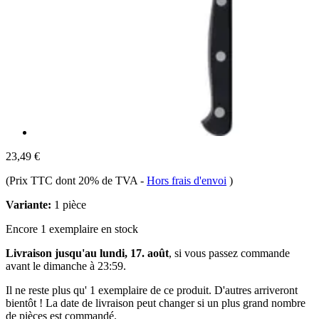
23,49 €
(Prix TTC dont 20% de TVA
-
Hors frais d'envoi
)
Variante:
1 pièce
Encore 1 exemplaire en stock
Livraison jusqu'au lundi, 17. août
, si vous passez commande
avant le
dimanche à 23:59
.
Il ne reste plus qu' 1 exemplaire de ce produit. D'autres arriveront
bientôt ! La date de livraison peut changer si un plus grand nombre
de pièces est commandé.