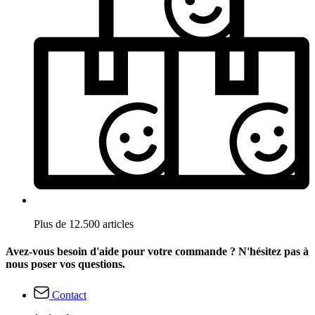
Plus de 12.500 articles
Avez-vous besoin d'aide pour votre commande ? N'hésitez pas à
nous poser vos questions.
Contact