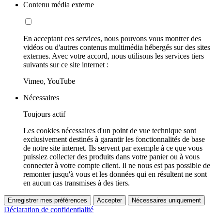
Contenu média externe
En acceptant ces services, nous pouvons vous montrer des
vidéos ou d'autres contenus multimédia hébergés sur des sites
externes. Avec votre accord, nous utilisons les services tiers
suivants sur ce site internet :
Vimeo, YouTube
Nécessaires
Toujours actif
Les cookies nécessaires d'un point de vue technique sont
exclusivement destinés à garantir les fonctionnalités de base
de notre site internet. Ils servent par exemple à ce que vous
puissiez collecter des produits dans votre panier ou à vous
connecter à votre compte client. Il ne nous est pas possible de
remonter jusqu'à vous et les données qui en résultent ne sont
en aucun cas transmises à des tiers.
Enregistrer mes préférences
Accepter
Nécessaires uniquement
Déclaration de confidentialité