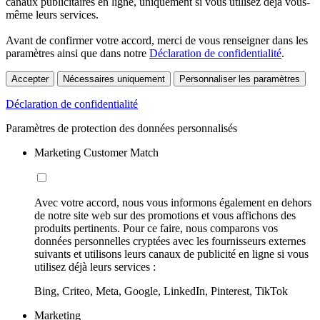
canaux publicitaires en ligne, uniquement si vous utilisez déjà vous-
même leurs services.
Avant de confirmer votre accord, merci de vous renseigner dans les
paramètres ainsi que dans notre
Déclaration de confidentialité
.
Accepter
Nécessaires uniquement
Personnaliser les paramètres
Déclaration de confidentialité
Paramètres de protection des données personnalisés
Marketing Customer Match
Avec votre accord, nous vous informons également en dehors
de notre site web sur des promotions et vous affichons des
produits pertinents. Pour ce faire, nous comparons vos
données personnelles cryptées avec les fournisseurs externes
suivants et utilisons leurs canaux de publicité en ligne si vous
utilisez déjà leurs services :
Bing, Criteo, Meta, Google, LinkedIn, Pinterest, TikTok
Marketing