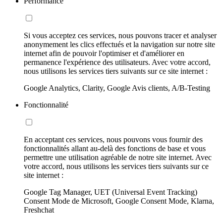
Performance
Si vous acceptez ces services, nous pouvons tracer et analyser
anonymement les clics effectués et la navigation sur notre site
internet afin de pouvoir l'optimiser et d'améliorer en
permanence l'expérience des utilisateurs. Avec votre accord,
nous utilisons les services tiers suivants sur ce site internet :
Google Analytics, Clarity, Google Avis clients, A/B-Testing
Fonctionnalité
En acceptant ces services, nous pouvons vous fournir des
fonctionnalités allant au-delà des fonctions de base et vous
permettre une utilisation agréable de notre site internet. Avec
votre accord, nous utilisons les services tiers suivants sur ce
site internet :
Google Tag Manager, UET (Universal Event Tracking)
Consent Mode de Microsoft, Google Consent Mode, Klarna,
Freshchat