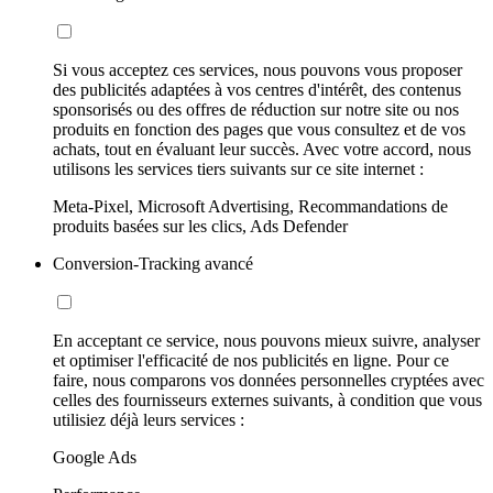
Si vous acceptez ces services, nous pouvons vous proposer
des publicités adaptées à vos centres d'intérêt, des contenus
sponsorisés ou des offres de réduction sur notre site ou nos
produits en fonction des pages que vous consultez et de vos
achats, tout en évaluant leur succès. Avec votre accord, nous
utilisons les services tiers suivants sur ce site internet :
Meta-Pixel, Microsoft Advertising, Recommandations de
produits basées sur les clics, Ads Defender
Conversion-Tracking avancé
En acceptant ce service, nous pouvons mieux suivre, analyser
et optimiser l'efficacité de nos publicités en ligne. Pour ce
faire, nous comparons vos données personnelles cryptées avec
celles des fournisseurs externes suivants, à condition que vous
utilisiez déjà leurs services :
Google Ads