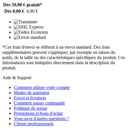
Dès 59,90 €
gratuit*
Dès 0,00 €
6,90 €
*Ces frais d'envoi se réfèrent à un envoi standard. Des frais
supplémentaires peuvent s'appliquer, par exemple en raison du
poids, de la taille ou des caractéristiques spécifiques du produit. Ces
informations sont indiquées directement dans la description du
produit.
Aide & Support
Comment utiliser votre compte
Modes de paiement
Envoi et livraison
Comment passer commande
Politique de retour
Promotions et bons d'achat
Vous avez d'autres questions ?
Clients professionnels