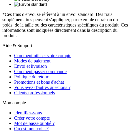
*Ces frais d'envoi se réfèrent à un envoi standard. Des frais
supplémentaires peuvent s'appliquer, par exemple en raison du
poids, de la taille ou des caractéristiques spécifiques du produit. Ces
informations sont indiquées directement dans la description du
produit.
Aide & Support
Comment utiliser votre compte
Modes de paiement
Envoi et livraison
Comment passer commande
Politique de retour
Promotions et bons d'achat
Vous avez d'autres questions ?
Clients professionnels
Mon compte
Identifiez-vous
Créer votre compte
Mot de passe oublié ?
Où est mon colis ?