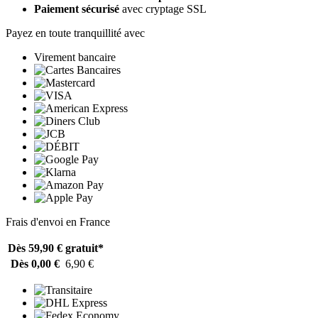
Paiement sécurisé
avec cryptage SSL
Payez en toute tranquillité avec
Virement bancaire
Frais d'envoi en France
Dès 59,90 €
gratuit*
Dès 0,00 €
6,90 €