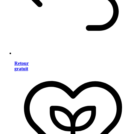
Retour
gratuit