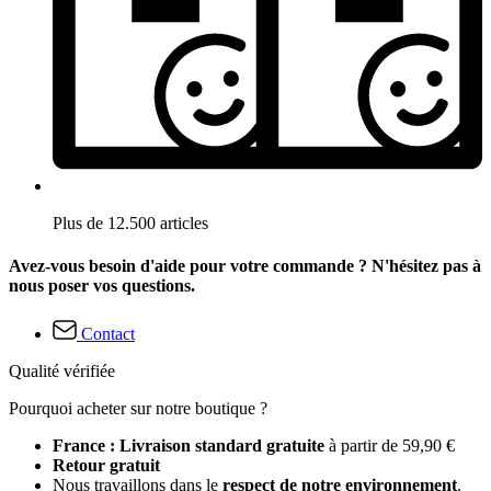
Plus de 12.500 articles
Avez-vous besoin d'aide pour votre commande ? N'hésitez pas à
nous poser vos questions.
Contact
Qualité vérifiée
Pourquoi acheter sur notre boutique ?
France : Livraison standard gratuite
à partir de 59,90 €
Retour gratuit
Nous travaillons dans le
respect de notre environnement
.