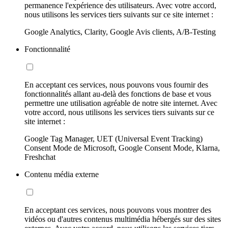
permanence l'expérience des utilisateurs. Avec votre accord,
nous utilisons les services tiers suivants sur ce site internet :
Google Analytics, Clarity, Google Avis clients, A/B-Testing
Fonctionnalité
En acceptant ces services, nous pouvons vous fournir des
fonctionnalités allant au-delà des fonctions de base et vous
permettre une utilisation agréable de notre site internet. Avec
votre accord, nous utilisons les services tiers suivants sur ce
site internet :
Google Tag Manager, UET (Universal Event Tracking)
Consent Mode de Microsoft, Google Consent Mode, Klarna,
Freshchat
Contenu média externe
En acceptant ces services, nous pouvons vous montrer des
vidéos ou d'autres contenus multimédia hébergés sur des sites