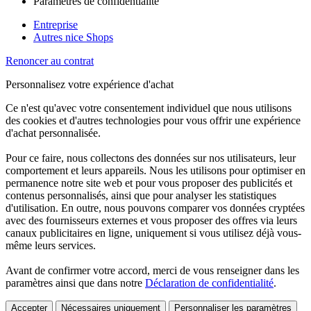
Paramètres de confidentialité
Entreprise
Autres nice Shops
Renoncer au contrat
Personnalisez votre expérience d'achat
Ce n'est qu'avec votre consentement individuel que nous utilisons
des cookies et d'autres technologies pour vous offrir une expérience
d'achat personnalisée.
Pour ce faire, nous collectons des données sur nos utilisateurs, leur
comportement et leurs appareils. Nous les utilisons pour optimiser en
permanence notre site web et pour vous proposer des publicités et
contenus personnalisés, ainsi que pour analyser les statistiques
d'utilisation. En outre, nous pouvons comparer vos données cryptées
avec des fournisseurs externes et vous proposer des offres via leurs
canaux publicitaires en ligne, uniquement si vous utilisez déjà vous-
même leurs services.
Avant de confirmer votre accord, merci de vous renseigner dans les
paramètres ainsi que dans notre
Déclaration de confidentialité
.
Accepter
Nécessaires uniquement
Personnaliser les paramètres