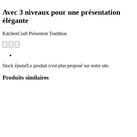
Avec 3 niveaux pour une présentation
élégante
KitchenCraft Présentoir Tradition
Stock épuisé
Le produit n'est plus proposé sur notre site.
Produits similaires