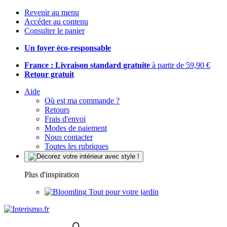
Revenir au menu
Accéder au contenu
Consulter le panier
Un foyer éco-responsable
France : Livraison standard gratuite
à partir de 59,90 €
Retour gratuit
Aide
Où est ma commande ?
Retours
Frais d'envoi
Modes de paiement
Nous contacter
Toutes les rubriques
Plus d'inspiration
Tout pour votre jardin