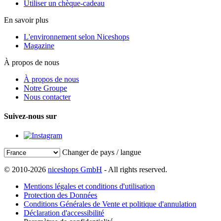
Utiliser un chèque-cadeau
En savoir plus
L'environnement selon Niceshops
Magazine
À propos de nous
À propos de nous
Notre Groupe
Nous contacter
Suivez-nous sur
Changer de pays / langue
© 2010-2026
niceshops GmbH
- All rights reserved.
Mentions légales et conditions d'utilisation
Protection des Données
Conditions Générales de Vente et politique d'annulation
Déclaration d'accessibilité