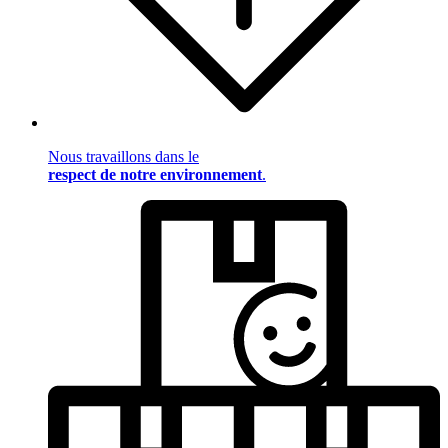
Nous travaillons dans le
respect de notre environnement
.