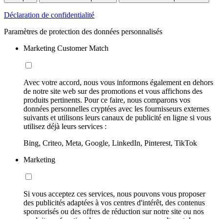
Déclaration de confidentialité
Paramètres de protection des données personnalisés
Marketing Customer Match
Avec votre accord, nous vous informons également en dehors
de notre site web sur des promotions et vous affichons des
produits pertinents. Pour ce faire, nous comparons vos
données personnelles cryptées avec les fournisseurs externes
suivants et utilisons leurs canaux de publicité en ligne si vous
utilisez déjà leurs services :
Bing, Criteo, Meta, Google, LinkedIn, Pinterest, TikTok
Marketing
Si vous acceptez ces services, nous pouvons vous proposer
des publicités adaptées à vos centres d'intérêt, des contenus
sponsorisés ou des offres de réduction sur notre site ou nos