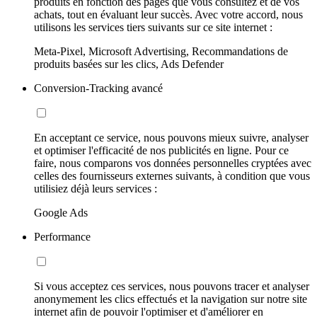
produits en fonction des pages que vous consultez et de vos
achats, tout en évaluant leur succès. Avec votre accord, nous
utilisons les services tiers suivants sur ce site internet :
Meta-Pixel, Microsoft Advertising, Recommandations de
produits basées sur les clics, Ads Defender
Conversion-Tracking avancé
En acceptant ce service, nous pouvons mieux suivre, analyser
et optimiser l'efficacité de nos publicités en ligne. Pour ce
faire, nous comparons vos données personnelles cryptées avec
celles des fournisseurs externes suivants, à condition que vous
utilisiez déjà leurs services :
Google Ads
Performance
Si vous acceptez ces services, nous pouvons tracer et analyser
anonymement les clics effectués et la navigation sur notre site
internet afin de pouvoir l'optimiser et d'améliorer en