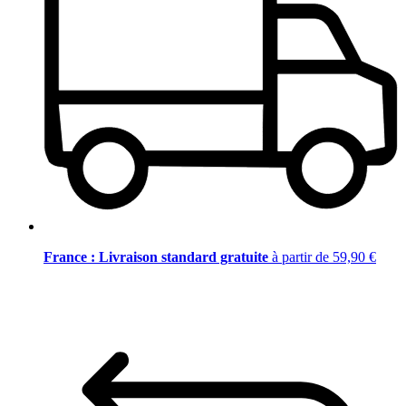
France : Livraison standard gratuite
à partir de 59,90 €