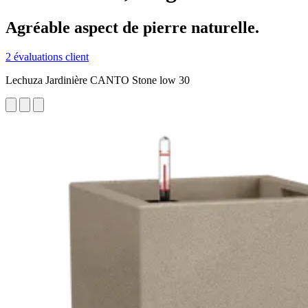
Agréable aspect de pierre naturelle.
2 évaluations client
Lechuza Jardinière CANTO Stone low 30