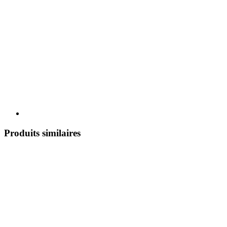
Produits similaires