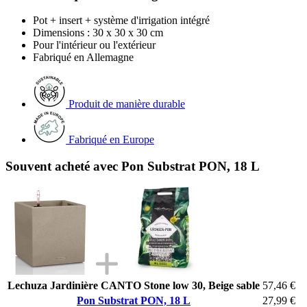
Pot + insert + système d'irrigation intégré
Dimensions : 30 x 30 x 30 cm
Pour l'intérieur ou l'extérieur
Fabriqué en Allemagne
Produit de manière durable
Fabriqué en Europe
Souvent acheté avec Pon Substrat PON, 18 L
Lechuza Jardinière CANTO Stone low 30, Beige sable
57,46 €
Pon Substrat PON, 18 L
27,99 €