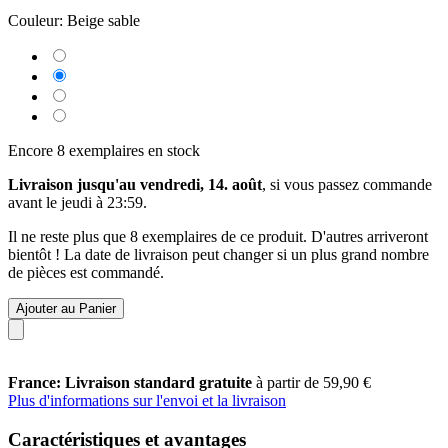
Couleur:
Beige sable
Encore 8 exemplaires en stock
Livraison jusqu'au vendredi, 14. août
, si vous passez commande
avant le
jeudi à 23:59
.
Il ne reste plus que 8 exemplaires de ce produit. D'autres arriveront
bientôt ! La date de livraison peut changer si un plus grand nombre
de pièces est commandé.
Ajouter au Panier
France: Livraison standard gratuite
à partir de 59,90 €
Plus d'informations sur l'envoi et la livraison
Caractéristiques et avantages