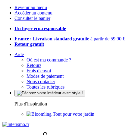
Revenir au menu
Accéder au contenu
Consulter le panier
Un foyer éco-responsable
France : Livraison standard gratuite
à partir de 59,90 €
Retour gratuit
Aide
Où est ma commande ?
Retours
Frais d'envoi
Modes de paiement
Nous contacter
Toutes les rubriques
Plus d'inspiration
Tout pour votre jardin