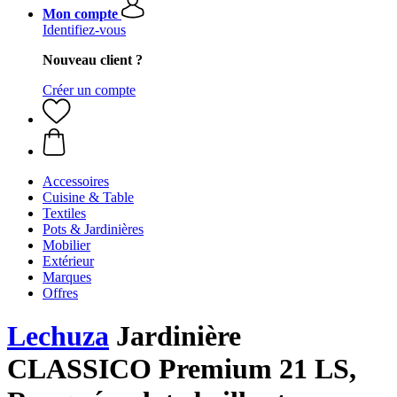
Mon compte
Identifiez-vous
Nouveau client ?
Créer un compte
Accessoires
Cuisine & Table
Textiles
Pots & Jardinières
Mobilier
Extérieur
Marques
Offres
Lechuza
Jardinière
CLASSICO Premium 21 LS,