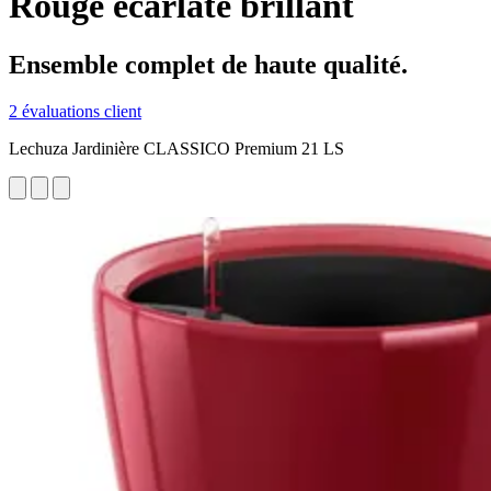
Rouge écarlate brillant
Ensemble complet de haute qualité.
2 évaluations client
Lechuza Jardinière CLASSICO Premium 21 LS