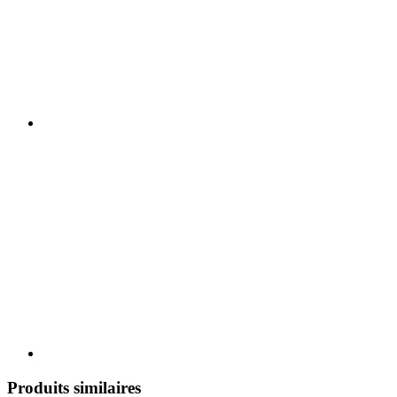
Produits similaires