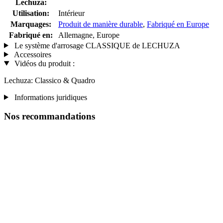
Lechuza:
Utilisation:
Intérieur
Marquages:
Produit de manière durable
,
Fabriqué en Europe
Fabriqué en:
Allemagne, Europe
Le système d'arrosage CLASSIQUE de LECHUZA
Accessoires
Vidéos du produit :
Lechuza: Classico & Quadro
Informations juridiques
Nos recommandations