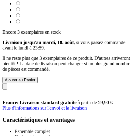
Encore 3 exemplaires en stock
Livraison jusqu'au mardi, 18. août
, si vous passez commande
avant le
lundi à 23:59
.
Il ne reste plus que 3 exemplaires de ce produit. D'autres arriveront
bientôt ! La date de livraison peut changer si un plus grand nombre
de pièces est commandé.
Ajouter au Panier
France: Livraison standard gratuite
à partir de 59,90 €
Plus d'informations sur l'envoi et la livraison
Caractéristiques et avantages
Esnemble complet