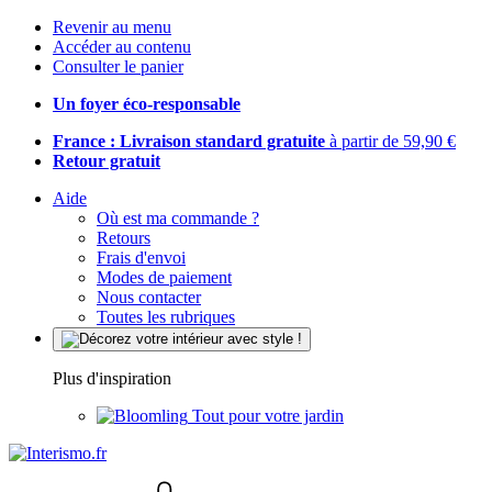
Revenir au menu
Accéder au contenu
Consulter le panier
Un foyer éco-responsable
France : Livraison standard gratuite
à partir de 59,90 €
Retour gratuit
Aide
Où est ma commande ?
Retours
Frais d'envoi
Modes de paiement
Nous contacter
Toutes les rubriques
Plus d'inspiration
Tout pour votre jardin