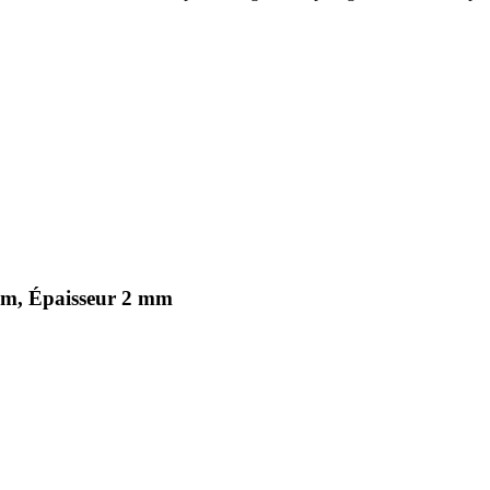
mm, Épaisseur 2 mm