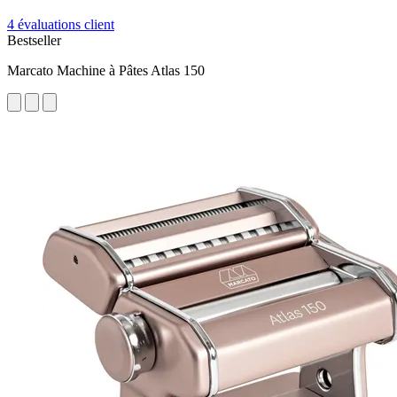
4 évaluations client
Bestseller
Marcato Machine à Pâtes Atlas 150