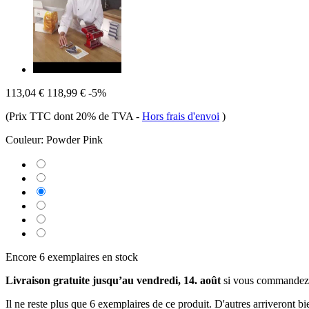
113,04 €
118,99 €
-5%
(Prix TTC dont 20% de TVA
-
Hors frais d'envoi
)
Couleur:
Powder Pink
Encore 6 exemplaires en stock
Livraison gratuite jusqu’au vendredi, 14. août
si vous commandez
Il ne reste plus que 6 exemplaires de ce produit. D'autres arriveront 