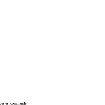
ièces est commandé.