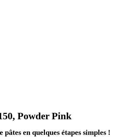
150, Powder Pink
 pâtes en quelques étapes simples !