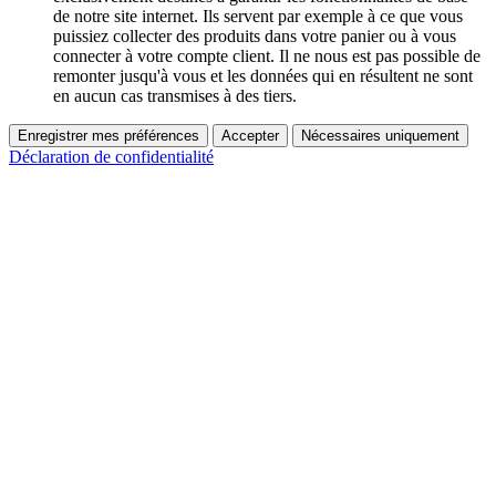
de notre site internet. Ils servent par exemple à ce que vous
puissiez collecter des produits dans votre panier ou à vous
connecter à votre compte client. Il ne nous est pas possible de
remonter jusqu'à vous et les données qui en résultent ne sont
en aucun cas transmises à des tiers.
Enregistrer mes préférences
Accepter
Nécessaires uniquement
Déclaration de confidentialité