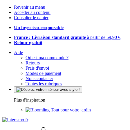
Revenir au menu
Accéder au contenu
Consulter le panier
Un foyer éco-responsable
France : Livraison standard gratuite
à partir de 59,90 €
Retour gratuit
Aide
Où est ma commande ?
Retours
Frais d'envoi
Modes de paiement
Nous contacter
Toutes les rubriques
Plus d'inspiration
Tout pour votre jardin