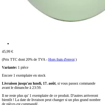
45,99 €
(Prix TTC dont 20% de TVA
-
Hors frais d'envoi
)
Variante:
1 pièce
Encore 1 exemplaire en stock
Livraison jusqu'au lundi, 17. août
, si vous passez commande
avant le
dimanche à 23:59
.
Il ne reste plus qu' 1 exemplaire de ce produit. D'autres arriveront
bientôt ! La date de livraison peut changer si un plus grand nombre
de pièces est commandé.