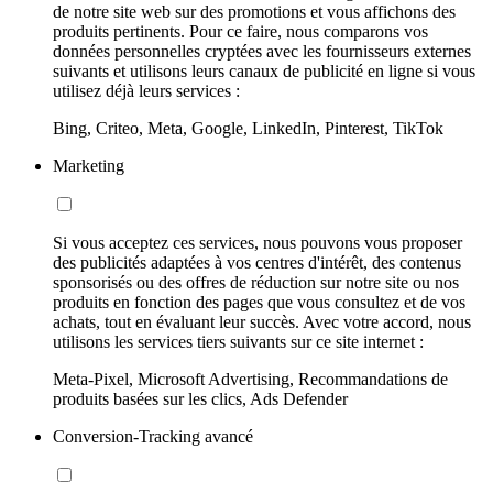
de notre site web sur des promotions et vous affichons des
produits pertinents. Pour ce faire, nous comparons vos
données personnelles cryptées avec les fournisseurs externes
suivants et utilisons leurs canaux de publicité en ligne si vous
utilisez déjà leurs services :
Bing, Criteo, Meta, Google, LinkedIn, Pinterest, TikTok
Marketing
Si vous acceptez ces services, nous pouvons vous proposer
des publicités adaptées à vos centres d'intérêt, des contenus
sponsorisés ou des offres de réduction sur notre site ou nos
produits en fonction des pages que vous consultez et de vos
achats, tout en évaluant leur succès. Avec votre accord, nous
utilisons les services tiers suivants sur ce site internet :
Meta-Pixel, Microsoft Advertising, Recommandations de
produits basées sur les clics, Ads Defender
Conversion-Tracking avancé