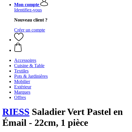
Mon compte
Identifiez-vous
Nouveau client ?
Créer un compte
Accessoires
Cuisine & Table
Textiles
Pots & Jardinières
Mobilier
Extérieur
Marques
Offres
RIESS
Saladier Vert Pastel en
Émail - 22cm, 1 pièce