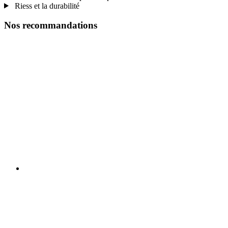
Riess et la durabilité
Nos recommandations