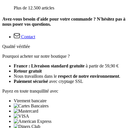
Plus de 12.500 articles
Avez-vous besoin d'aide pour votre commande ? N'hésitez pas à
nous poser vos questions.
Contact
Qualité vérifiée
Pourquoi acheter sur notre boutique ?
France : Livraison standard gratuite
à partir de 59,90 €
Retour gratuit
Nous travaillons dans le
respect de notre environnement
.
Paiement sécurisé
avec cryptage SSL
Payez en toute tranquillité avec
Virement bancaire