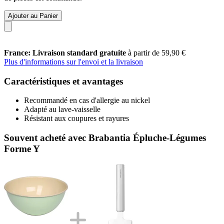
Ajouter au Panier
France: Livraison standard gratuite
à partir de 59,90 €
Plus d'informations sur l'envoi et la livraison
Caractéristiques et avantages
Recommandé en cas d'allergie au nickel
Adapté au lave-vaisselle
Résistant aux coupures et rayures
Souvent acheté avec Brabantia Épluche-Légumes
Forme Y