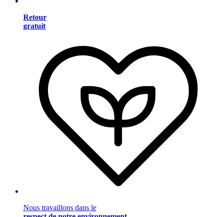
Retour
gratuit
Nous travaillons dans le
respect de notre environnement
.