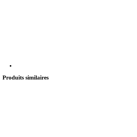
Produits similaires