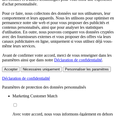
d'achat personnalisée.
Pour ce faire, nous collectons des données sur nos utilisateurs, leur
comportement et leurs appareils. Nous les utilisons pour optimiser en
permanence notre site web et pour vous proposer des publicités et
contenus personnalisés, ainsi que pour analyser les statistiques
d'utilisation. En outre, nous pouvons comparer vos données cryptées
avec des fournisseurs externes et vous proposer des offres via leurs
canaux publicitaires en ligne, uniquement si vous utilisez déjà vous-
même leurs services.
Avant de confirmer votre accord, merci de vous renseigner dans les
paramètres ainsi que dans notre
Déclaration de confidentialité
.
Accepter
Nécessaires uniquement
Personnaliser les paramètres
Déclaration de confidentialité
Paramètres de protection des données personnalisés
Marketing Customer Match
Avec votre accord, nous vous informons également en dehors