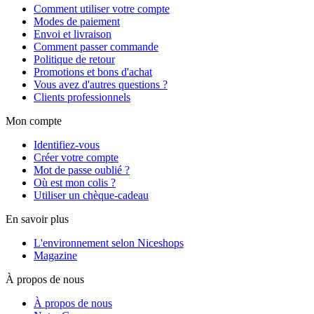
Comment utiliser votre compte
Modes de paiement
Envoi et livraison
Comment passer commande
Politique de retour
Promotions et bons d'achat
Vous avez d'autres questions ?
Clients professionnels
Mon compte
Identifiez-vous
Créer votre compte
Mot de passe oublié ?
Où est mon colis ?
Utiliser un chèque-cadeau
En savoir plus
L'environnement selon Niceshops
Magazine
À propos de nous
À propos de nous