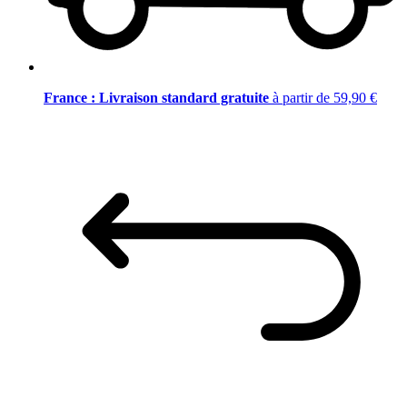
France : Livraison standard gratuite
à partir de 59,90 €