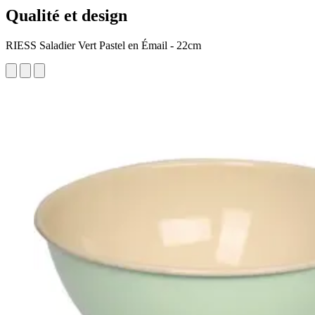
Qualité et design
RIESS Saladier Vert Pastel en Émail - 22cm