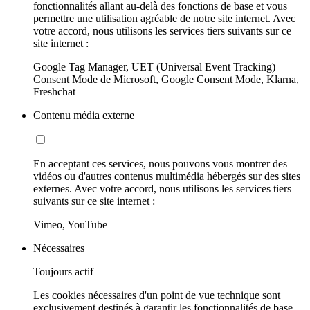
fonctionnalités allant au-delà des fonctions de base et vous
permettre une utilisation agréable de notre site internet. Avec
votre accord, nous utilisons les services tiers suivants sur ce
site internet :
Google Tag Manager, UET (Universal Event Tracking)
Consent Mode de Microsoft, Google Consent Mode, Klarna,
Freshchat
Contenu média externe
En acceptant ces services, nous pouvons vous montrer des
vidéos ou d'autres contenus multimédia hébergés sur des sites
externes. Avec votre accord, nous utilisons les services tiers
suivants sur ce site internet :
Vimeo, YouTube
Nécessaires
Toujours actif
Les cookies nécessaires d'un point de vue technique sont
exclusivement destinés à garantir les fonctionnalités de base