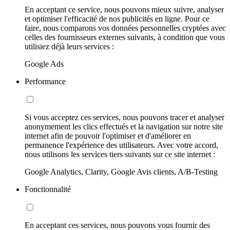
En acceptant ce service, nous pouvons mieux suivre, analyser
et optimiser l'efficacité de nos publicités en ligne. Pour ce
faire, nous comparons vos données personnelles cryptées avec
celles des fournisseurs externes suivants, à condition que vous
utilisiez déjà leurs services :
Google Ads
Performance
Si vous acceptez ces services, nous pouvons tracer et analyser
anonymement les clics effectués et la navigation sur notre site
internet afin de pouvoir l'optimiser et d'améliorer en
permanence l'expérience des utilisateurs. Avec votre accord,
nous utilisons les services tiers suivants sur ce site internet :
Google Analytics, Clarity, Google Avis clients, A/B-Testing
Fonctionnalité
En acceptant ces services, nous pouvons vous fournir des