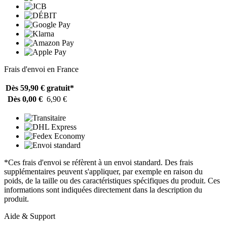
Frais d'envoi en France
Dès 59,90 €
gratuit*
Dès 0,00 €
6,90 €
*Ces frais d'envoi se réfèrent à un envoi standard. Des frais
supplémentaires peuvent s'appliquer, par exemple en raison du
poids, de la taille ou des caractéristiques spécifiques du produit. Ces
informations sont indiquées directement dans la description du
produit.
Aide & Support