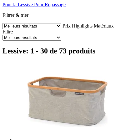
Pour la Lessive
Pour Repassage
Filtrer & trier
Prix
Highlights
Matériaux
Filtre
Lessive: 1 - 30 de 73 produits