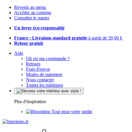
Revenir au menu
Accéder au contenu
Consulter le panier
Un foyer éco-responsable
France : Livraison standard gratuite
à partir de 59,90 €
Retour gratuit
Aide
Où est ma commande ?
Retours
Frais d'envoi
Modes de paiement
Nous contacter
Toutes les rubriques
Plus d'inspiration
Tout pour votre jardin