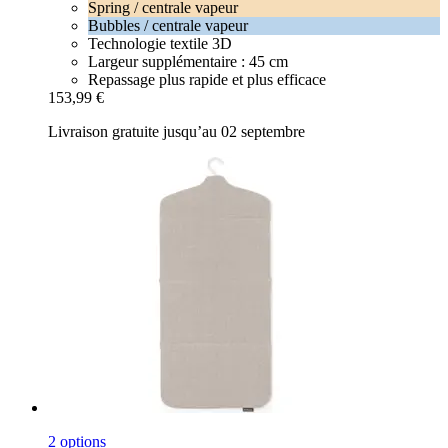
Spring / centrale vapeur
Bubbles / centrale vapeur
Technologie textile 3D
Largeur supplémentaire : 45 cm
Repassage plus rapide et plus efficace
153,99 €
Livraison gratuite jusqu’au 02 septembre
2 options