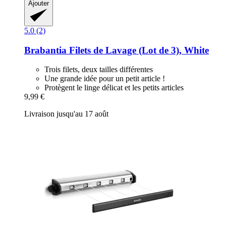
Ajouter
5.0 (2)
Brabantia
Filets de Lavage (Lot de 3), White
Trois filets, deux tailles différentes
Une grande idée pour un petit article !
Protègent le linge délicat et les petits articles
9,99 €
Livraison jusqu'au 17 août