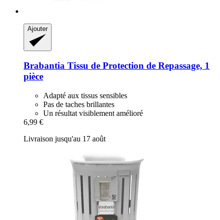
Ajouter
Brabantia
Tissu de Protection de Repassage, 1
pièce
Adapté aux tissus sensibles
Pas de taches brillantes
Un résultat visiblement amélioré
6,99 €
Livraison jusqu'au 17 août