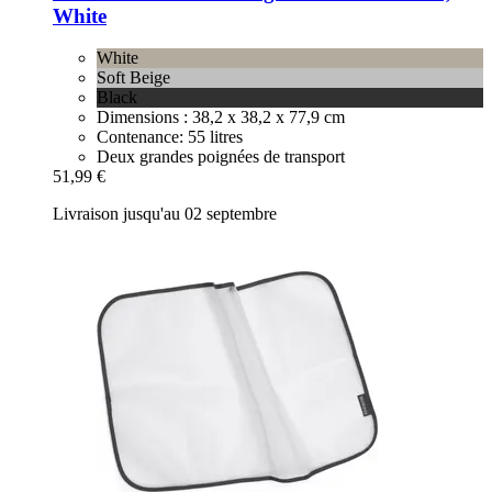
White
White
Soft Beige
Black
Dimensions : 38,2 x 38,2 x 77,9 cm
Contenance: 55 litres
Deux grandes poignées de transport
51,99 €
Livraison jusqu'au 02 septembre