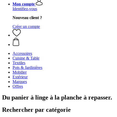
Mon compte
Identifiez-vous
Nouveau client ?
Créer un compte
Accessoires
Cuisine & Table
Textiles
Pots & Jardinières
Mobilier
Extérieur
Marques
Offres
Du panier à linge à la planche à repasser.
Rechercher par catégorie