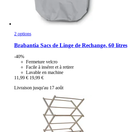
2 options
Brabantia
Sacs de Linge de Rechange, 60 litres
-40%
Fermeture velcro
Facile à insérer et à retirer
Lavable en machine
11,99 €
19,99 €
Livraison jusqu'au 17 août