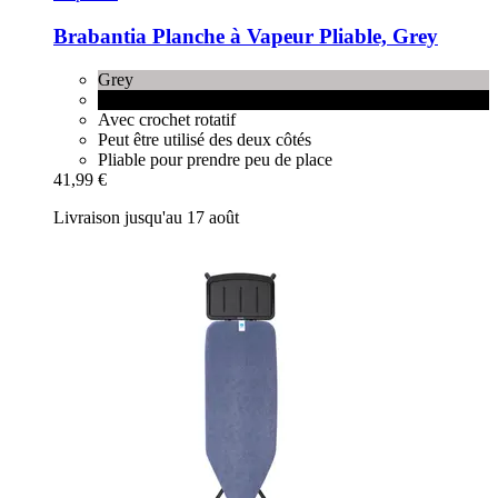
Brabantia
Planche à Vapeur Pliable, Grey
Grey
Pepper Black
Avec crochet rotatif
Peut être utilisé des deux côtés
Pliable pour prendre peu de place
41,99 €
Livraison jusqu'au 17 août