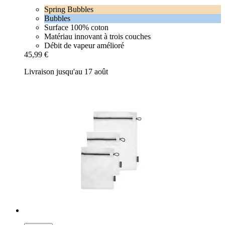
Spring Bubbles
Bubbles
Surface 100% coton
Matériau innovant à trois couches
Débit de vapeur amélioré
45,99 €
Livraison jusqu'au 17 août