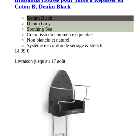
Coton B, Denim Black
Denim Black
Denim Grey
Soothing Sea
Coton issu du commerce équitable
Non blanchi et naturel
Système de cordon de serrage & stretch
14,99 €
Livraison jusqu'au 17 août