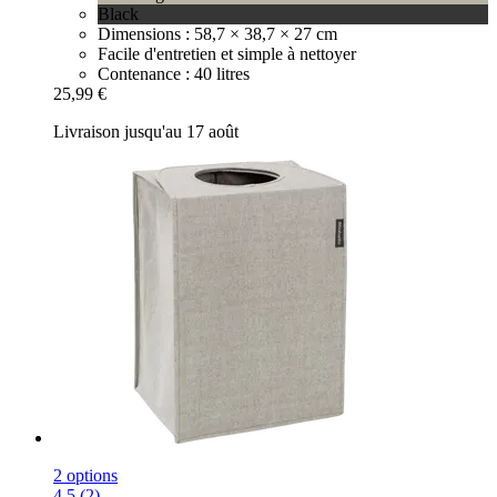
Black
Dimensions : 58,7 × 38,7 × 27 cm
Facile d'entretien et simple à nettoyer
Contenance : 40 litres
25,99 €
Livraison jusqu'au 17 août
2 options
4.5 (2)