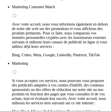
Marketing Customer Match
Avec votre accord, nous vous informons également en dehors
de notre site web sur des promotions et vous affichons des
produits pertinents. Pour ce faire, nous comparons vos
données personnelles cryptées avec les fournisseurs externes
suivants et utilisons leurs canaux de publicité en ligne si vous
utilisez déjà leurs services :
Bing, Criteo, Meta, Google, LinkedIn, Pinterest, TikTok
Marketing
Si vous acceptez ces services, nous pouvons vous proposer
des publicités adaptées à vos centres d'intérêt, des contenus
sponsorisés ou des offres de réduction sur notre site ou nos
produits en fonction des pages que vous consultez et de vos
achats, tout en évaluant leur succès. Avec votre accord, nous
utilisons les services tiers suivants sur ce site internet :