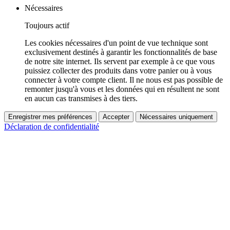
Nécessaires
Toujours actif
Les cookies nécessaires d'un point de vue technique sont
exclusivement destinés à garantir les fonctionnalités de base
de notre site internet. Ils servent par exemple à ce que vous
puissiez collecter des produits dans votre panier ou à vous
connecter à votre compte client. Il ne nous est pas possible de
remonter jusqu'à vous et les données qui en résultent ne sont
en aucun cas transmises à des tiers.
Enregistrer mes préférences
Accepter
Nécessaires uniquement
Déclaration de confidentialité