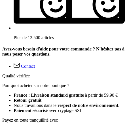
Plus de 12.500 articles
Avez-vous besoin d'aide pour votre commande ? N'hésitez pas à
nous poser vos questions.
Contact
Qualité vérifiée
Pourquoi acheter sur notre boutique ?
France : Livraison standard gratuite
à partir de 59,90 €
Retour gratuit
Nous travaillons dans le
respect de notre environnement
.
Paiement sécurisé
avec cryptage SSL
Payez en toute tranquillité avec