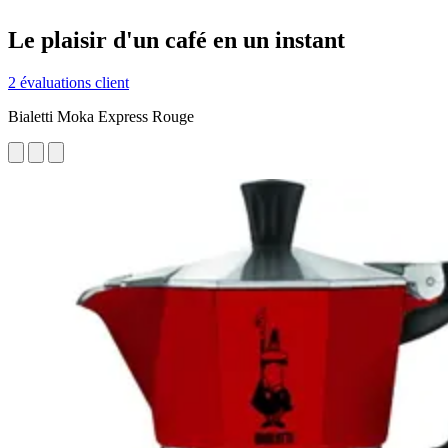
Le plaisir d'un café en un instant
2 évaluations client
Bialetti Moka Express Rouge