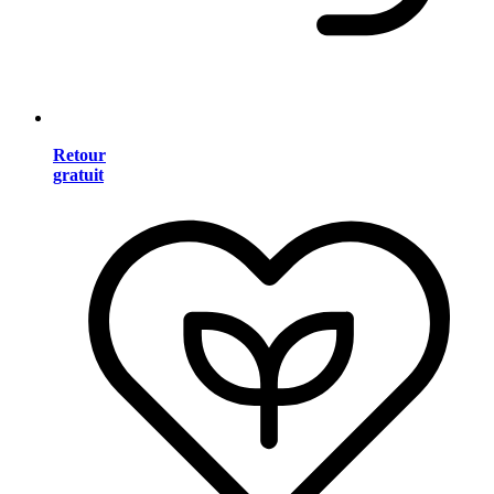
Retour
gratuit