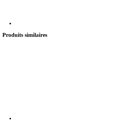
Produits similaires