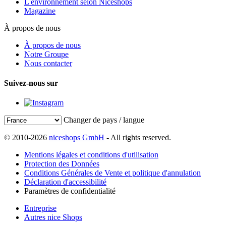
L'environnement selon Niceshops
Magazine
À propos de nous
À propos de nous
Notre Groupe
Nous contacter
Suivez-nous sur
Changer de pays / langue
© 2010-2026
niceshops GmbH
- All rights reserved.
Mentions légales et conditions d'utilisation
Protection des Données
Conditions Générales de Vente et politique d'annulation
Déclaration d'accessibilité
Paramètres de confidentialité
Entreprise
Autres nice Shops