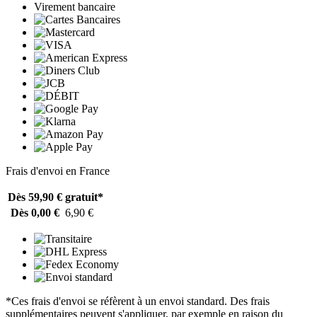
Virement bancaire
Frais d'envoi en France
Dès 59,90 €
gratuit*
Dès 0,00 €
6,90 €
*Ces frais d'envoi se réfèrent à un envoi standard. Des frais
supplémentaires peuvent s'appliquer, par exemple en raison du