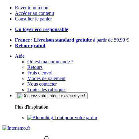
Revenir au menu
Accéder au contenu
Consulter le panier
Un foyer éco-responsable
France : Livraison standard gratuite
à partir de 59,90 €
Retour gratuit
Aide
Où est ma commande ?
Retours
Frais d'envoi
Modes de paiement
Nous contacter
Toutes les rubriques
Plus d'inspiration
Tout pour votre jardin