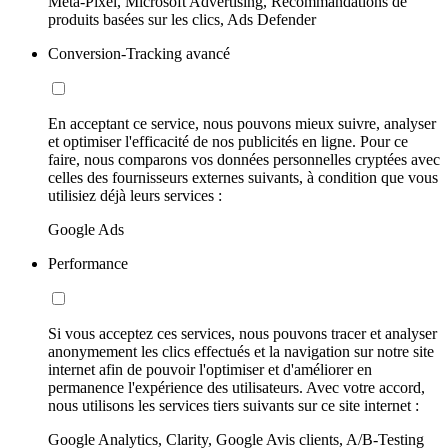
Meta-Pixel, Microsoft Advertising, Recommandations de
produits basées sur les clics, Ads Defender
Conversion-Tracking avancé
En acceptant ce service, nous pouvons mieux suivre, analyser
et optimiser l'efficacité de nos publicités en ligne. Pour ce
faire, nous comparons vos données personnelles cryptées avec
celles des fournisseurs externes suivants, à condition que vous
utilisiez déjà leurs services :
Google Ads
Performance
Si vous acceptez ces services, nous pouvons tracer et analyser
anonymement les clics effectués et la navigation sur notre site
internet afin de pouvoir l'optimiser et d'améliorer en
permanence l'expérience des utilisateurs. Avec votre accord,
nous utilisons les services tiers suivants sur ce site internet :
Google Analytics, Clarity, Google Avis clients, A/B-Testing