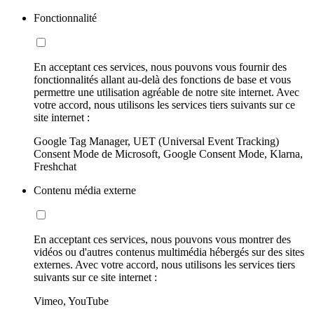
Fonctionnalité
En acceptant ces services, nous pouvons vous fournir des
fonctionnalités allant au-delà des fonctions de base et vous
permettre une utilisation agréable de notre site internet. Avec
votre accord, nous utilisons les services tiers suivants sur ce
site internet :
Google Tag Manager, UET (Universal Event Tracking)
Consent Mode de Microsoft, Google Consent Mode, Klarna,
Freshchat
Contenu média externe
En acceptant ces services, nous pouvons vous montrer des
vidéos ou d'autres contenus multimédia hébergés sur des sites
externes. Avec votre accord, nous utilisons les services tiers
suivants sur ce site internet :
Vimeo, YouTube