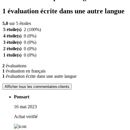
1 évaluation écrite dans une autre langue
5,0
sur 5 étoiles
5 étoile(s)
2
(100%)
4 étoile(s)
0
(0%)
3 étoile(s)
0
(0%)
2 étoile(s)
0
(0%)
1 étoile(s)
0
(0%)
2
évaluations
1
évaluation en français
1
évaluation écrite dans une autre langue
Afficher tous les commentaires-clients
Ponsart
16 mai 2023
Achat verifié