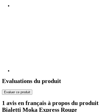
Evaluations du produit
Evaluer ce produit
1 avis en français à propos du produit
Bialetti Moka Express Rouge