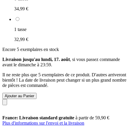
34,99 €
1 tasse
32,99 €
Encore 5 exemplaires en stock
Livraison jusqu'au lundi, 17. août
, si vous passez commande
avant le
dimanche à 23:59
.
Il ne reste plus que 5 exemplaires de ce produit. D'autres arriveront
bientôt ! La date de livraison peut changer si un plus grand nombre
de pièces est commandé.
Ajouter au Panier
France: Livraison standard gratuite
à partir de 59,90 €
Plus d'informations sur l'envoi et la livraison