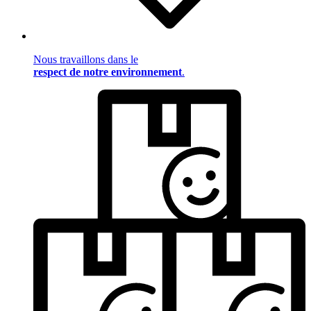
Nous travaillons dans le
respect de notre environnement
.