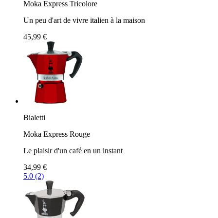
Moka Express Tricolore
Un peu d'art de vivre italien à la maison
45,99 €
Bialetti
Moka Express Rouge
Le plaisir d'un café en un instant
34,99 €
5.0 (2)