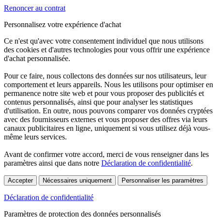
Renoncer au contrat
Personnalisez votre expérience d'achat
Ce n'est qu'avec votre consentement individuel que nous utilisons
des cookies et d'autres technologies pour vous offrir une expérience
d'achat personnalisée.
Pour ce faire, nous collectons des données sur nos utilisateurs, leur
comportement et leurs appareils. Nous les utilisons pour optimiser en
permanence notre site web et pour vous proposer des publicités et
contenus personnalisés, ainsi que pour analyser les statistiques
d'utilisation. En outre, nous pouvons comparer vos données cryptées
avec des fournisseurs externes et vous proposer des offres via leurs
canaux publicitaires en ligne, uniquement si vous utilisez déjà vous-
même leurs services.
Avant de confirmer votre accord, merci de vous renseigner dans les
paramètres ainsi que dans notre
Déclaration de confidentialité
.
Accepter
Nécessaires uniquement
Personnaliser les paramètres
Déclaration de confidentialité
Paramètres de protection des données personnalisés