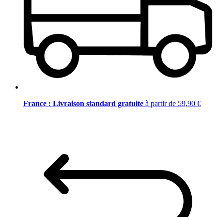
France : Livraison standard gratuite
à partir de 59,90 €