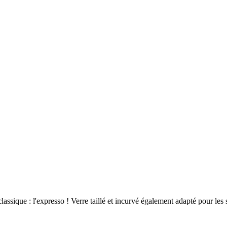
ssique : l'expresso ! Verre taillé et incurvé également adapté pour les s