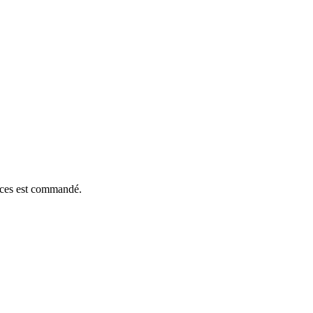
ièces est commandé.