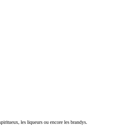
piritueux, les liqueurs ou encore les brandys.