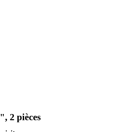
, 2 pièces