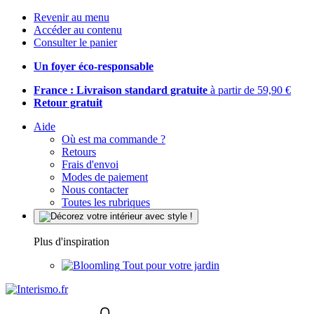
Revenir au menu
Accéder au contenu
Consulter le panier
Un foyer éco-responsable
France : Livraison standard gratuite
à partir de 59,90 €
Retour gratuit
Aide
Où est ma commande ?
Retours
Frais d'envoi
Modes de paiement
Nous contacter
Toutes les rubriques
Plus d'inspiration
Tout pour votre jardin