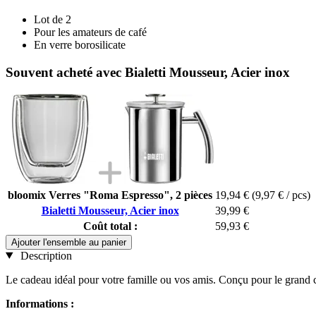
Lot de 2
Pour les amateurs de café
En verre borosilicate
Souvent acheté avec Bialetti Mousseur, Acier inox
bloomix Verres "Roma Espresso", 2 pièces
19,94 €
(9,97 € / pcs)
Bialetti Mousseur, Acier inox
39,99 €
Coût total :
59,93 €
Ajouter l'ensemble au panier
Description
Le cadeau idéal pour votre famille ou vos amis. Conçu pour le grand cla
Informations :