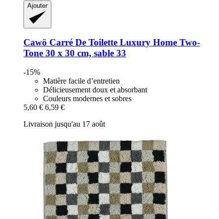
Ajouter
Cawö
Carré De Toilette Luxury Home Two-​
Tone 30 x 30 cm, sable 33
-15%
Matière facile d’entretien
Délicieusement doux et absorbant
Couleurs modernes et sobres
5,60 €
6,59 €
Livraison jusqu'au 17 août