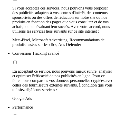
Si vous acceptez ces services, nous pouvons vous proposer
des publicités adaptées à vos centres d'intérêt, des contenus
sponsorisés ou des offres de réduction sur notre site ou nos
produits en fonction des pages que vous consultez et de vos
achats, tout en évaluant leur succès. Avec votre accord, nous
utilisons les services tiers suivants sur ce site internet :
Meta-Pixel, Microsoft Advertising, Recommandations de
produits basées sur les clics, Ads Defender
Conversion-Tracking avancé
En acceptant ce service, nous pouvons mieux suivre, analyser
et optimiser l'efficacité de nos publicités en ligne. Pour ce
faire, nous comparons vos données personnelles cryptées avec
celles des fournisseurs externes suivants, à condition que vous
utilisiez déjà leurs services :
Google Ads
Performance