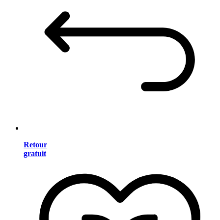
Retour
gratuit