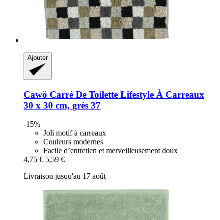
Ajouter
Cawö
Carré De Toilette Lifestyle À Carreaux
30 x 30 cm, grès 37
-15%
Joli motif à carreaux
Couleurs modernes
Facile d’entretien et merveilleusement doux
4,75 €
5,59 €
Livraison jusqu'au 17 août