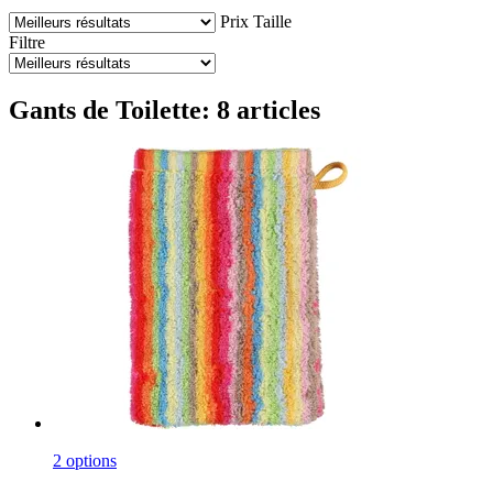
Prix
Taille
Filtre
Gants de Toilette: 8 articles
2 options