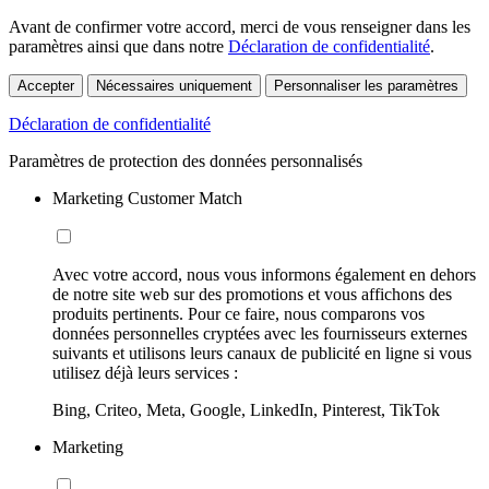
Avant de confirmer votre accord, merci de vous renseigner dans les
paramètres ainsi que dans notre
Déclaration de confidentialité
.
Accepter
Nécessaires uniquement
Personnaliser les paramètres
Déclaration de confidentialité
Paramètres de protection des données personnalisés
Marketing Customer Match
Avec votre accord, nous vous informons également en dehors
de notre site web sur des promotions et vous affichons des
produits pertinents. Pour ce faire, nous comparons vos
données personnelles cryptées avec les fournisseurs externes
suivants et utilisons leurs canaux de publicité en ligne si vous
utilisez déjà leurs services :
Bing, Criteo, Meta, Google, LinkedIn, Pinterest, TikTok
Marketing