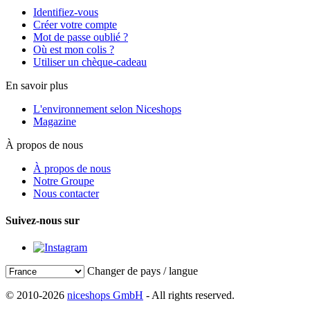
Identifiez-vous
Créer votre compte
Mot de passe oublié ?
Où est mon colis ?
Utiliser un chèque-cadeau
En savoir plus
L'environnement selon Niceshops
Magazine
À propos de nous
À propos de nous
Notre Groupe
Nous contacter
Suivez-nous sur
Changer de pays / langue
© 2010-2026
niceshops GmbH
- All rights reserved.