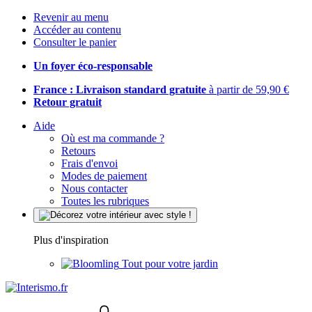
Revenir au menu
Accéder au contenu
Consulter le panier
Un foyer éco-responsable
France : Livraison standard gratuite
à partir de 59,90 €
Retour gratuit
Aide
Où est ma commande ?
Retours
Frais d'envoi
Modes de paiement
Nous contacter
Toutes les rubriques
Plus d'inspiration
Tout pour votre jardin