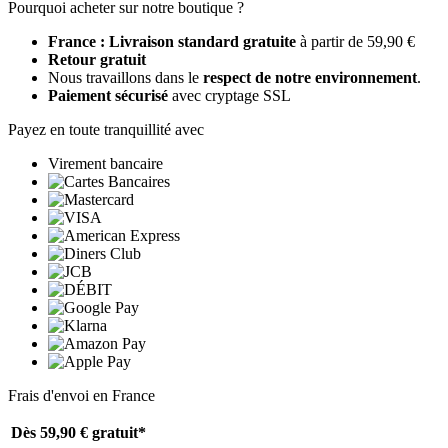
Pourquoi acheter sur notre boutique ?
France : Livraison standard gratuite
à partir de 59,90 €
Retour gratuit
Nous travaillons dans le
respect de notre environnement
.
Paiement sécurisé
avec cryptage SSL
Payez en toute tranquillité avec
Virement bancaire
Frais d'envoi en France
Dès 59,90 €
gratuit*