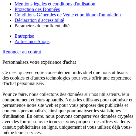
Mentions légales et conditions d'utilisation
Protection des Données
Conditions Générales de Vente et politique d'annulation
Déclaration d'accessibilité
Paramètres de confidentialité
Entreprise
Autres nice Shops
Renoncer au contrat
Personnalisez votre expérience d'achat
Ce n'est qu'avec votre consentement individuel que nous utilisons
des cookies et d'autres technologies pour vous offrir une expérience
d'achat personnalisée.
Pour ce faire, nous collectons des données sur nos utilisateurs, leur
comportement et leurs appareils. Nous les utilisons pour optimiser en
permanence notre site web et pour vous proposer des publicités et
contenus personnalisés, ainsi que pour analyser les statistiques
d'utilisation. En outre, nous pouvons comparer vos données cryptées
avec des fournisseurs externes et vous proposer des offres via leurs
canaux publicitaires en ligne, uniquement si vous utilisez déjà vous-
même leurs services.