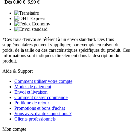
Dès 0,00 €
6,90 €
*Ces frais d'envoi se réfèrent à un envoi standard. Des frais
supplémentaires peuvent s'appliquer, par exemple en raison du
poids, de la taille ou des caractéristiques spécifiques du produit. Ces
informations sont indiquées directement dans la description du
produit.
Aide & Support
Comment utiliser votre compte
Modes de paiement
Envoi et livraison
Comment passer commande
Politique de retour
Promotions et bons d'achat
Vous avez d'autres questions ?
Clients professionnels
Mon compte