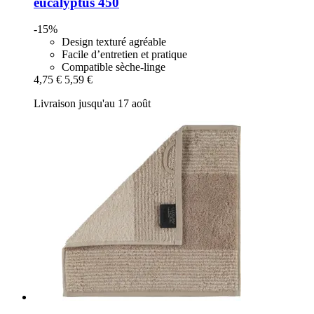
eucalyptus 450
-15%
Design texturé agréable
Facile d’entretien et pratique
Compatible sèche-linge
4,75 €
5,59 €
Livraison jusqu'au 17 août