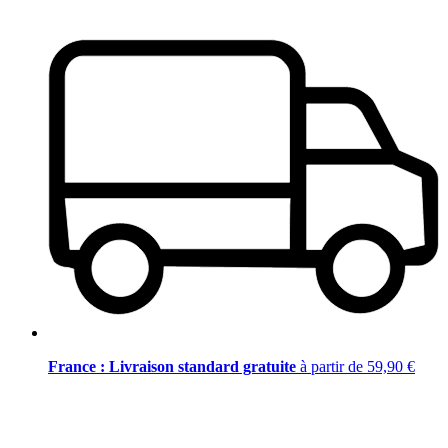
France : Livraison standard gratuite
à partir de 59,90 €