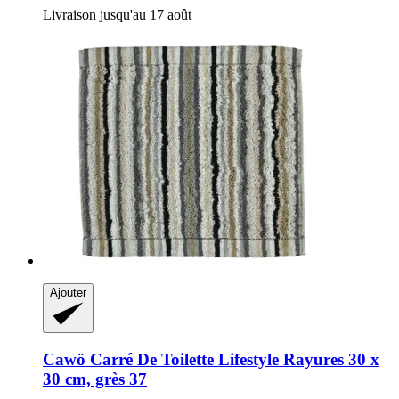
Livraison jusqu'au 17 août
Ajouter
Cawö
Carré De Toilette Lifestyle Rayures 30 x
30 cm, grès 37