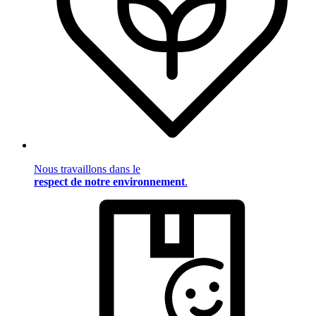
Nous travaillons dans le
respect de notre environnement
.