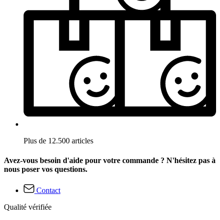
Plus de 12.500 articles
Avez-vous besoin d'aide pour votre commande ? N'hésitez pas à
nous poser vos questions.
Contact
Qualité vérifiée