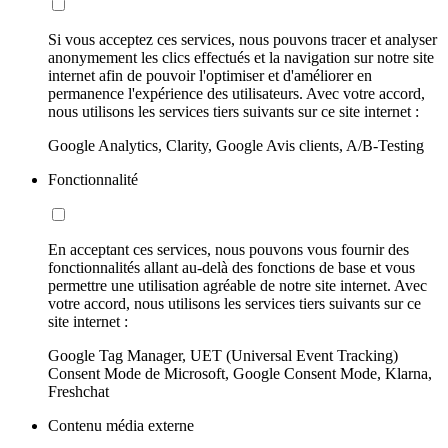
Si vous acceptez ces services, nous pouvons tracer et analyser
anonymement les clics effectués et la navigation sur notre site
internet afin de pouvoir l'optimiser et d'améliorer en
permanence l'expérience des utilisateurs. Avec votre accord,
nous utilisons les services tiers suivants sur ce site internet :
Google Analytics, Clarity, Google Avis clients, A/B-Testing
Fonctionnalité
En acceptant ces services, nous pouvons vous fournir des
fonctionnalités allant au-delà des fonctions de base et vous
permettre une utilisation agréable de notre site internet. Avec
votre accord, nous utilisons les services tiers suivants sur ce
site internet :
Google Tag Manager, UET (Universal Event Tracking)
Consent Mode de Microsoft, Google Consent Mode, Klarna,
Freshchat
Contenu média externe