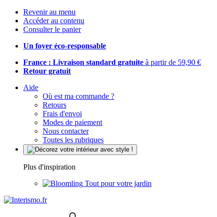
Revenir au menu
Accéder au contenu
Consulter le panier
Un foyer éco-responsable
France : Livraison standard gratuite
à partir de 59,90 €
Retour gratuit
Aide
Où est ma commande ?
Retours
Frais d'envoi
Modes de paiement
Nous contacter
Toutes les rubriques
Plus d'inspiration
Tout pour votre jardin