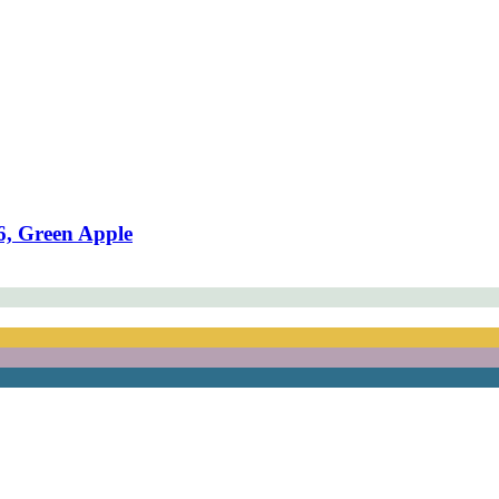
 6, Green Apple