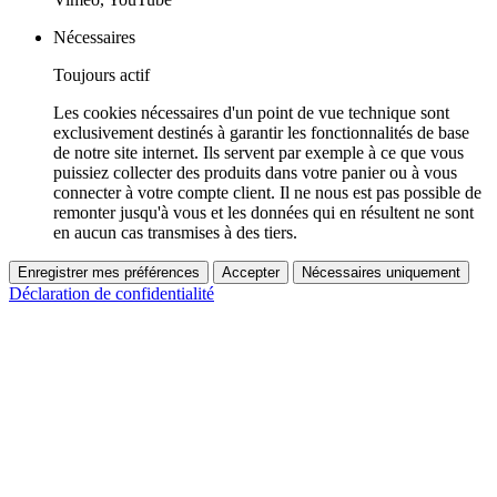
Nécessaires
Toujours actif
Les cookies nécessaires d'un point de vue technique sont
exclusivement destinés à garantir les fonctionnalités de base
de notre site internet. Ils servent par exemple à ce que vous
puissiez collecter des produits dans votre panier ou à vous
connecter à votre compte client. Il ne nous est pas possible de
remonter jusqu'à vous et les données qui en résultent ne sont
en aucun cas transmises à des tiers.
Enregistrer mes préférences
Accepter
Nécessaires uniquement
Déclaration de confidentialité