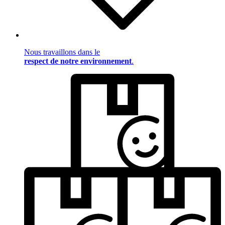
Nous travaillons dans le
respect de notre environnement
.