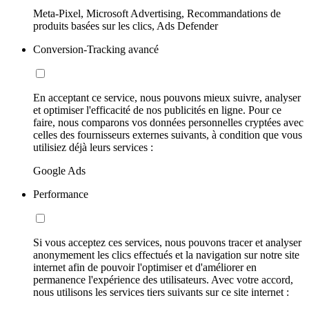
Meta-Pixel, Microsoft Advertising, Recommandations de
produits basées sur les clics, Ads Defender
Conversion-Tracking avancé
En acceptant ce service, nous pouvons mieux suivre, analyser
et optimiser l'efficacité de nos publicités en ligne. Pour ce
faire, nous comparons vos données personnelles cryptées avec
celles des fournisseurs externes suivants, à condition que vous
utilisiez déjà leurs services :
Google Ads
Performance
Si vous acceptez ces services, nous pouvons tracer et analyser
anonymement les clics effectués et la navigation sur notre site
internet afin de pouvoir l'optimiser et d'améliorer en
permanence l'expérience des utilisateurs. Avec votre accord,
nous utilisons les services tiers suivants sur ce site internet :