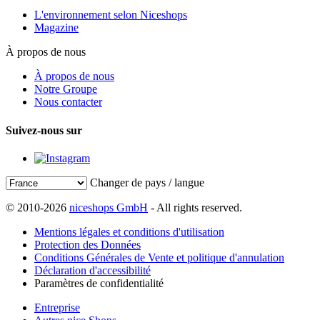
L'environnement selon Niceshops
Magazine
À propos de nous
À propos de nous
Notre Groupe
Nous contacter
Suivez-nous sur
Changer de pays / langue
© 2010-2026
niceshops GmbH
- All rights reserved.
Mentions légales et conditions d'utilisation
Protection des Données
Conditions Générales de Vente et politique d'annulation
Déclaration d'accessibilité
Paramètres de confidentialité
Entreprise