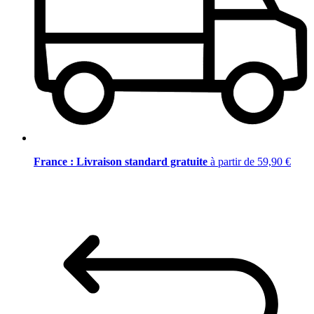
France : Livraison standard gratuite
à partir de 59,90 €