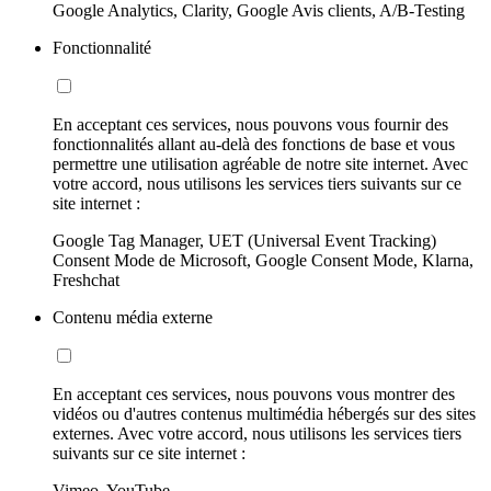
Google Analytics, Clarity, Google Avis clients, A/B-Testing
Fonctionnalité
En acceptant ces services, nous pouvons vous fournir des
fonctionnalités allant au-delà des fonctions de base et vous
permettre une utilisation agréable de notre site internet. Avec
votre accord, nous utilisons les services tiers suivants sur ce
site internet :
Google Tag Manager, UET (Universal Event Tracking)
Consent Mode de Microsoft, Google Consent Mode, Klarna,
Freshchat
Contenu média externe
En acceptant ces services, nous pouvons vous montrer des
vidéos ou d'autres contenus multimédia hébergés sur des sites
externes. Avec votre accord, nous utilisons les services tiers
suivants sur ce site internet :
Vimeo, YouTube