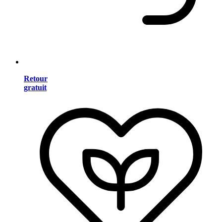
Retour
gratuit