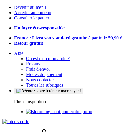
Revenir au menu
Accéder au contenu
Consulter le panier
Un foyer éco-responsable
France : Livraison standard gratuite
à partir de 59,90 €
Retour gratuit
Aide
Où est ma commande ?
Retours
Frais d'envoi
Modes de paiement
Nous contacter
Toutes les rubriques
Plus d'inspiration
Tout pour votre jardin