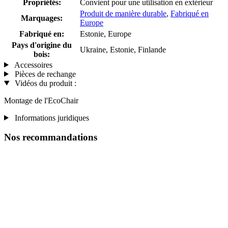
Propriétés:
Convient pour une utilisation en extérieur
Produit de manière durable
,
Fabriqué en
Marquages:
Europe
Fabriqué en:
Estonie, Europe
Pays d'origine du
Ukraine, Estonie, Finlande
bois:
Accessoires
Pièces de rechange
Vidéos du produit :
Montage de l'EcoChair
Informations juridiques
Nos recommandations