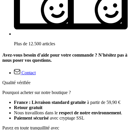
Plus de 12.500 articles
Avez-vous besoin d'aide pour votre commande ? N'hésitez pas à
nous poser vos questions.
Contact
Qualité vérifiée
Pourquoi acheter sur notre boutique ?
France : Livraison standard gratuite
à partir de 59,90 €
Retour gratuit
Nous travaillons dans le
respect de notre environnement
.
Paiement sécurisé
avec cryptage SSL
Payez en toute tranquillité avec