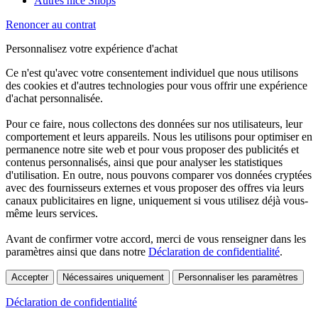
Autres nice Shops
Renoncer au contrat
Personnalisez votre expérience d'achat
Ce n'est qu'avec votre consentement individuel que nous utilisons
des cookies et d'autres technologies pour vous offrir une expérience
d'achat personnalisée.
Pour ce faire, nous collectons des données sur nos utilisateurs, leur
comportement et leurs appareils. Nous les utilisons pour optimiser en
permanence notre site web et pour vous proposer des publicités et
contenus personnalisés, ainsi que pour analyser les statistiques
d'utilisation. En outre, nous pouvons comparer vos données cryptées
avec des fournisseurs externes et vous proposer des offres via leurs
canaux publicitaires en ligne, uniquement si vous utilisez déjà vous-
même leurs services.
Avant de confirmer votre accord, merci de vous renseigner dans les
paramètres ainsi que dans notre
Déclaration de confidentialité
.
Accepter
Nécessaires uniquement
Personnaliser les paramètres
Déclaration de confidentialité