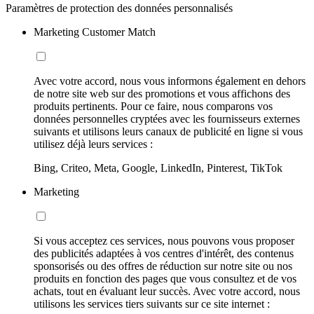
Paramètres de protection des données personnalisés
Marketing Customer Match
Avec votre accord, nous vous informons également en dehors
de notre site web sur des promotions et vous affichons des
produits pertinents. Pour ce faire, nous comparons vos
données personnelles cryptées avec les fournisseurs externes
suivants et utilisons leurs canaux de publicité en ligne si vous
utilisez déjà leurs services :
Bing, Criteo, Meta, Google, LinkedIn, Pinterest, TikTok
Marketing
Si vous acceptez ces services, nous pouvons vous proposer
des publicités adaptées à vos centres d'intérêt, des contenus
sponsorisés ou des offres de réduction sur notre site ou nos
produits en fonction des pages que vous consultez et de vos
achats, tout en évaluant leur succès. Avec votre accord, nous
utilisons les services tiers suivants sur ce site internet :