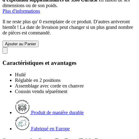
dimensions ou de son poids.
Plus d'informations
Il ne reste plus qu' 0 exemplaire de ce produit. D'autres arriveront
bientôt ! La date de livraison peut changer si un plus grand nombre
de pièces est commandé.
Ajouter au Panier
Caractéristiques et avantages
Huilé
Réglable en 2 positions
Assemblage avec corde en chanvre
Coussin vendu séparément
Produit de manière durable
Fabriqué en Europe