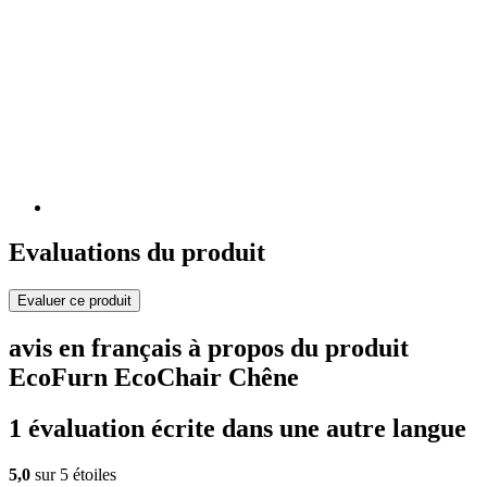
Evaluations du produit
Evaluer ce produit
avis en français à propos du produit
EcoFurn EcoChair Chêne
1 évaluation écrite dans une autre langue
5,0
sur 5 étoiles