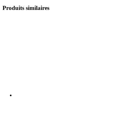
Produits similaires