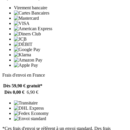
Virement bancaire
Frais d'envoi en France
Dès 59,90 €
gratuit*
Dès 0,00 €
6,90 €
*Ces frais d'envoi se réfèrent à un envoi standard. Des frais