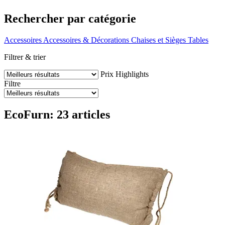
Rechercher par catégorie
Accessoires
Accessoires & Décorations
Chaises et Sièges
Tables
Filtrer & trier
Prix
Highlights
Filtre
EcoFurn: 23 articles