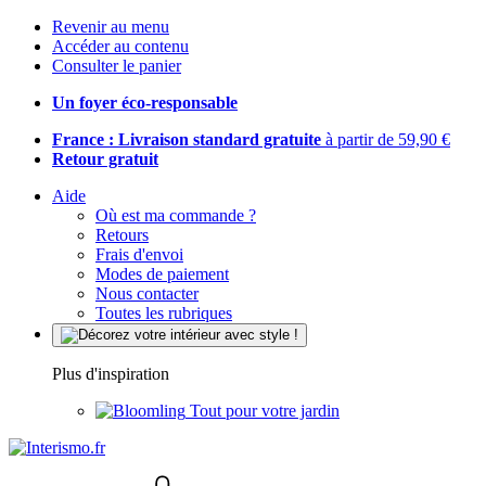
Revenir au menu
Accéder au contenu
Consulter le panier
Un foyer éco-responsable
France : Livraison standard gratuite
à partir de 59,90 €
Retour gratuit
Aide
Où est ma commande ?
Retours
Frais d'envoi
Modes de paiement
Nous contacter
Toutes les rubriques
Plus d'inspiration
Tout pour votre jardin