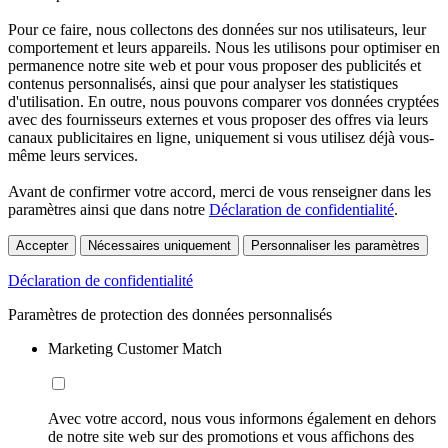
Pour ce faire, nous collectons des données sur nos utilisateurs, leur
comportement et leurs appareils. Nous les utilisons pour optimiser en
permanence notre site web et pour vous proposer des publicités et
contenus personnalisés, ainsi que pour analyser les statistiques
d'utilisation. En outre, nous pouvons comparer vos données cryptées
avec des fournisseurs externes et vous proposer des offres via leurs
canaux publicitaires en ligne, uniquement si vous utilisez déjà vous-
même leurs services.
Avant de confirmer votre accord, merci de vous renseigner dans les
paramètres ainsi que dans notre
Déclaration de confidentialité
.
Accepter
Nécessaires uniquement
Personnaliser les paramètres
Déclaration de confidentialité
Paramètres de protection des données personnalisés
Marketing Customer Match
Avec votre accord, nous vous informons également en dehors
de notre site web sur des promotions et vous affichons des