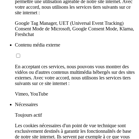
permettre une utilisation agréable de notre site internet. Avec
votre accord, nous utilisons les services tiers suivants sur ce
site internet :
Google Tag Manager, UET (Universal Event Tracking)
Consent Mode de Microsoft, Google Consent Mode, Klarna,
Freshchat
Contenu média externe
En acceptant ces services, nous pouvons vous montrer des
vidéos ou d'autres contenus multimédia hébergés sur des sites
externes. Avec votre accord, nous utilisons les services tiers
suivants sur ce site internet :
Vimeo, YouTube
Nécessaires
Toujours actif
Les cookies nécessaires d'un point de vue technique sont
exclusivement destinés à garantir les fonctionnalités de base
de notre site internet. Ils servent par exemple à ce que vous