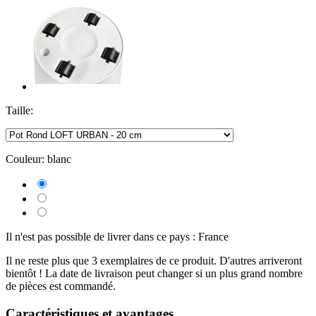
Taille:
Couleur:
blanc
Il n'est pas possible de livrer dans ce pays : France
Il ne reste plus que 3 exemplaires de ce produit. D'autres arriveront
bientôt ! La date de livraison peut changer si un plus grand nombre
de pièces est commandé.
Caractéristiques et avantages