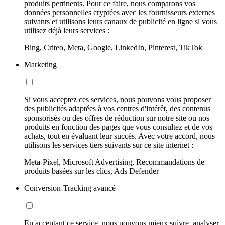
produits pertinents. Pour ce faire, nous comparons vos
données personnelles cryptées avec les fournisseurs externes
suivants et utilisons leurs canaux de publicité en ligne si vous
utilisez déjà leurs services :
Bing, Criteo, Meta, Google, LinkedIn, Pinterest, TikTok
Marketing
Si vous acceptez ces services, nous pouvons vous proposer
des publicités adaptées à vos centres d'intérêt, des contenus
sponsorisés ou des offres de réduction sur notre site ou nos
produits en fonction des pages que vous consultez et de vos
achats, tout en évaluant leur succès. Avec votre accord, nous
utilisons les services tiers suivants sur ce site internet :
Meta-Pixel, Microsoft Advertising, Recommandations de
produits basées sur les clics, Ads Defender
Conversion-Tracking avancé
En acceptant ce service, nous pouvons mieux suivre, analyser