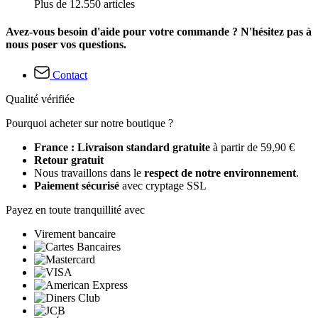
Plus de 12.550 articles
Avez-vous besoin d'aide pour votre commande ? N'hésitez pas à
nous poser vos questions.
Contact
Qualité vérifiée
Pourquoi acheter sur notre boutique ?
France : Livraison standard gratuite
à partir de 59,90 €
Retour gratuit
Nous travaillons dans le
respect de notre environnement
.
Paiement sécurisé
avec cryptage SSL
Payez en toute tranquillité avec
Virement bancaire