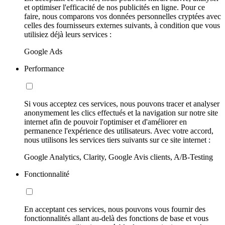
et optimiser l'efficacité de nos publicités en ligne. Pour ce
faire, nous comparons vos données personnelles cryptées avec
celles des fournisseurs externes suivants, à condition que vous
utilisiez déjà leurs services :
Google Ads
Performance
Si vous acceptez ces services, nous pouvons tracer et analyser
anonymement les clics effectués et la navigation sur notre site
internet afin de pouvoir l'optimiser et d'améliorer en
permanence l'expérience des utilisateurs. Avec votre accord,
nous utilisons les services tiers suivants sur ce site internet :
Google Analytics, Clarity, Google Avis clients, A/B-Testing
Fonctionnalité
En acceptant ces services, nous pouvons vous fournir des
fonctionnalités allant au-delà des fonctions de base et vous