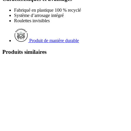
Fabriqué en plastique 100 % recyclé
Système d’arrosage intégré
Roulettes invisibles
Produit de manière durable
Produits similaires