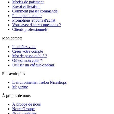
Modes de paiement
Envoi et livraison
Comment passer commande
Politique de retour
Promotions et bons d'achat
Vous avez d'autres questions ?
Clients professionnels
Mon compte
Identifiez-vous
Créer votre compte
Mot de passe oublié ?
Où est mon colis ?
Utiliser un chèque-cadeau
En savoir plus
L'environnement selon Niceshops
Magazine
À propos de nous
À propos de nous
Notre Groupe
Nous contacter