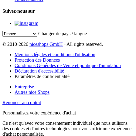
Suivez-nous sur
Changer de pays / langue
© 2010-2026
niceshops GmbH
- All rights reserved.
Mentions légales et conditions d'utilisation
Protection des Données
Conditions Générales de Vente et politique d'annulation
Déclaration d'accessibilité
Paramètres de confidentialité
Entreprise
Autres nice Shops
Renoncer au contrat
Personnalisez votre expérience d'achat
Ce n'est qu'avec votre consentement individuel que nous utilisons
des cookies et d'autres technologies pour vous offrir une expérience
d'achat personnalisée.