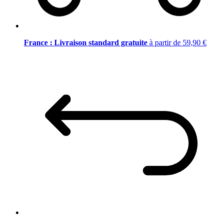
France : Livraison standard gratuite
à partir de 59,90 €