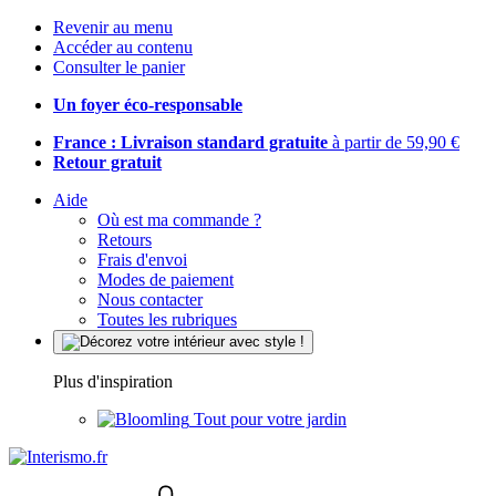
Revenir au menu
Accéder au contenu
Consulter le panier
Un foyer éco-responsable
France : Livraison standard gratuite
à partir de 59,90 €
Retour gratuit
Aide
Où est ma commande ?
Retours
Frais d'envoi
Modes de paiement
Nous contacter
Toutes les rubriques
Plus d'inspiration
Tout pour votre jardin