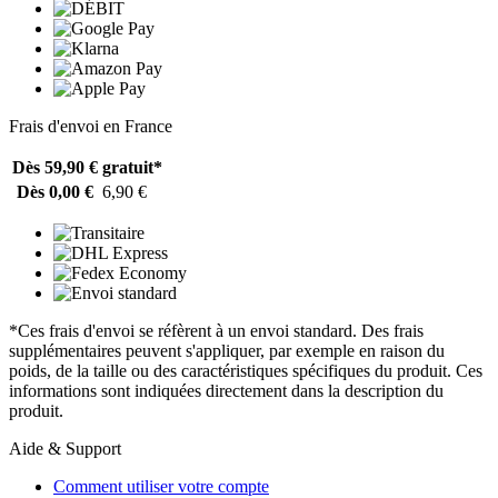
Frais d'envoi en France
Dès 59,90 €
gratuit*
Dès 0,00 €
6,90 €
*Ces frais d'envoi se réfèrent à un envoi standard. Des frais
supplémentaires peuvent s'appliquer, par exemple en raison du
poids, de la taille ou des caractéristiques spécifiques du produit. Ces
informations sont indiquées directement dans la description du
produit.
Aide & Support
Comment utiliser votre compte