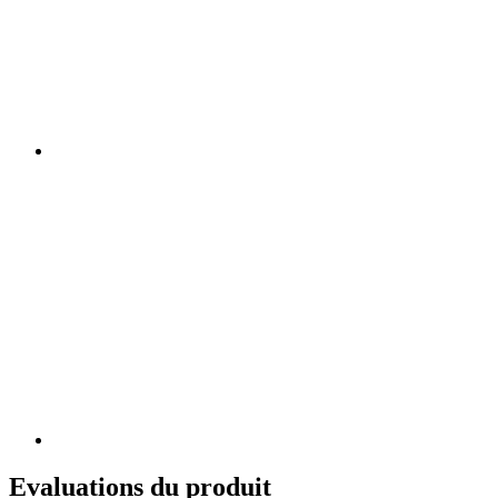
Evaluations du produit