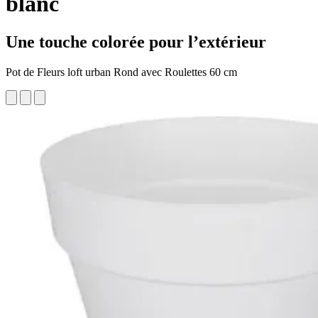
blanc
Une touche colorée pour l’extérieur
Pot de Fleurs loft urban Rond avec Roulettes 60 cm