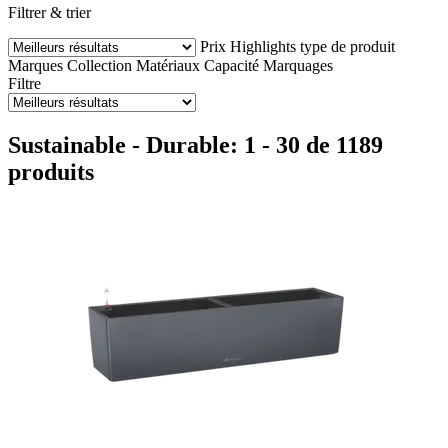
Filtrer & trier
Prix
Highlights
type de produit
Marques
Collection
Matériaux
Capacité
Marquages
Filtre
Sustainable - Durable: 1 - 30 de 1189
produits