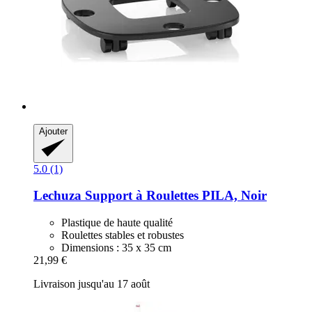
Ajouter
5.0 (1)
Lechuza
Support à Roulettes PILA, Noir
Plastique de haute qualité
Roulettes stables et robustes
Dimensions : 35 x 35 cm
21,99 €
Livraison jusqu'au 17 août