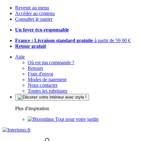
Revenir au menu
Accéder au contenu
Consulter le panier
Un foyer éco-responsable
France : Livraison standard gratuite
à partir de 59,90 €
Retour gratuit
Aide
Où est ma commande ?
Retours
Frais d'envoi
Modes de paiement
Nous contacter
Toutes les rubriques
Plus d'inspiration
Tout pour votre jardin