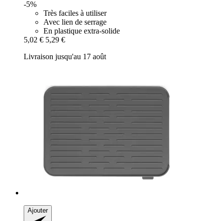
-5%
Très faciles à utiliser
Avec lien de serrage
En plastique extra-solide
5,02 €
5,29 €
Livraison jusqu'au 17 août
Ajouter