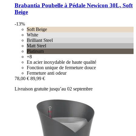
Brabantia
Poubelle à Pédale Newicon 30L, Soft
Beige
-13%
Soft Beige
White
Brilliant Steel
Matt Steel
Platinum
+8
En acier inoxydable de haute qualité
Fonction unique de fermeture douce
Fermeture anti odeur
78,00 €
89,99 €
Livraison gratuite jusqu’au 02 septembre