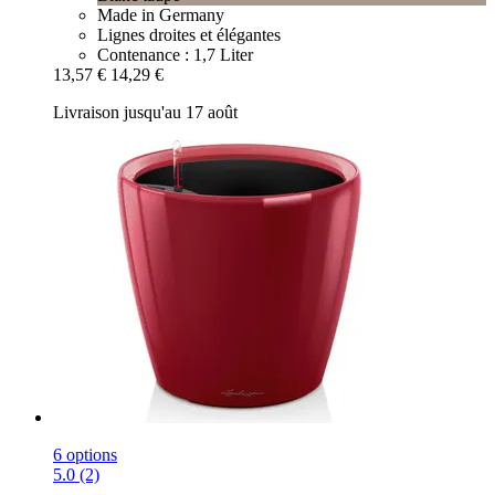
Made in Germany
Lignes droites et élégantes
Contenance : 1,7 Liter
13,57 €
14,29 €
Livraison jusqu'au 17 août
6 options
5.0 (2)