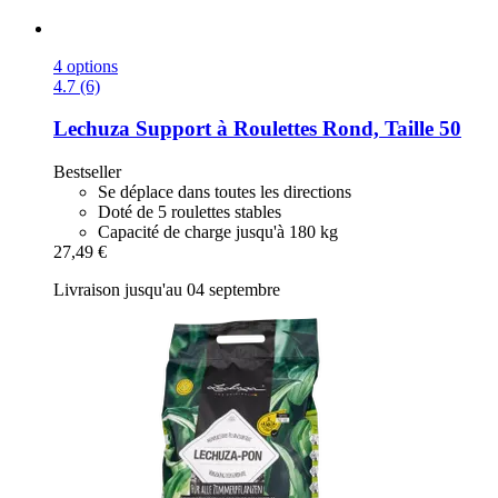
4 options
4.7 (6)
Lechuza
Support à Roulettes Rond, Taille 50
Bestseller
Se déplace dans toutes les directions
Doté de 5 roulettes stables
Capacité de charge jusqu'à 180 kg
27,49 €
Livraison jusqu'au 04 septembre