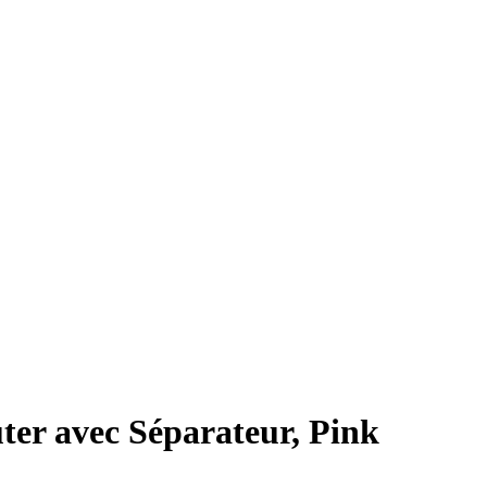
ter avec Séparateur, Pink