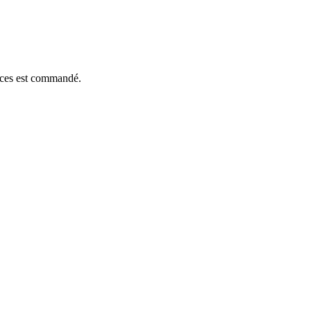
ièces est commandé.