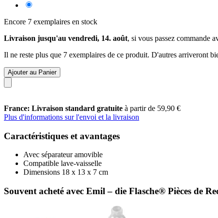
Encore 7 exemplaires en stock
Livraison jusqu'au vendredi, 14. août
, si vous passez commande a
Il ne reste plus que 7 exemplaires de ce produit. D'autres arriveront 
Ajouter au Panier
France: Livraison standard gratuite
à partir de 59,90 €
Plus d'informations sur l'envoi et la livraison
Caractéristiques et avantages
Avec séparateur amovible
Compatible lave-vaisselle
Dimensions 18 x 13 x 7 cm
Souvent acheté avec Emil – die Flasche® Pièces de Rec