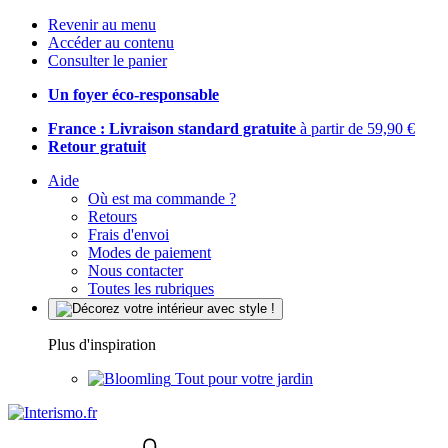
Revenir au menu
Accéder au contenu
Consulter le panier
Un foyer éco-responsable
France : Livraison standard gratuite
à partir de 59,90 €
Retour gratuit
Aide
Où est ma commande ?
Retours
Frais d'envoi
Modes de paiement
Nous contacter
Toutes les rubriques
Plus d'inspiration
Tout pour votre jardin