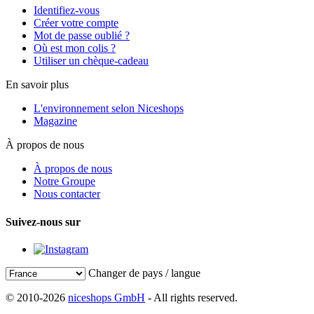
Identifiez-vous
Créer votre compte
Mot de passe oublié ?
Où est mon colis ?
Utiliser un chèque-cadeau
En savoir plus
L'environnement selon Niceshops
Magazine
À propos de nous
À propos de nous
Notre Groupe
Nous contacter
Suivez-nous sur
Changer de pays / langue
© 2010-2026
niceshops GmbH
- All rights reserved.