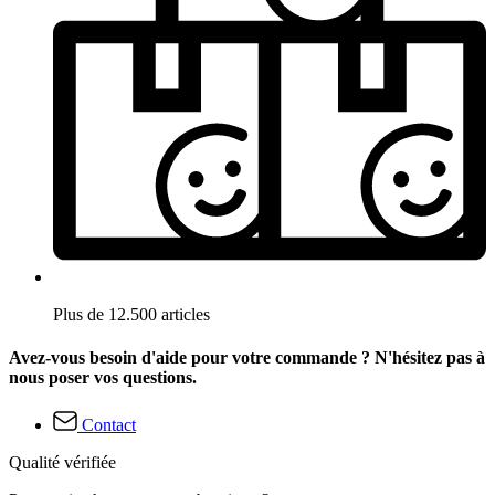
Plus de 12.500 articles
Avez-vous besoin d'aide pour votre commande ? N'hésitez pas à
nous poser vos questions.
Contact
Qualité vérifiée