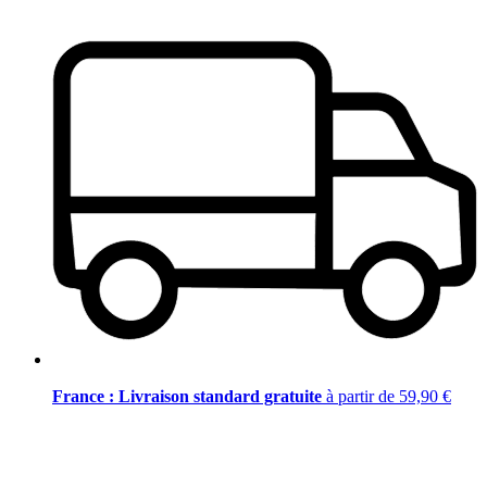
France : Livraison standard gratuite
à partir de 59,90 €