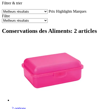
Filtrer & trier
Prix
Highlights
Marques
Filtre
Conservations des Aliments: 2 articles
2 options