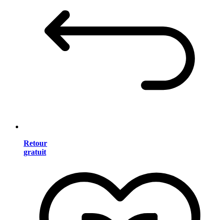
Retour
gratuit