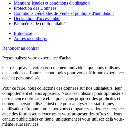
Mentions légales et conditions d'utilisation
Protection des Données
Conditions Générales de Vente et politique d'annulation
Déclaration d'accessibilité
Paramètres de confidentialité
Entreprise
Autres nice Shops
Renoncer au contrat
Personnalisez votre expérience d'achat
Ce n'est qu'avec votre consentement individuel que nous utilisons
des cookies et d'autres technologies pour vous offrir une expérience
d'achat personnalisée.
Pour ce faire, nous collectons des données sur nos utilisateurs, leur
comportement et leurs appareils. Nous les utilisons pour optimiser en
permanence notre site web et pour vous proposer des publicités et
contenus personnalisés, ainsi que pour analyser les statistiques
d'utilisation. En outre, nous pouvons comparer vos données cryptées
avec des fournisseurs externes et vous proposer des offres via leurs
canaux publicitaires en ligne, uniquement si vous utilisez déjà vous-
même leurs services.