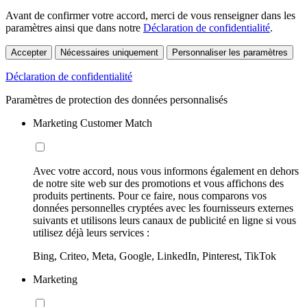
Avant de confirmer votre accord, merci de vous renseigner dans les
paramètres ainsi que dans notre
Déclaration de confidentialité
.
Accepter
Nécessaires uniquement
Personnaliser les paramètres
Déclaration de confidentialité
Paramètres de protection des données personnalisés
Marketing Customer Match
Avec votre accord, nous vous informons également en dehors
de notre site web sur des promotions et vous affichons des
produits pertinents. Pour ce faire, nous comparons vos
données personnelles cryptées avec les fournisseurs externes
suivants et utilisons leurs canaux de publicité en ligne si vous
utilisez déjà leurs services :
Bing, Criteo, Meta, Google, LinkedIn, Pinterest, TikTok
Marketing