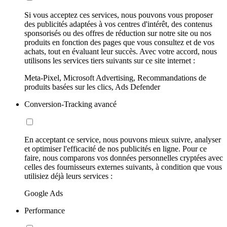
Si vous acceptez ces services, nous pouvons vous proposer
des publicités adaptées à vos centres d'intérêt, des contenus
sponsorisés ou des offres de réduction sur notre site ou nos
produits en fonction des pages que vous consultez et de vos
achats, tout en évaluant leur succès. Avec votre accord, nous
utilisons les services tiers suivants sur ce site internet :
Meta-Pixel, Microsoft Advertising, Recommandations de
produits basées sur les clics, Ads Defender
Conversion-Tracking avancé
En acceptant ce service, nous pouvons mieux suivre, analyser
et optimiser l'efficacité de nos publicités en ligne. Pour ce
faire, nous comparons vos données personnelles cryptées avec
celles des fournisseurs externes suivants, à condition que vous
utilisiez déjà leurs services :
Google Ads
Performance