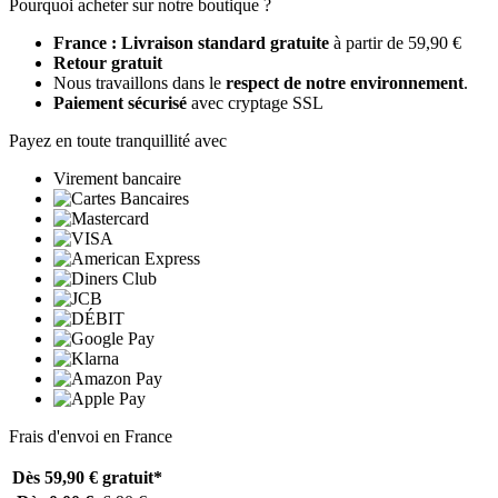
Pourquoi acheter sur notre boutique ?
France : Livraison standard gratuite
à partir de 59,90 €
Retour gratuit
Nous travaillons dans le
respect de notre environnement
.
Paiement sécurisé
avec cryptage SSL
Payez en toute tranquillité avec
Virement bancaire
Frais d'envoi en France
Dès 59,90 €
gratuit*