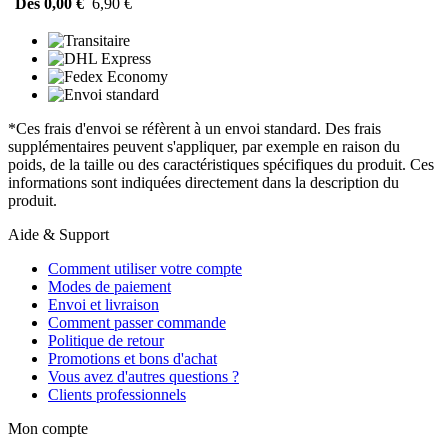
Dès 0,00 €
6,90 €
*Ces frais d'envoi se réfèrent à un envoi standard. Des frais
supplémentaires peuvent s'appliquer, par exemple en raison du
poids, de la taille ou des caractéristiques spécifiques du produit. Ces
informations sont indiquées directement dans la description du
produit.
Aide & Support
Comment utiliser votre compte
Modes de paiement
Envoi et livraison
Comment passer commande
Politique de retour
Promotions et bons d'achat
Vous avez d'autres questions ?
Clients professionnels
Mon compte