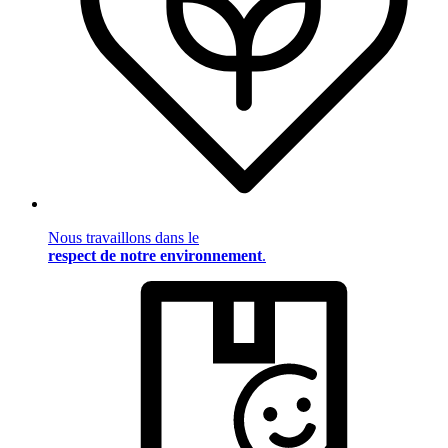
Nous travaillons dans le
respect de notre environnement
.