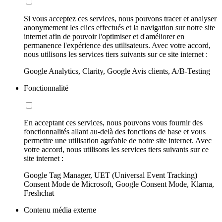
Si vous acceptez ces services, nous pouvons tracer et analyser
anonymement les clics effectués et la navigation sur notre site
internet afin de pouvoir l'optimiser et d'améliorer en
permanence l'expérience des utilisateurs. Avec votre accord,
nous utilisons les services tiers suivants sur ce site internet :
Google Analytics, Clarity, Google Avis clients, A/B-Testing
Fonctionnalité
En acceptant ces services, nous pouvons vous fournir des
fonctionnalités allant au-delà des fonctions de base et vous
permettre une utilisation agréable de notre site internet. Avec
votre accord, nous utilisons les services tiers suivants sur ce
site internet :
Google Tag Manager, UET (Universal Event Tracking)
Consent Mode de Microsoft, Google Consent Mode, Klarna,
Freshchat
Contenu média externe