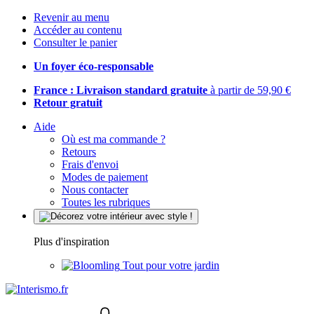
Revenir au menu
Accéder au contenu
Consulter le panier
Un foyer éco-responsable
France : Livraison standard gratuite
à partir de 59,90 €
Retour gratuit
Aide
Où est ma commande ?
Retours
Frais d'envoi
Modes de paiement
Nous contacter
Toutes les rubriques
Plus d'inspiration
Tout pour votre jardin