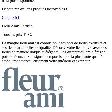
n'est plus disponible.
Découvrez d'autres produits incroyables !
Cliquez ici
Fleur Ami: 1 article
Tous les prix TTC.
La marque fleur ami est connue pour ses pots de fleurs exclusifs et
ses fleurs artificielles de qualité. Décorez votre lieu de vie avec des
fleurs de manière unique et élégante. Les différentes jardinières et
pots de fleurs aux designs intemporels et de la plus haute qualité
embelliront merveilleusement votre intérieur et extérieur.