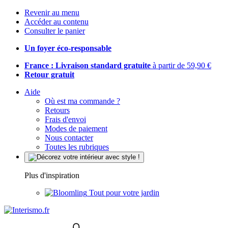
Revenir au menu
Accéder au contenu
Consulter le panier
Un foyer éco-responsable
France : Livraison standard gratuite
à partir de 59,90 €
Retour gratuit
Aide
Où est ma commande ?
Retours
Frais d'envoi
Modes de paiement
Nous contacter
Toutes les rubriques
Plus d'inspiration
Tout pour votre jardin