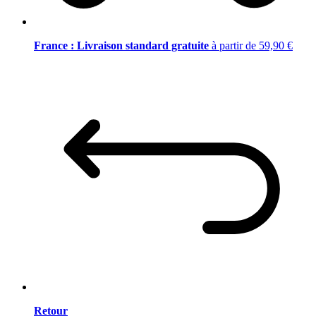
France : Livraison standard gratuite
à partir de 59,90 €
Retour