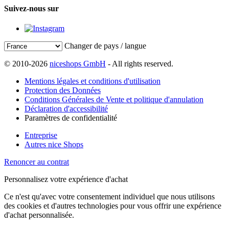
Suivez-nous sur
Changer de pays / langue
© 2010-2026
niceshops GmbH
- All rights reserved.
Mentions légales et conditions d'utilisation
Protection des Données
Conditions Générales de Vente et politique d'annulation
Déclaration d'accessibilité
Paramètres de confidentialité
Entreprise
Autres nice Shops
Renoncer au contrat
Personnalisez votre expérience d'achat
Ce n'est qu'avec votre consentement individuel que nous utilisons
des cookies et d'autres technologies pour vous offrir une expérience
d'achat personnalisée.