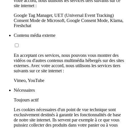
votre accord, nous utilisons les services tiers suivants sur ce
site internet :
Google Tag Manager, UET (Universal Event Tracking)
Consent Mode de Microsoft, Google Consent Mode, Klarna,
Freshchat
Contenu média externe
En acceptant ces services, nous pouvons vous montrer des
vidéos ou d'autres contenus multimédia hébergés sur des sites
externes. Avec votre accord, nous utilisons les services tiers
suivants sur ce site internet :
Vimeo, YouTube
Nécessaires
Toujours actif
Les cookies nécessaires d'un point de vue technique sont
exclusivement destinés à garantir les fonctionnalités de base
de notre site internet. Ils servent par exemple à ce que vous
puissiez collecter des produits dans votre panier ou à vous