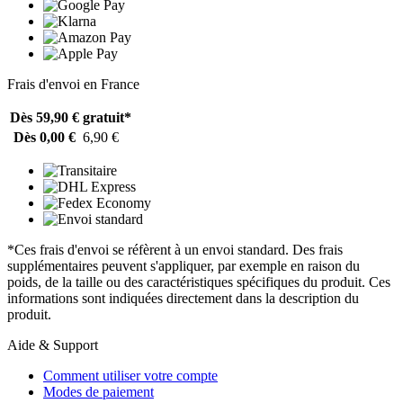
Frais d'envoi en France
Dès 59,90 €
gratuit*
Dès 0,00 €
6,90 €
*Ces frais d'envoi se réfèrent à un envoi standard. Des frais
supplémentaires peuvent s'appliquer, par exemple en raison du
poids, de la taille ou des caractéristiques spécifiques du produit. Ces
informations sont indiquées directement dans la description du
produit.
Aide & Support
Comment utiliser votre compte
Modes de paiement