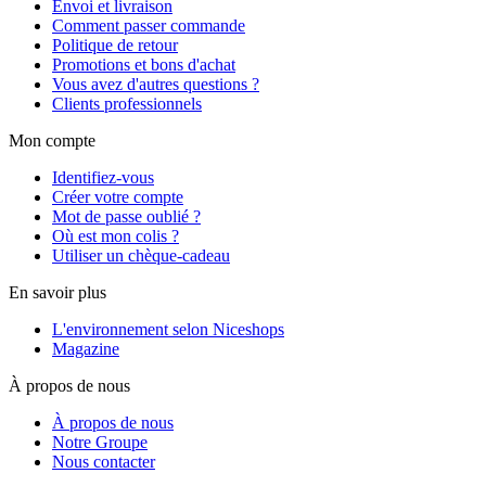
Envoi et livraison
Comment passer commande
Politique de retour
Promotions et bons d'achat
Vous avez d'autres questions ?
Clients professionnels
Mon compte
Identifiez-vous
Créer votre compte
Mot de passe oublié ?
Où est mon colis ?
Utiliser un chèque-cadeau
En savoir plus
L'environnement selon Niceshops
Magazine
À propos de nous
À propos de nous
Notre Groupe
Nous contacter