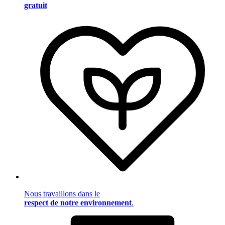
gratuit
Nous travaillons dans le
respect de notre environnement
.