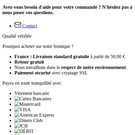
Avez-vous besoin d'aide pour votre commande ? N'hésitez pas à
nous poser vos questions.
Contact
Qualité vérifiée
Pourquoi acheter sur notre boutique ?
France : Livraison standard gratuite
à partir de 59,90 €
Retour gratuit
Nous travaillons dans le
respect de notre environnement
.
Paiement sécurisé
avec cryptage SSL
Payez en toute tranquillité avec
Virement bancaire