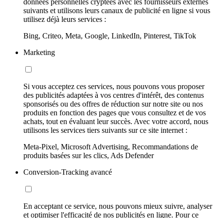
données personnelles cryptées avec les fournisseurs externes
suivants et utilisons leurs canaux de publicité en ligne si vous
utilisez déjà leurs services :
Bing, Criteo, Meta, Google, LinkedIn, Pinterest, TikTok
Marketing
Si vous acceptez ces services, nous pouvons vous proposer
des publicités adaptées à vos centres d'intérêt, des contenus
sponsorisés ou des offres de réduction sur notre site ou nos
produits en fonction des pages que vous consultez et de vos
achats, tout en évaluant leur succès. Avec votre accord, nous
utilisons les services tiers suivants sur ce site internet :
Meta-Pixel, Microsoft Advertising, Recommandations de
produits basées sur les clics, Ads Defender
Conversion-Tracking avancé
En acceptant ce service, nous pouvons mieux suivre, analyser
et optimiser l'efficacité de nos publicités en ligne. Pour ce