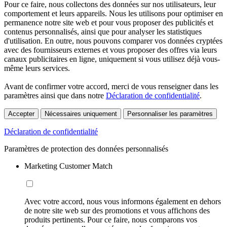
Pour ce faire, nous collectons des données sur nos utilisateurs, leur
comportement et leurs appareils. Nous les utilisons pour optimiser en
permanence notre site web et pour vous proposer des publicités et
contenus personnalisés, ainsi que pour analyser les statistiques
d'utilisation. En outre, nous pouvons comparer vos données cryptées
avec des fournisseurs externes et vous proposer des offres via leurs
canaux publicitaires en ligne, uniquement si vous utilisez déjà vous-
même leurs services.
Avant de confirmer votre accord, merci de vous renseigner dans les
paramètres ainsi que dans notre
Déclaration de confidentialité
.
Accepter
Nécessaires uniquement
Personnaliser les paramètres
Déclaration de confidentialité
Paramètres de protection des données personnalisés
Marketing Customer Match
Avec votre accord, nous vous informons également en dehors
de notre site web sur des promotions et vous affichons des
produits pertinents. Pour ce faire, nous comparons vos