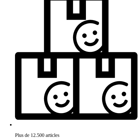
Plus de 12.500 articles