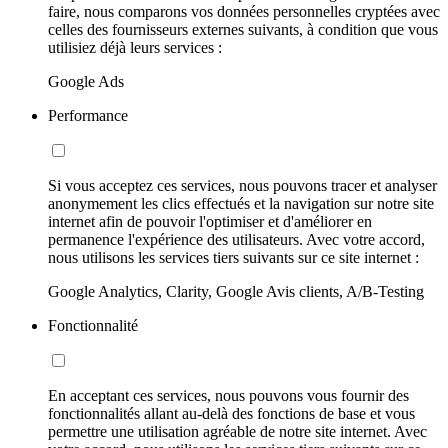
faire, nous comparons vos données personnelles cryptées avec
celles des fournisseurs externes suivants, à condition que vous
utilisiez déjà leurs services :
Google Ads
Performance
Si vous acceptez ces services, nous pouvons tracer et analyser
anonymement les clics effectués et la navigation sur notre site
internet afin de pouvoir l'optimiser et d'améliorer en
permanence l'expérience des utilisateurs. Avec votre accord,
nous utilisons les services tiers suivants sur ce site internet :
Google Analytics, Clarity, Google Avis clients, A/B-Testing
Fonctionnalité
En acceptant ces services, nous pouvons vous fournir des
fonctionnalités allant au-delà des fonctions de base et vous
permettre une utilisation agréable de notre site internet. Avec