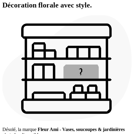
Décoration florale avec style.
Désolé, la marque
Fleur Ami - Vases, soucoupes & jardinières