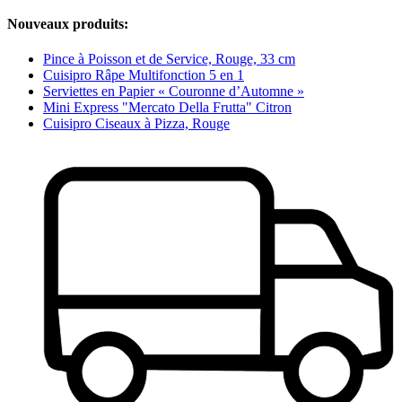
Nouveaux produits:
Pince à Poisson et de Service, Rouge, 33 cm
Cuisipro Râpe Multifonction 5 en 1
Serviettes en Papier « Couronne d’Automne »
Mini Express "Mercato Della Frutta" Citron
Cuisipro Ciseaux à Pizza, Rouge