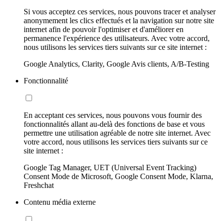
Si vous acceptez ces services, nous pouvons tracer et analyser
anonymement les clics effectués et la navigation sur notre site
internet afin de pouvoir l'optimiser et d'améliorer en
permanence l'expérience des utilisateurs. Avec votre accord,
nous utilisons les services tiers suivants sur ce site internet :
Google Analytics, Clarity, Google Avis clients, A/B-Testing
Fonctionnalité
En acceptant ces services, nous pouvons vous fournir des
fonctionnalités allant au-delà des fonctions de base et vous
permettre une utilisation agréable de notre site internet. Avec
votre accord, nous utilisons les services tiers suivants sur ce
site internet :
Google Tag Manager, UET (Universal Event Tracking)
Consent Mode de Microsoft, Google Consent Mode, Klarna,
Freshchat
Contenu média externe