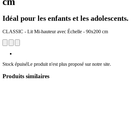
cm
Idéal pour les enfants et les adolescents.
CLASSIC - Lit Mi-hauteur avec Échelle - 90x200 cm
Stock épuisé
Le produit n'est plus proposé sur notre site.
Produits similaires