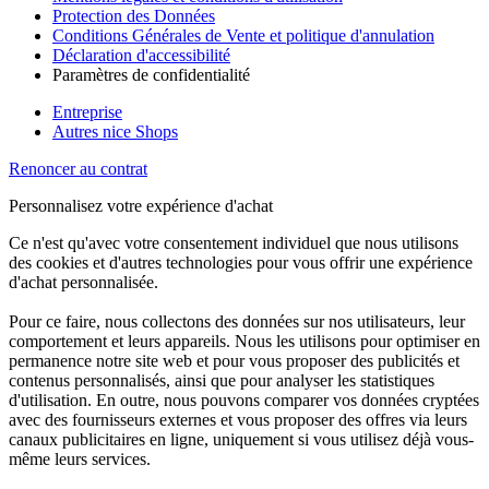
Protection des Données
Conditions Générales de Vente et politique d'annulation
Déclaration d'accessibilité
Paramètres de confidentialité
Entreprise
Autres nice Shops
Renoncer au contrat
Personnalisez votre expérience d'achat
Ce n'est qu'avec votre consentement individuel que nous utilisons
des cookies et d'autres technologies pour vous offrir une expérience
d'achat personnalisée.
Pour ce faire, nous collectons des données sur nos utilisateurs, leur
comportement et leurs appareils. Nous les utilisons pour optimiser en
permanence notre site web et pour vous proposer des publicités et
contenus personnalisés, ainsi que pour analyser les statistiques
d'utilisation. En outre, nous pouvons comparer vos données cryptées
avec des fournisseurs externes et vous proposer des offres via leurs
canaux publicitaires en ligne, uniquement si vous utilisez déjà vous-
même leurs services.