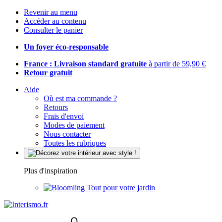
Revenir au menu
Accéder au contenu
Consulter le panier
Un foyer éco-responsable
France : Livraison standard gratuite
à partir de 59,90 €
Retour gratuit
Aide
Où est ma commande ?
Retours
Frais d'envoi
Modes de paiement
Nous contacter
Toutes les rubriques
Plus d'inspiration
Tout pour votre jardin