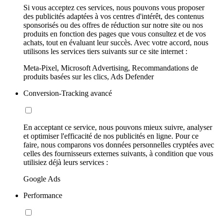
Si vous acceptez ces services, nous pouvons vous proposer
des publicités adaptées à vos centres d'intérêt, des contenus
sponsorisés ou des offres de réduction sur notre site ou nos
produits en fonction des pages que vous consultez et de vos
achats, tout en évaluant leur succès. Avec votre accord, nous
utilisons les services tiers suivants sur ce site internet :
Meta-Pixel, Microsoft Advertising, Recommandations de
produits basées sur les clics, Ads Defender
Conversion-Tracking avancé
En acceptant ce service, nous pouvons mieux suivre, analyser
et optimiser l'efficacité de nos publicités en ligne. Pour ce
faire, nous comparons vos données personnelles cryptées avec
celles des fournisseurs externes suivants, à condition que vous
utilisiez déjà leurs services :
Google Ads
Performance