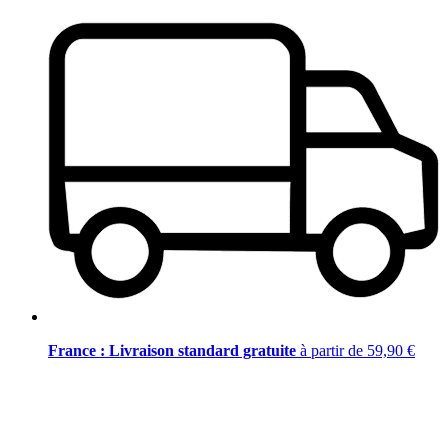
France : Livraison standard gratuite
à partir de 59,90 €