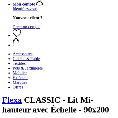
Mon compte
Identifiez-vous
Nouveau client ?
Créer un compte
Accessoires
Cuisine & Table
Textiles
Pots & Jardinières
Mobilier
Extérieur
Marques
Offres
Flexa
CLASSIC - Lit Mi-
hauteur avec Échelle - 90x200