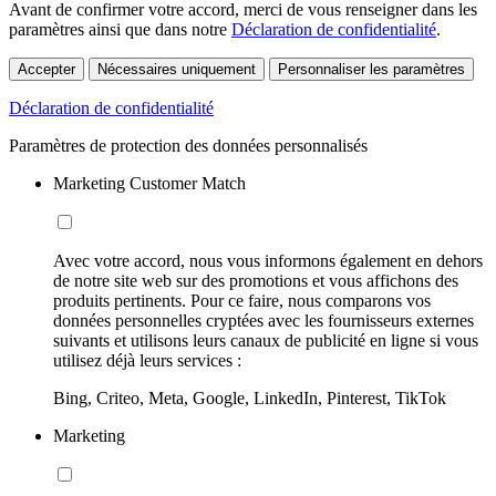
Avant de confirmer votre accord, merci de vous renseigner dans les
paramètres ainsi que dans notre
Déclaration de confidentialité
.
Accepter
Nécessaires uniquement
Personnaliser les paramètres
Déclaration de confidentialité
Paramètres de protection des données personnalisés
Marketing Customer Match
Avec votre accord, nous vous informons également en dehors
de notre site web sur des promotions et vous affichons des
produits pertinents. Pour ce faire, nous comparons vos
données personnelles cryptées avec les fournisseurs externes
suivants et utilisons leurs canaux de publicité en ligne si vous
utilisez déjà leurs services :
Bing, Criteo, Meta, Google, LinkedIn, Pinterest, TikTok
Marketing