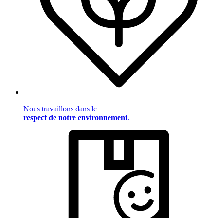
Nous travaillons dans le
respect de notre environnement
.