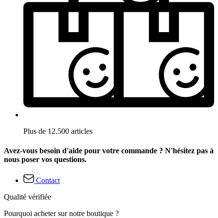
Plus de 12.500 articles
Avez-vous besoin d'aide pour votre commande ? N'hésitez pas à
nous poser vos questions.
Contact
Qualité vérifiée
Pourquoi acheter sur notre boutique ?