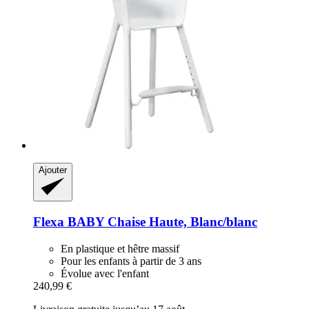
Ajouter
Flexa
BABY Chaise Haute, Blanc/blanc
En plastique et hêtre massif
Pour les enfants à partir de 3 ans
Évolue avec l'enfant
240,99 €