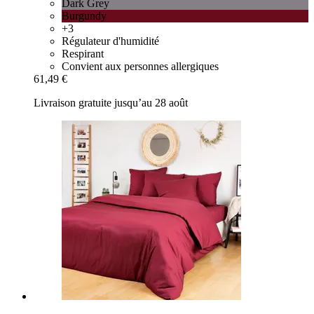
Dark Grey
Burgundy
+3
Régulateur d'humidité
Respirant
Convient aux personnes allergiques
61,49 €
Livraison gratuite jusqu’au 28 août