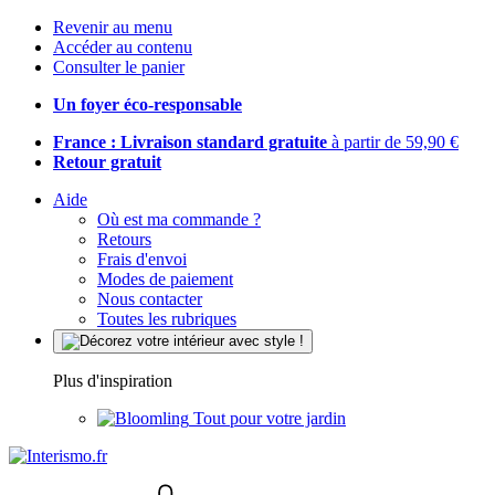
Revenir au menu
Accéder au contenu
Consulter le panier
Un foyer éco-responsable
France : Livraison standard gratuite
à partir de 59,90 €
Retour gratuit
Aide
Où est ma commande ?
Retours
Frais d'envoi
Modes de paiement
Nous contacter
Toutes les rubriques
Plus d'inspiration
Tout pour votre jardin