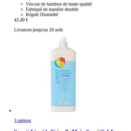
Viscose de bambou de haute qualité
Fabriqué de manière durable
Régule l'humidité
42,49 €
Livraison jusqu'au 28 août
3 options