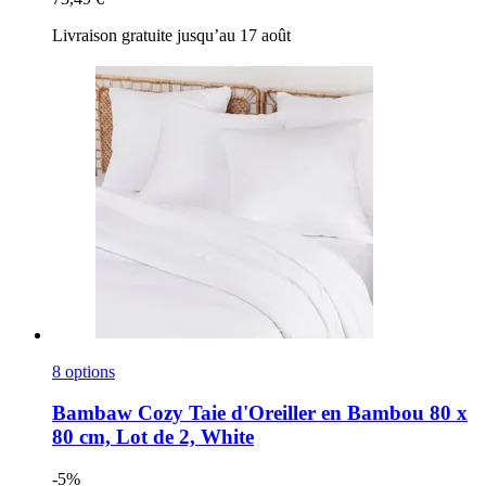
Livraison gratuite jusqu’au 17 août
8 options
Bambaw Cozy
Taie d'Oreiller en Bambou 80 x
80 cm, Lot de 2, White
-5%