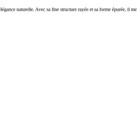
ance naturelle. Avec sa fine structure rayée et sa forme épurée, il met e