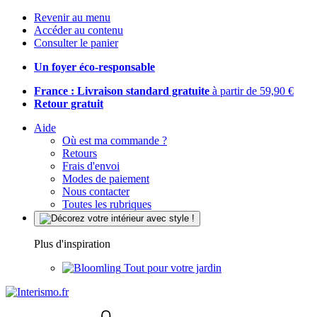
Revenir au menu
Accéder au contenu
Consulter le panier
Un foyer éco-responsable
France : Livraison standard gratuite
à partir de 59,90 €
Retour gratuit
Aide
Où est ma commande ?
Retours
Frais d'envoi
Modes de paiement
Nous contacter
Toutes les rubriques
Plus d'inspiration
Tout pour votre jardin