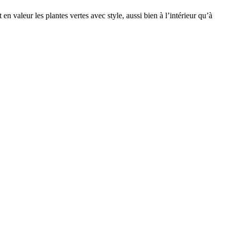
n valeur les plantes vertes avec style, aussi bien à l’intérieur qu’à