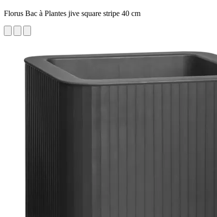
Florus Bac à Plantes jive square stripe 40 cm