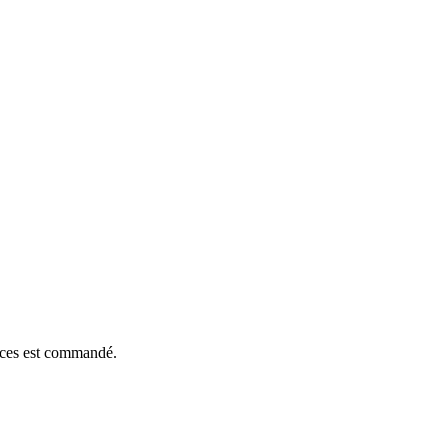
ièces est commandé.