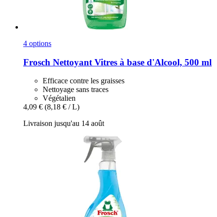
4 options
Frosch
Nettoyant Vitres à base d'Alcool, 500 ml
Efficace contre les graisses
Nettoyage sans traces
Végétalien
4,09 €
(8,18 € / L)
Livraison jusqu'au 14 août