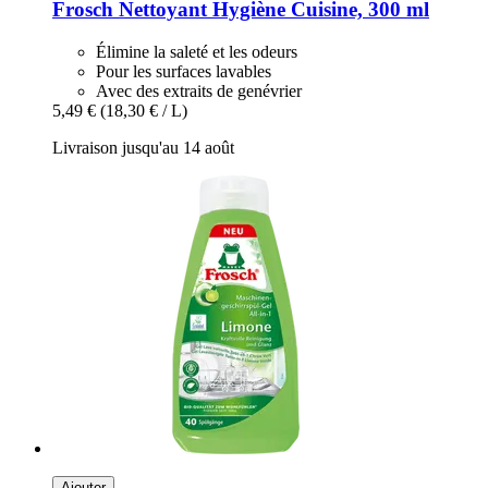
Frosch
Nettoyant Hygiène Cuisine, 300 ml
Élimine la saleté et les odeurs
Pour les surfaces lavables
Avec des extraits de genévrier
5,49 €
(18,30 € / L)
Livraison jusqu'au 14 août
Ajouter