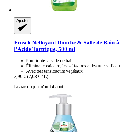
Ajouter
Frosch
Nettoyant Douche & Salle de Bain à
l’Acide Tartrique, 500 ml
Pour toute la salle de bain
Élimine le calcaire, les salissures et les traces d’eau
Avec des tensioactifs végétaux
3,99 €
(7,98 € / L)
Livraison jusqu'au 14 août