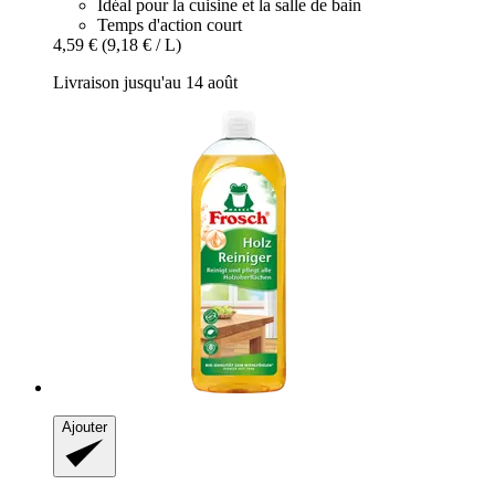
Idéal pour la cuisine et la salle de bain
Temps d'action court
4,59 €
(9,18 € / L)
Livraison jusqu'au 14 août
Ajouter