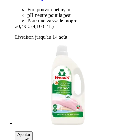
Fort pouvoir nettoyant
pH neutre pour la peau
Pour une vaisselle propre
20,49 €
(4,10 € / L)
Livraison jusqu'au 14 août
Ajouter