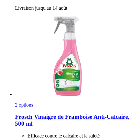
Livraison jusqu'au 14 août
2 options
Frosch
Vinaigre de Framboise Anti-​Calcaire,
500 ml
Efficace contre le calcaire et la saleté