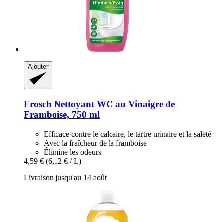
Ajouter
Frosch
Nettoyant WC au Vinaigre de
Framboise, 750 ml
Efficace contre le calcaire, le tartre urinaire et la saleté
Avec la fraîcheur de la framboise
Élimine les odeurs
4,59 €
(6,12 € / L)
Livraison jusqu'au 14 août