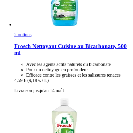
2 options
Frosch
Nettoyant Cuisine au Bicarbonate, 500
ml
Avec les agents actifs naturels du bicarbonate
Pour un nettoyage en profondeur
Efficace contre les graisses et les salissures tenaces
4,59 €
(9,18 € / L)
Livraison jusqu'au 14 août