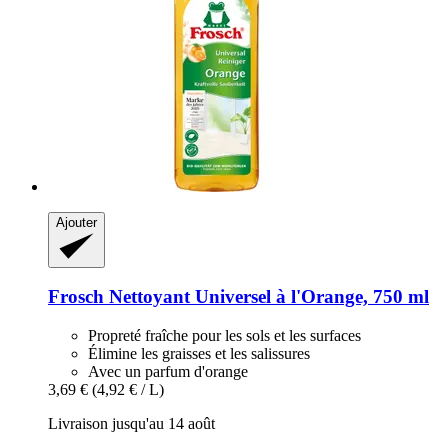
Ajouter
Frosch
Nettoyant Universel à l'Orange, 750 ml
Propreté fraîche pour les sols et les surfaces
Élimine les graisses et les salissures
Avec un parfum d'orange
3,69 €
(4,92 € / L)
Livraison jusqu'au 14 août