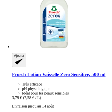
Ajouter
Frosch
Lotion Vaisselle Zero Sensitive, 500 ml
Très efficace
pH physiologique
Idéal pour les peaux sensibles
3,79 €
(7,58 € / L)
Livraison jusqu'au 14 août