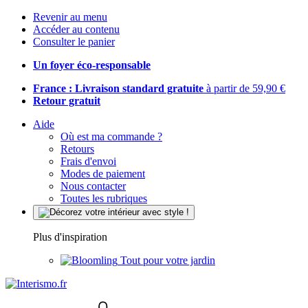
Revenir au menu
Accéder au contenu
Consulter le panier
Un foyer éco-responsable
France : Livraison standard gratuite
à partir de 59,90 €
Retour gratuit
Aide
Où est ma commande ?
Retours
Frais d'envoi
Modes de paiement
Nous contacter
Toutes les rubriques
Plus d'inspiration
Tout pour votre jardin