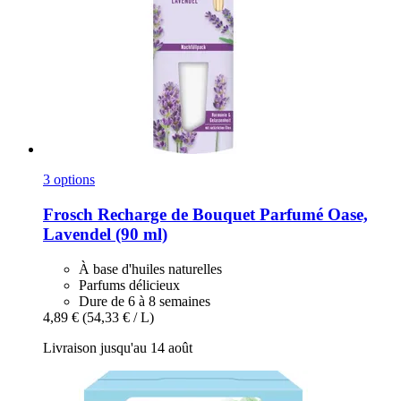
3 options
Frosch
Recharge de Bouquet Parfumé Oase,
Lavendel (90 ml)
À base d'huiles naturelles
Parfums délicieux
Dure de 6 à 8 semaines
4,89 €
(54,33 € / L)
Livraison jusqu'au 14 août