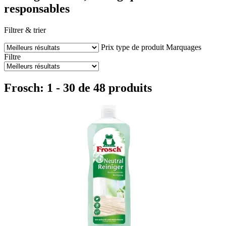
responsables
Filtrer & trier
Prix
type de produit
Marquages
Filtre
Frosch: 1 - 30 de 48 produits