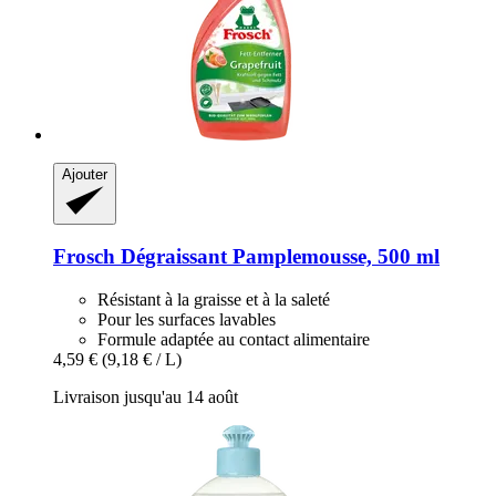
Ajouter
Frosch
Dégraissant Pamplemousse, 500 ml
Résistant à la graisse et à la saleté
Pour les surfaces lavables
Formule adaptée au contact alimentaire
4,59 €
(9,18 € / L)
Livraison jusqu'au 14 août