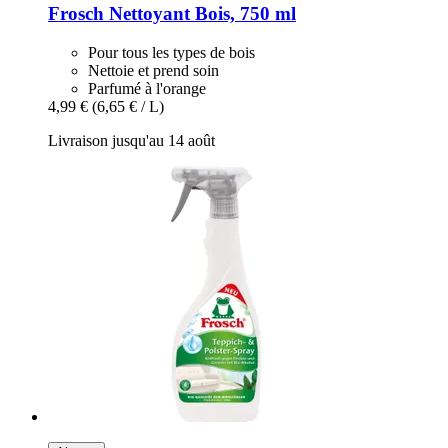
Frosch
Nettoyant Bois, 750 ml
Pour tous les types de bois
Nettoie et prend soin
Parfumé à l'orange
4,99 €
(6,65 € / L)
Livraison jusqu'au 14 août