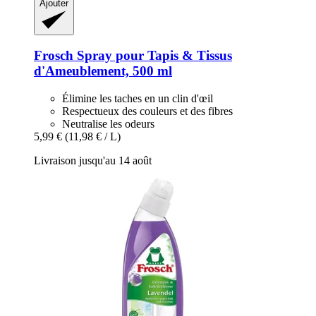
Ajouter
Frosch
Spray pour Tapis & Tissus
d'Ameublement, 500 ml
Élimine les taches en un clin d'œil
Respectueux des couleurs et des fibres
Neutralise les odeurs
5,99 €
(11,98 € / L)
Livraison jusqu'au 14 août