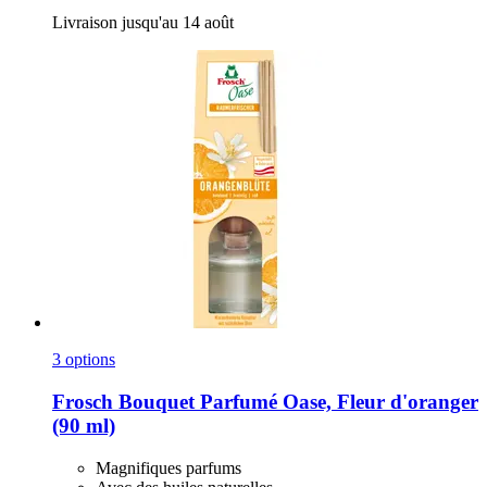
Livraison jusqu'au 14 août
3 options
Frosch
Bouquet Parfumé Oase, Fleur d'oranger
(90 ml)
Magnifiques parfums