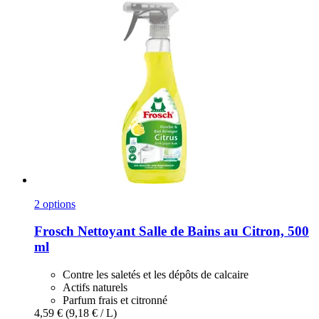
2 options
Frosch
Nettoyant Salle de Bains au Citron, 500
ml
Contre les saletés et les dépôts de calcaire
Actifs naturels
Parfum frais et citronné
4,59 €
(9,18 € / L)