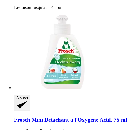
Livraison jusqu'au 14 août
Ajouter
Frosch
Mini Détachant à l'Oxygène Actif, 75 ml