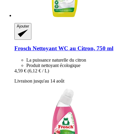
Ajouter
Frosch
Nettoyant WC au Citron, 750 ml
La puissance naturelle du citron
Produit nettoyant écologique
4,59 €
(6,12 € / L)
Livraison jusqu'au 14 août