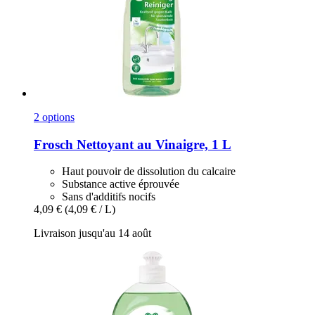
2 options
Frosch
Nettoyant au Vinaigre, 1 L
Haut pouvoir de dissolution du calcaire
Substance active éprouvée
Sans d'additifs nocifs
4,09 €
(4,09 € / L)
Livraison jusqu'au 14 août