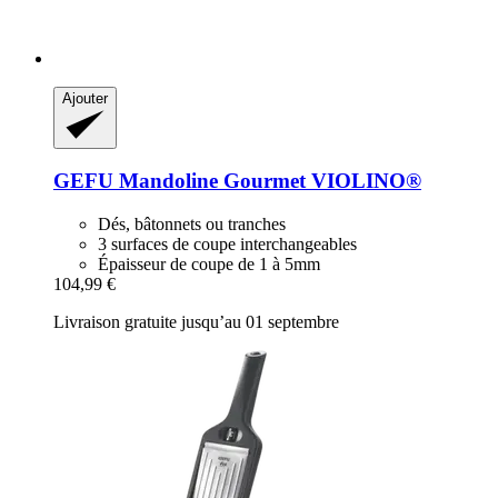
Ajouter
GEFU
Mandoline Gourmet VIOLINO®
Dés, bâtonnets ou tranches
3 surfaces de coupe interchangeables
Épaisseur de coupe de 1 à 5mm
104,99 €
Livraison gratuite jusqu’au 01 septembre