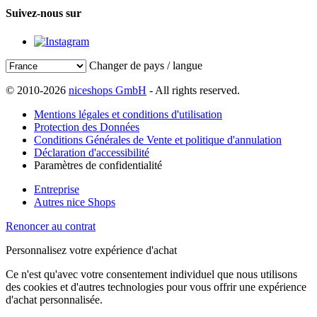
Suivez-nous sur
Changer de pays / langue
© 2010-2026
niceshops GmbH
- All rights reserved.
Mentions légales et conditions d'utilisation
Protection des Données
Conditions Générales de Vente et politique d'annulation
Déclaration d'accessibilité
Paramètres de confidentialité
Entreprise
Autres nice Shops
Renoncer au contrat
Personnalisez votre expérience d'achat
Ce n'est qu'avec votre consentement individuel que nous utilisons
des cookies et d'autres technologies pour vous offrir une expérience
d'achat personnalisée.