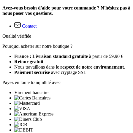
Avez-vous besoin d'aide pour votre commande ? N'hésitez pas à
nous poser vos questions.
Contact
Qualité vérifiée
Pourquoi acheter sur notre boutique ?
France : Livraison standard gratuite
à partir de 59,90 €
Retour gratuit
Nous travaillons dans le
respect de notre environnement
.
Paiement sécurisé
avec cryptage SSL
Payez en toute tranquillité avec
Virement bancaire