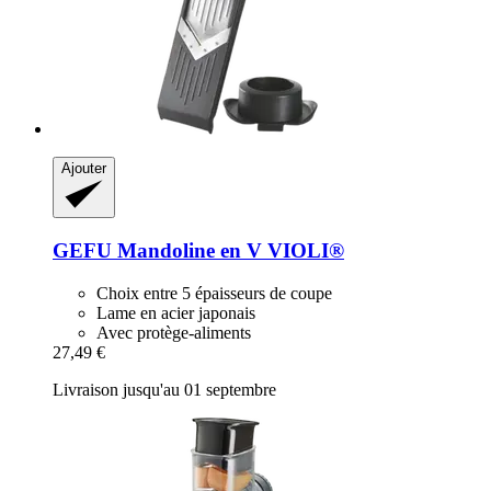
Ajouter
GEFU
Mandoline en V VIOLI®
Choix entre 5 épaisseurs de coupe
Lame en acier japonais
Avec protège-aliments
27,49 €
Livraison jusqu'au 01 septembre