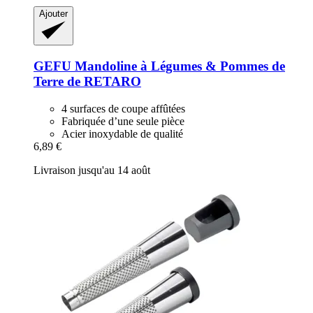
Ajouter
GEFU
Mandoline à Légumes & Pommes de
Terre de RETARO
4 surfaces de coupe affûtées
Fabriquée d’une seule pièce
Acier inoxydable de qualité
6,89 €
Livraison jusqu'au 14 août