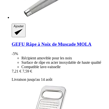
Ajouter
GEFU
Râpe à Noix de Muscade MOLA
-5%
Récipient amovible pour les noix
Surface de râpe en acier inoxydable de haute qualité
Compatible lave-vaisselle
7,21 €
7,59 €
Livraison jusqu'au 14 août