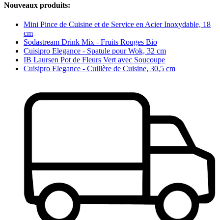
Nouveaux produits:
Mini Pince de Cuisine et de Service en Acier Inoxydable, 18
cm
Sodastream Drink Mix - Fruits Rouges Bio
Cuisipro Elegance - Spatule pour Wok, 32 cm
IB Laursen Pot de Fleurs Vert avec Soucoupe
Cuisipro Elegance - Cuillère de Cuisine, 30,5 cm