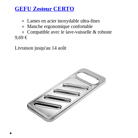
GEFU
Zesteur CERTO
Lames en acier inoxydable ultra-fines
Manche ergonomique confortable
Compatible avec le lave-vaisselle & robuste
9,69 €
Livraison jusqu'au 14 août