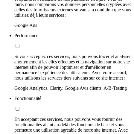
faire, nous comparons vos données personnelles cryptées avec
celles des fournisseurs externes suivants, à condition que vous
utilisiez déjà leurs services :
Google Ads
Performance
Si vous acceptez ces services, nous pouvons tracer et analyser
anonymement les clics effectués et la navigation sur notre site
internet afin de pouvoir l'optimiser et d'améliorer en
permanence l'expérience des utilisateurs. Avec votre accord,
nous utilisons les services tiers suivants sur ce site internet :
Google Analytics, Clarity, Google Avis clients, A/B-Testing
Fonctionnalité
En acceptant ces services, nous pouvons vous fournir des
fonctionnalités allant au-delà des fonctions de base et vous
permettre une utilisation agréable de notre site internet. Avec