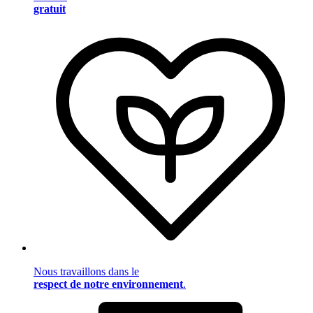
gratuit
Nous travaillons dans le
respect de notre environnement
.