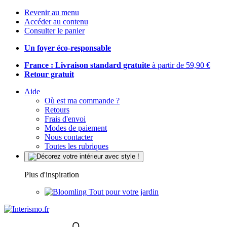
Revenir au menu
Accéder au contenu
Consulter le panier
Un foyer éco-responsable
France : Livraison standard gratuite
à partir de 59,90 €
Retour gratuit
Aide
Où est ma commande ?
Retours
Frais d'envoi
Modes de paiement
Nous contacter
Toutes les rubriques
Plus d'inspiration
Tout pour votre jardin