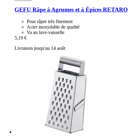
GEFU
Râpe à Agrumes et à Épices RETARO
Pour râper très finement
Acier inoxydable de qualité
Va au lave-vaisselle
5,19 €
Livraison jusqu'au 14 août