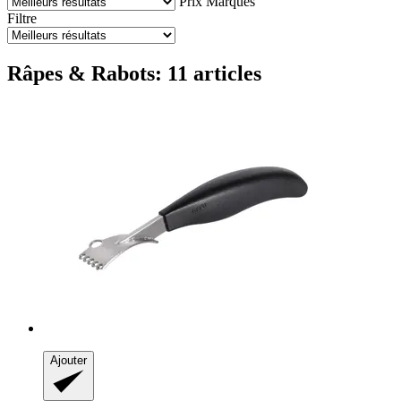
Prix
Marques
Filtre
Râpes & Rabots: 11 articles
Ajouter