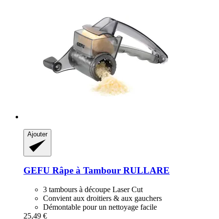
Ajouter
GEFU
Râpe à Tambour RULLARE
3 tambours à découpe Laser Cut
Convient aux droitiers & aux gauchers
Démontable pour un nettoyage facile
25,49 €