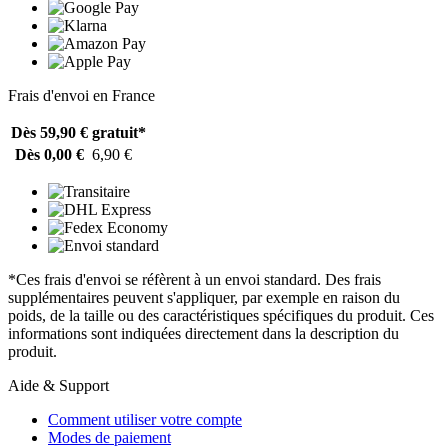
Frais d'envoi en France
Dès 59,90 €
gratuit*
Dès 0,00 €
6,90 €
*Ces frais d'envoi se réfèrent à un envoi standard. Des frais
supplémentaires peuvent s'appliquer, par exemple en raison du
poids, de la taille ou des caractéristiques spécifiques du produit. Ces
informations sont indiquées directement dans la description du
produit.
Aide & Support
Comment utiliser votre compte
Modes de paiement