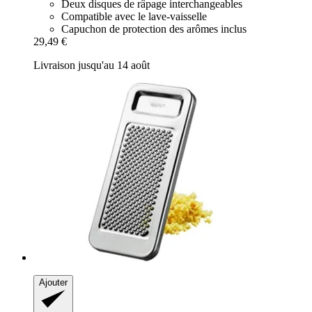
Deux disques de râpage interchangeables
Compatible avec le lave-vaisselle
Capuchon de protection des arômes inclus
29,49 €
Livraison jusqu'au 14 août
Ajouter