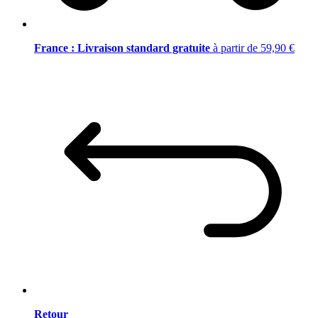
France : Livraison standard gratuite
à partir de 59,90 €
Retour