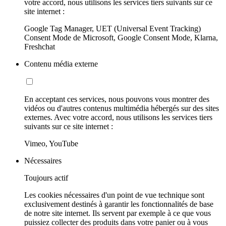
votre accord, nous utilisons les services tiers suivants sur ce
site internet :
Google Tag Manager, UET (Universal Event Tracking)
Consent Mode de Microsoft, Google Consent Mode, Klarna,
Freshchat
Contenu média externe
En acceptant ces services, nous pouvons vous montrer des
vidéos ou d'autres contenus multimédia hébergés sur des sites
externes. Avec votre accord, nous utilisons les services tiers
suivants sur ce site internet :
Vimeo, YouTube
Nécessaires
Toujours actif
Les cookies nécessaires d'un point de vue technique sont
exclusivement destinés à garantir les fonctionnalités de base
de notre site internet. Ils servent par exemple à ce que vous
puissiez collecter des produits dans votre panier ou à vous