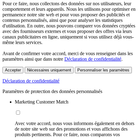
Pour ce faire, nous collectons des données sur nos utilisateurs, leur
comportement et leurs appareils. Nous les utilisons pour optimiser en
permanence notre site web et pour vous proposer des publicités et
contenus personnalisés, ainsi que pour analyser les statistiques
d'utilisation. En outre, nous pouvons comparer vos données cryptées
avec des fournisseurs externes et vous proposer des offres via leurs
canaux publicitaires en ligne, uniquement si vous utilisez déjà vous-
même leurs services.
Avant de confirmer votre accord, merci de vous renseigner dans les
paramètres ainsi que dans notre
Déclaration de confidentialité
.
Accepter
Nécessaires uniquement
Personnaliser les paramètres
Déclaration de confidentialité
Paramètres de protection des données personnalisés
Marketing Customer Match
Avec votre accord, nous vous informons également en dehors
de notre site web sur des promotions et vous affichons des
produits pertinents. Pour ce faire, nous comparons vos