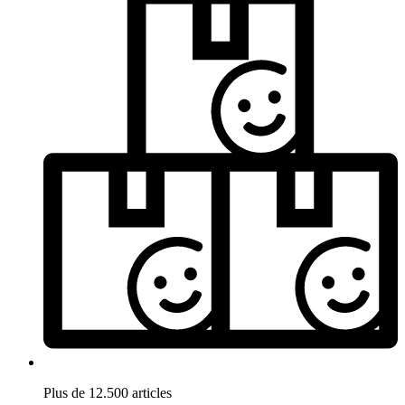
Plus de 12.500 articles