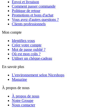
Envoi et livraison
Comment passer commande
Politique de retour
Promotions et bons d'achat
Vous avez d'autres questions ?
Clients professionnels
Mon compte
Identifiez-vous
Créer votre compte
Mot de passe oublié ?
Où est mon colis ?
Utiliser un chèque-cadeau
En savoir plus
L'environnement selon Niceshops
Magazine
À propos de nous
À propos de nous
Notre Groupe
Nous contacter