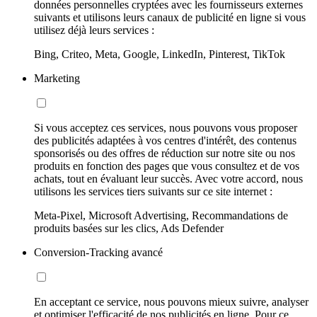
données personnelles cryptées avec les fournisseurs externes
suivants et utilisons leurs canaux de publicité en ligne si vous
utilisez déjà leurs services :
Bing, Criteo, Meta, Google, LinkedIn, Pinterest, TikTok
Marketing
Si vous acceptez ces services, nous pouvons vous proposer
des publicités adaptées à vos centres d'intérêt, des contenus
sponsorisés ou des offres de réduction sur notre site ou nos
produits en fonction des pages que vous consultez et de vos
achats, tout en évaluant leur succès. Avec votre accord, nous
utilisons les services tiers suivants sur ce site internet :
Meta-Pixel, Microsoft Advertising, Recommandations de
produits basées sur les clics, Ads Defender
Conversion-Tracking avancé
En acceptant ce service, nous pouvons mieux suivre, analyser
et optimiser l'efficacité de nos publicités en ligne. Pour ce