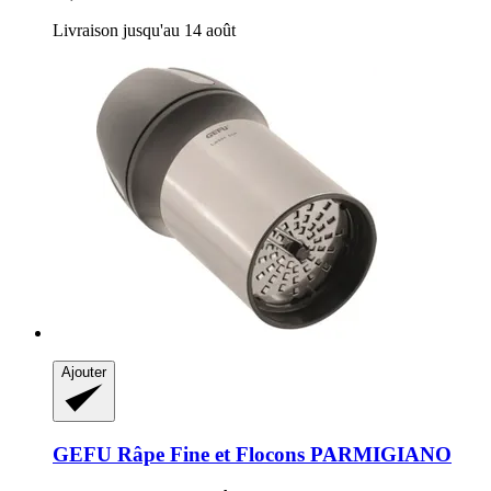
Livraison jusqu'au 14 août
Ajouter
GEFU
Râpe Fine et Flocons PARMIGIANO