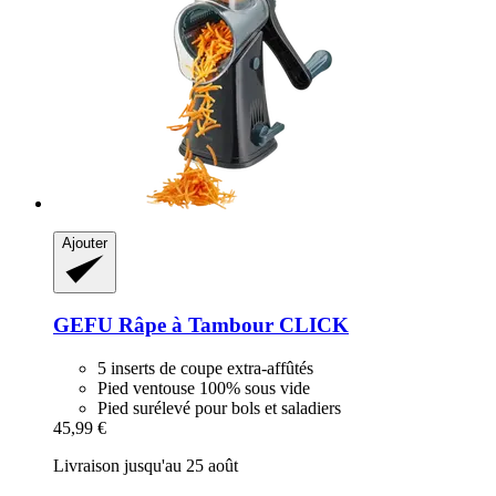
Ajouter
GEFU
Râpe à Tambour CLICK
5 inserts de coupe extra-affûtés
Pied ventouse 100% sous vide
Pied surélevé pour bols et saladiers
45,99 €
Livraison jusqu'au 25 août