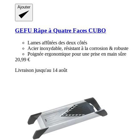
Ajouter
GEFU
Râpe à Quatre Faces CUBO
Lames affûtées des deux côtés
Acier inoxydable, résistant à la corrosion & robuste
Poignée ergonomique pour une prise en main sûre
20,99 €
Livraison jusqu'au 14 août