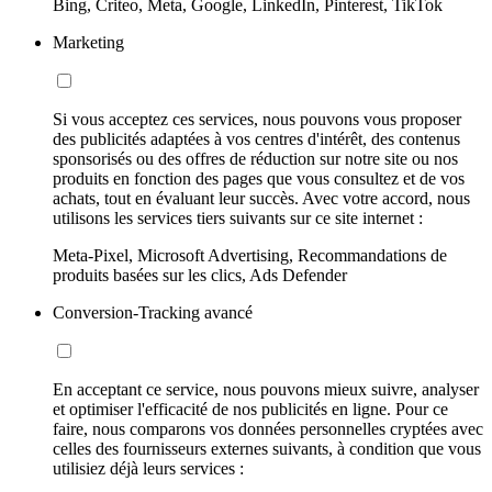
Bing, Criteo, Meta, Google, LinkedIn, Pinterest, TikTok
Marketing
Si vous acceptez ces services, nous pouvons vous proposer
des publicités adaptées à vos centres d'intérêt, des contenus
sponsorisés ou des offres de réduction sur notre site ou nos
produits en fonction des pages que vous consultez et de vos
achats, tout en évaluant leur succès. Avec votre accord, nous
utilisons les services tiers suivants sur ce site internet :
Meta-Pixel, Microsoft Advertising, Recommandations de
produits basées sur les clics, Ads Defender
Conversion-Tracking avancé
En acceptant ce service, nous pouvons mieux suivre, analyser
et optimiser l'efficacité de nos publicités en ligne. Pour ce
faire, nous comparons vos données personnelles cryptées avec
celles des fournisseurs externes suivants, à condition que vous
utilisiez déjà leurs services :