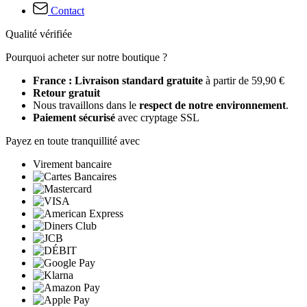
Contact
Qualité vérifiée
Pourquoi acheter sur notre boutique ?
France : Livraison standard gratuite
à partir de 59,90 €
Retour gratuit
Nous travaillons dans le
respect de notre environnement
.
Paiement sécurisé
avec cryptage SSL
Payez en toute tranquillité avec
Virement bancaire