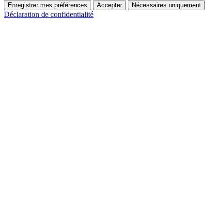
Enregistrer mes préférences
Accepter
Nécessaires uniquement
Déclaration de confidentialité