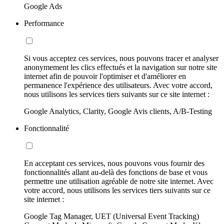
Google Ads
Performance
Si vous acceptez ces services, nous pouvons tracer et analyser
anonymement les clics effectués et la navigation sur notre site
internet afin de pouvoir l'optimiser et d'améliorer en
permanence l'expérience des utilisateurs. Avec votre accord,
nous utilisons les services tiers suivants sur ce site internet :
Google Analytics, Clarity, Google Avis clients, A/B-Testing
Fonctionnalité
En acceptant ces services, nous pouvons vous fournir des
fonctionnalités allant au-delà des fonctions de base et vous
permettre une utilisation agréable de notre site internet. Avec
votre accord, nous utilisons les services tiers suivants sur ce
site internet :
Google Tag Manager, UET (Universal Event Tracking)