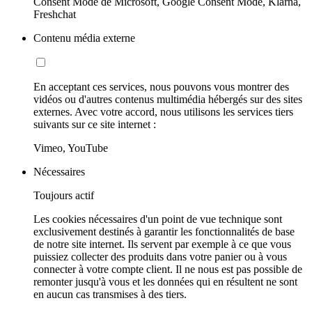
Consent Mode de Microsoft, Google Consent Mode, Klarna,
Freshchat
Contenu média externe
En acceptant ces services, nous pouvons vous montrer des
vidéos ou d'autres contenus multimédia hébergés sur des sites
externes. Avec votre accord, nous utilisons les services tiers
suivants sur ce site internet :
Vimeo, YouTube
Nécessaires
Toujours actif
Les cookies nécessaires d'un point de vue technique sont
exclusivement destinés à garantir les fonctionnalités de base
de notre site internet. Ils servent par exemple à ce que vous
puissiez collecter des produits dans votre panier ou à vous
connecter à votre compte client. Il ne nous est pas possible de
remonter jusqu'à vous et les données qui en résultent ne sont
en aucun cas transmises à des tiers.