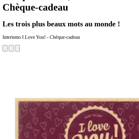
Chèque-cadeau
Les trois plus beaux mots au monde !
Interismo I Love You! - Chèque-cadeau