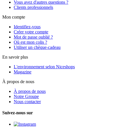
Vous avez d'autres questions ?
Clients professionnels
Mon compte
Identifiez-vous
Créer votre compte
Mot de passe oublié ?
Où est mon colis ?
Utiliser un chèque-cadeau
En savoir plus
L'environnement selon Niceshops
Magazine
À propos de nous
À propos de nous
Notre Groupe
Nous contacter
Suivez-nous sur