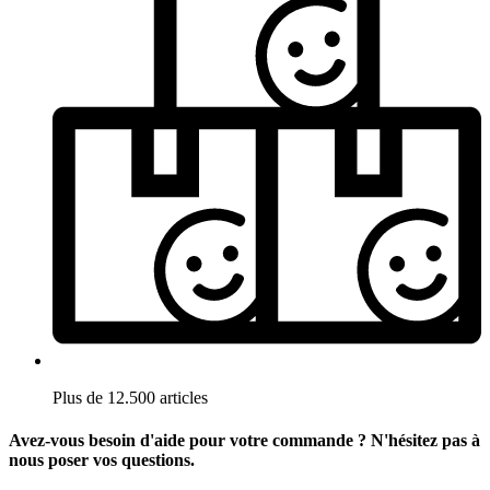
Plus de 12.500 articles
Avez-vous besoin d'aide pour votre commande ? N'hésitez pas à
nous poser vos questions.