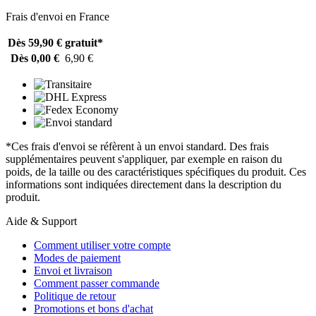
Frais d'envoi en France
Dès 59,90 €
gratuit*
Dès 0,00 €
6,90 €
*Ces frais d'envoi se réfèrent à un envoi standard. Des frais
supplémentaires peuvent s'appliquer, par exemple en raison du
poids, de la taille ou des caractéristiques spécifiques du produit. Ces
informations sont indiquées directement dans la description du
produit.
Aide & Support
Comment utiliser votre compte
Modes de paiement
Envoi et livraison
Comment passer commande
Politique de retour
Promotions et bons d'achat