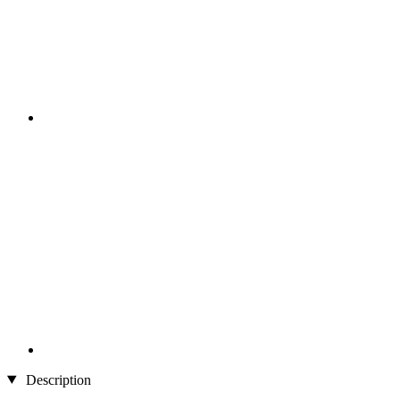
Description