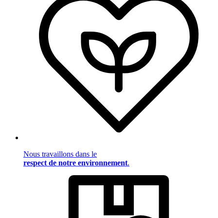
Nous travaillons dans le
respect de notre environnement
.