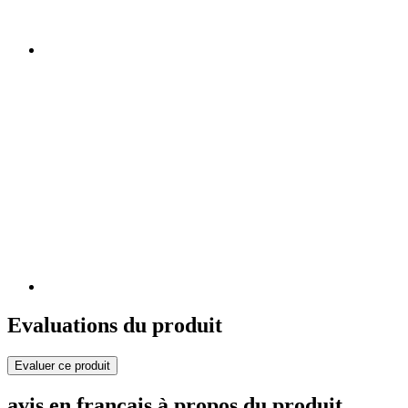
Evaluations du produit
Evaluer ce produit
avis en français à propos du produit