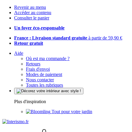
Revenir au menu
Accéder au contenu
Consulter le panier
Un foyer éco-responsable
France : Livraison standard gratuite
à partir de 59,90 €
Retour gratuit
Aide
Où est ma commande ?
Retours
Frais d'envoi
Modes de paiement
Nous contacter
Toutes les rubriques
Plus d'inspiration
Tout pour votre jardin