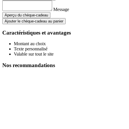
Message
Aperçu du chèque-cadeau
Ajouter le chèque-cadeau au panier
Caractéristiques et avantages
Montant au choix
Texte personnalisé
Valable sur tout le site
Nos recommandations