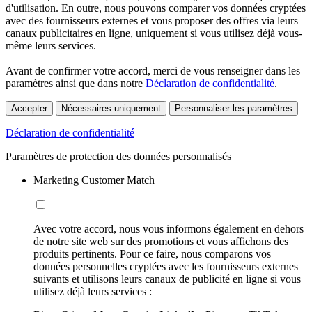
d'utilisation. En outre, nous pouvons comparer vos données cryptées
avec des fournisseurs externes et vous proposer des offres via leurs
canaux publicitaires en ligne, uniquement si vous utilisez déjà vous-
même leurs services.
Avant de confirmer votre accord, merci de vous renseigner dans les
paramètres ainsi que dans notre
Déclaration de confidentialité
.
Accepter
Nécessaires uniquement
Personnaliser les paramètres
Déclaration de confidentialité
Paramètres de protection des données personnalisés
Marketing Customer Match
Avec votre accord, nous vous informons également en dehors
de notre site web sur des promotions et vous affichons des
produits pertinents. Pour ce faire, nous comparons vos
données personnelles cryptées avec les fournisseurs externes
suivants et utilisons leurs canaux de publicité en ligne si vous
utilisez déjà leurs services :