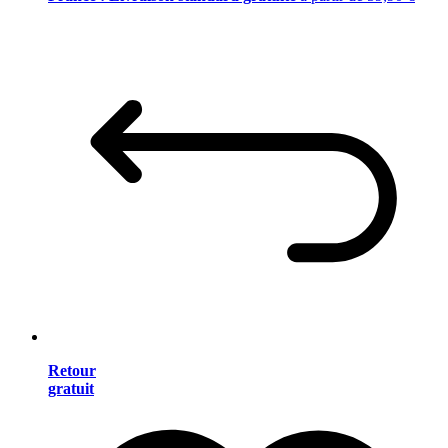
Retour
gratuit