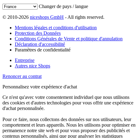
Changer de pays / langue
© 2010-2026
niceshops GmbH
- All rights reserved.
Mentions légales et conditions d'utilisation
Protection des Données
Conditions Générales de Vente et politique d'annulation
Déclaration d'accessibilité
Paramètres de confidentialité
Entreprise
Autres nice Shops
Renoncer au contrat
Personnalisez votre expérience d'achat
Ce n'est qu'avec votre consentement individuel que nous utilisons
des cookies et d'autres technologies pour vous offrir une expérience
d'achat personnalisée.
Pour ce faire, nous collectons des données sur nos utilisateurs, leur
comportement et leurs appareils. Nous les utilisons pour optimiser en
permanence notre site web et pour vous proposer des publicités et
contenus personnalisés, ainsi que pour analyser les statistiques