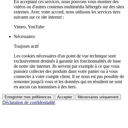
En acceptant ces services, nous pouvons vous montrer des
vidéos ou d'autres contenus multimédia hébergés sur des sites
externes. Avec votre accord, nous utilisons les services tiers
suivants sur ce site internet :
Vimeo, YouTube
Nécessaires
Toujours actif
Les cookies nécessaires d'un point de vue technique sont
exclusivement destinés à garantir les fonctionnalités de base
de notre site internet. Ils servent par exemple à ce que vous
puissiez collecter des produits dans votre panier ou à vous
connecter à votre compte client. Il ne nous est pas possible de
remonter jusqu'à vous et les données qui en résultent ne sont
en aucun cas transmises à des tiers.
Enregistrer mes préférences
Accepter
Nécessaires uniquement
Déclaration de confidentialité