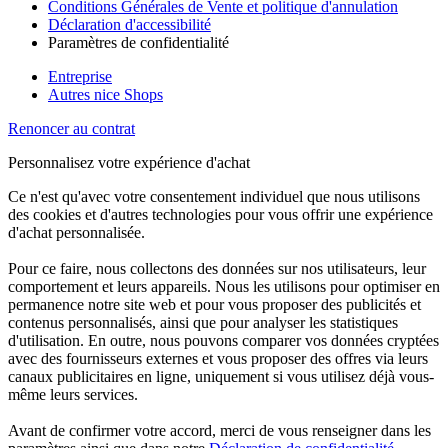
Conditions Générales de Vente et politique d'annulation
Déclaration d'accessibilité
Paramètres de confidentialité
Entreprise
Autres nice Shops
Renoncer au contrat
Personnalisez votre expérience d'achat
Ce n'est qu'avec votre consentement individuel que nous utilisons
des cookies et d'autres technologies pour vous offrir une expérience
d'achat personnalisée.
Pour ce faire, nous collectons des données sur nos utilisateurs, leur
comportement et leurs appareils. Nous les utilisons pour optimiser en
permanence notre site web et pour vous proposer des publicités et
contenus personnalisés, ainsi que pour analyser les statistiques
d'utilisation. En outre, nous pouvons comparer vos données cryptées
avec des fournisseurs externes et vous proposer des offres via leurs
canaux publicitaires en ligne, uniquement si vous utilisez déjà vous-
même leurs services.
Avant de confirmer votre accord, merci de vous renseigner dans les