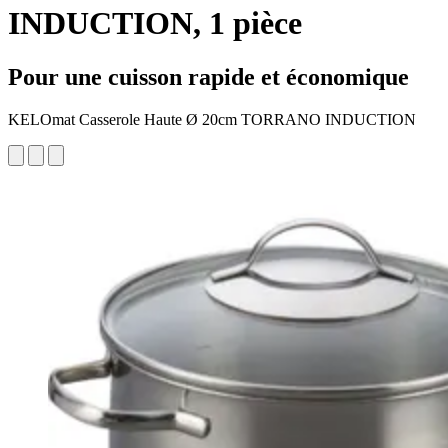
INDUCTION, 1 pièce
Pour une cuisson rapide et économique
KELOmat Casserole Haute Ø 20cm TORRANO INDUCTION