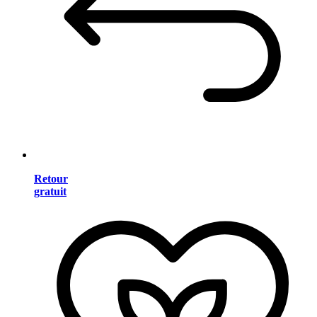
Retour
gratuit