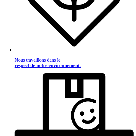
Nous travaillons dans le
respect de notre environnement
.