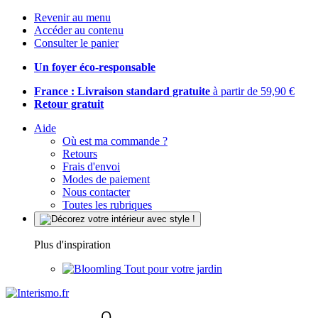
Revenir au menu
Accéder au contenu
Consulter le panier
Un foyer éco-responsable
France : Livraison standard gratuite
à partir de 59,90 €
Retour gratuit
Aide
Où est ma commande ?
Retours
Frais d'envoi
Modes de paiement
Nous contacter
Toutes les rubriques
Plus d'inspiration
Tout pour votre jardin