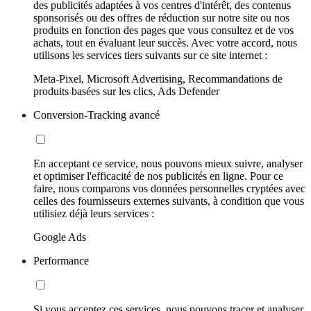
des publicités adaptées à vos centres d'intérêt, des contenus
sponsorisés ou des offres de réduction sur notre site ou nos
produits en fonction des pages que vous consultez et de vos
achats, tout en évaluant leur succès. Avec votre accord, nous
utilisons les services tiers suivants sur ce site internet :
Meta-Pixel, Microsoft Advertising, Recommandations de
produits basées sur les clics, Ads Defender
Conversion-Tracking avancé
En acceptant ce service, nous pouvons mieux suivre, analyser
et optimiser l'efficacité de nos publicités en ligne. Pour ce
faire, nous comparons vos données personnelles cryptées avec
celles des fournisseurs externes suivants, à condition que vous
utilisiez déjà leurs services :
Google Ads
Performance
Si vous acceptez ces services, nous pouvons tracer et analyser