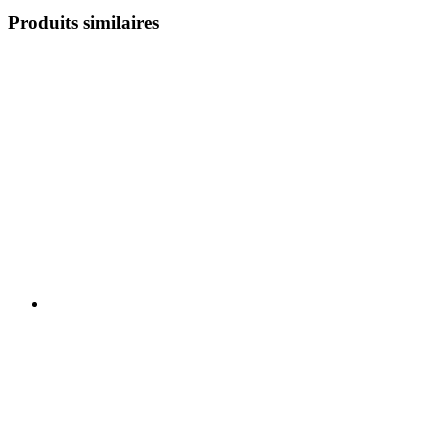
Produits similaires