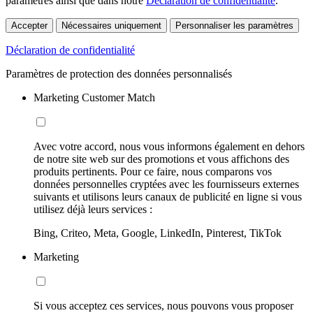
paramètres ainsi que dans notre
Déclaration de confidentialité
.
Accepter
Nécessaires uniquement
Personnaliser les paramètres
Déclaration de confidentialité
Paramètres de protection des données personnalisés
Marketing Customer Match
Avec votre accord, nous vous informons également en dehors
de notre site web sur des promotions et vous affichons des
produits pertinents. Pour ce faire, nous comparons vos
données personnelles cryptées avec les fournisseurs externes
suivants et utilisons leurs canaux de publicité en ligne si vous
utilisez déjà leurs services :
Bing, Criteo, Meta, Google, LinkedIn, Pinterest, TikTok
Marketing
Si vous acceptez ces services, nous pouvons vous proposer