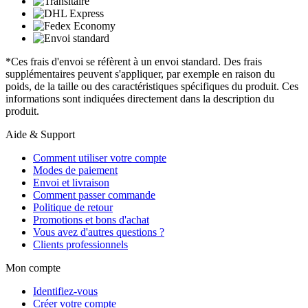
*Ces frais d'envoi se réfèrent à un envoi standard. Des frais
supplémentaires peuvent s'appliquer, par exemple en raison du
poids, de la taille ou des caractéristiques spécifiques du produit. Ces
informations sont indiquées directement dans la description du
produit.
Aide & Support
Comment utiliser votre compte
Modes de paiement
Envoi et livraison
Comment passer commande
Politique de retour
Promotions et bons d'achat
Vous avez d'autres questions ?
Clients professionnels
Mon compte
Identifiez-vous
Créer votre compte