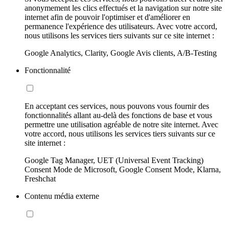
anonymement les clics effectués et la navigation sur notre site
internet afin de pouvoir l'optimiser et d'améliorer en
permanence l'expérience des utilisateurs. Avec votre accord,
nous utilisons les services tiers suivants sur ce site internet :
Google Analytics, Clarity, Google Avis clients, A/B-Testing
Fonctionnalité
En acceptant ces services, nous pouvons vous fournir des
fonctionnalités allant au-delà des fonctions de base et vous
permettre une utilisation agréable de notre site internet. Avec
votre accord, nous utilisons les services tiers suivants sur ce
site internet :
Google Tag Manager, UET (Universal Event Tracking)
Consent Mode de Microsoft, Google Consent Mode, Klarna,
Freshchat
Contenu média externe