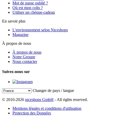
Mot de passe oublié ?
Où est mon colis ?
Utiliser un chèque-cadeau
En savoir plus
L'environnement selon Niceshops
Magazine
À propos de nous
À propos de nous
Notre Groupe
Nous contacter
Suivez-nous sur
Changer de pays / langue
© 2010-2026
niceshops GmbH
- All rights reserved.
Mentions légales et conditions d'utilisation
Protection des Données