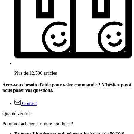
Plus de 12.500 articles
Avez-vous besoin d'aide pour votre commande ? N'hésitez pas à
nous poser vos questions.
Contact
Qualité vérifiée
Pourquoi acheter sur notre boutique ?
France : Livraison standard gratuite
à partir de 59,90 €