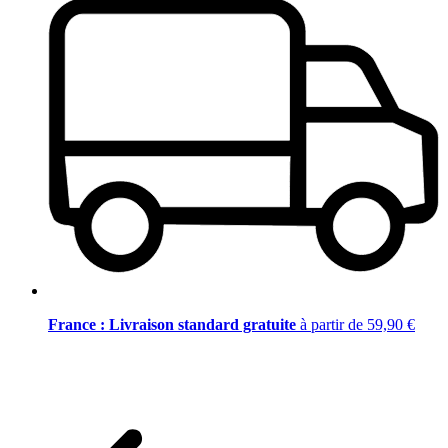
France : Livraison standard gratuite
à partir de 59,90 €