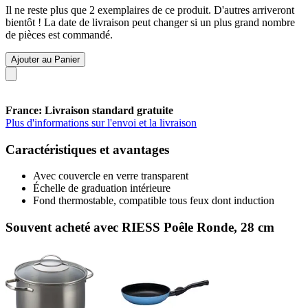
Il ne reste plus que 2 exemplaires de ce produit. D'autres arriveront
bientôt ! La date de livraison peut changer si un plus grand nombre
de pièces est commandé.
Ajouter au Panier
France: Livraison standard gratuite
Plus d'informations sur l'envoi et la livraison
Caractéristiques et avantages
Avec couvercle en verre transparent
Échelle de graduation intérieure
Fond thermostable, compatible tous feux dont induction
Souvent acheté avec RIESS Poêle Ronde, 28 cm