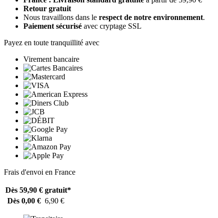
Retour gratuit
Nous travaillons dans le
respect de notre environnement
.
Paiement sécurisé
avec cryptage SSL
Payez en toute tranquillité avec
Virement bancaire
Frais d'envoi en France
Dès 59,90 €
gratuit*
Dès 0,00 €
6,90 €