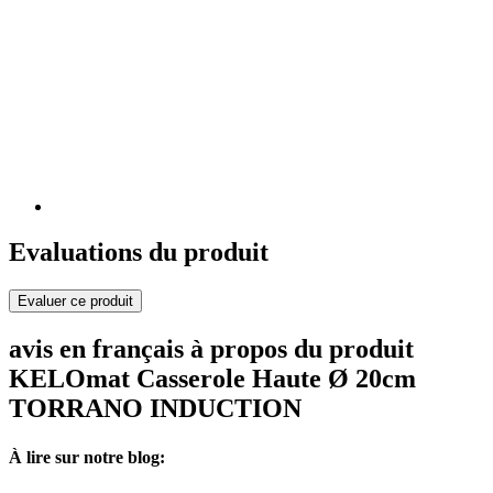
Evaluations du produit
Evaluer ce produit
avis en français à propos du produit
KELOmat Casserole Haute Ø 20cm
TORRANO INDUCTION
À lire sur notre blog: