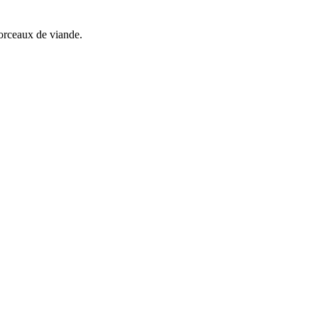
morceaux de viande.