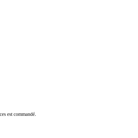
ièces est commandé.