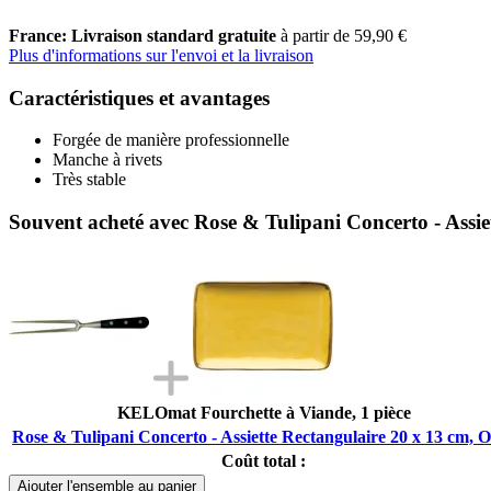
France: Livraison standard gratuite
à partir de 59,90 €
Plus d'informations sur l'envoi et la livraison
Caractéristiques et avantages
Forgée de manière professionnelle
Manche à rivets
Très stable
Souvent acheté avec Rose & Tulipani Concerto - Assie
KELOmat Fourchette à Viande, 1 pièce
Rose & Tulipani Concerto - Assiette Rectangulaire 20 x 13 cm, 
Coût total :
Ajouter l'ensemble au panier