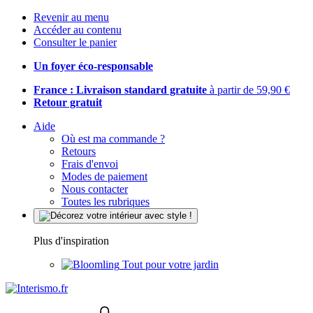
Revenir au menu
Accéder au contenu
Consulter le panier
Un foyer éco-responsable
France : Livraison standard gratuite
à partir de 59,90 €
Retour gratuit
Aide
Où est ma commande ?
Retours
Frais d'envoi
Modes de paiement
Nous contacter
Toutes les rubriques
Plus d'inspiration
Tout pour votre jardin