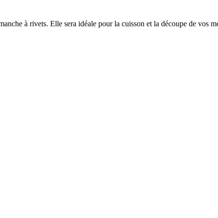
 manche à rivets. Elle sera idéale pour la cuisson et la découpe de vos 