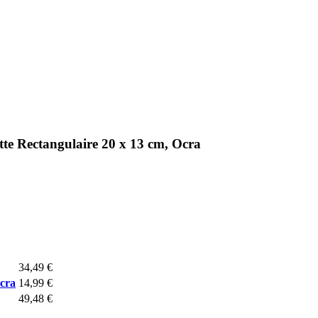
tte Rectangulaire 20 x 13 cm, Ocra
34,49 €
Ocra
14,99 €
49,48 €