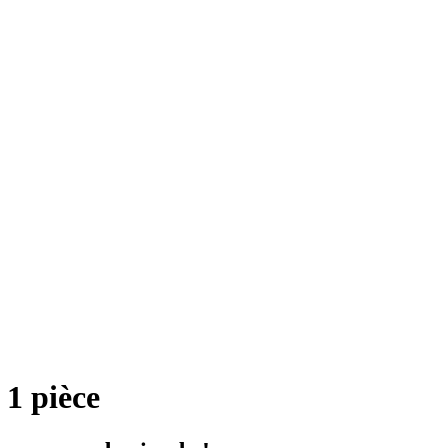
 1 pièce