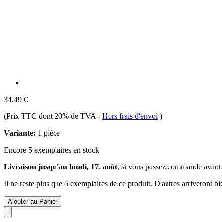
34,49 €
(Prix TTC dont 20% de TVA
-
Hors frais d'envoi
)
Variante:
1 pièce
Encore 5 exemplaires en stock
Livraison jusqu'au lundi, 17. août
, si vous passez commande avant
Il ne reste plus que 5 exemplaires de ce produit. D'autres arriveront 
Ajouter au Panier