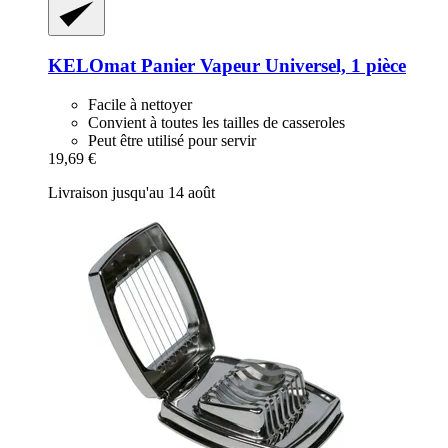
KELOmat
Panier Vapeur Universel, 1 pièce
Facile à nettoyer
Convient à toutes les tailles de casseroles
Peut être utilisé pour servir
19,69 €
Livraison jusqu'au 14 août