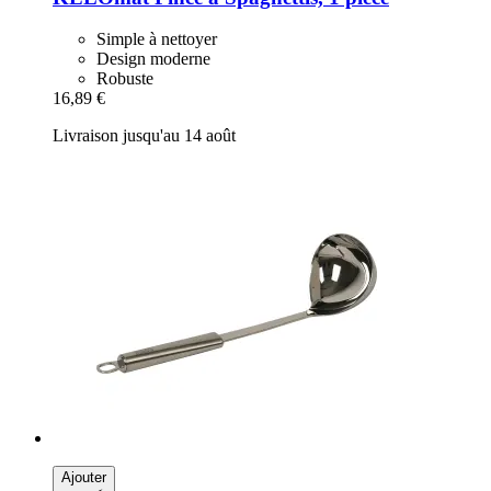
Simple à nettoyer
Design moderne
Robuste
16,89 €
Livraison jusqu'au 14 août
Ajouter