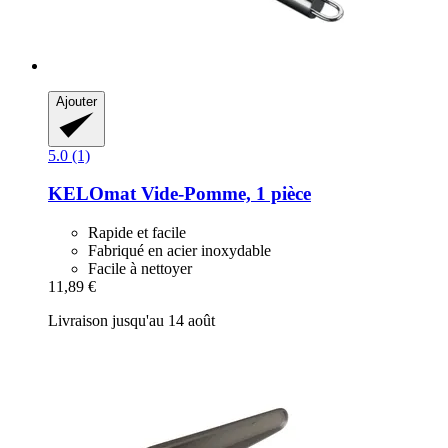
Ajouter
5.0 (1)
KELOmat
Vide-​Pomme, 1 pièce
Rapide et facile
Fabriqué en acier inoxydable
Facile à nettoyer
11,89 €
Livraison jusqu'au 14 août