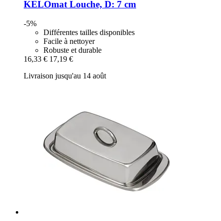
KELOmat
Louche, D: 7 cm
-5%
Différentes tailles disponibles
Facile à nettoyer
Robuste et durable
16,33 €
17,19 €
Livraison jusqu'au 14 août