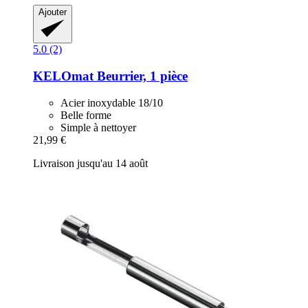
Ajouter
5.0 (2)
KELOmat
Beurrier, 1 pièce
Acier inoxydable 18/10
Belle forme
Simple à nettoyer
21,99 €
Livraison jusqu'au 14 août