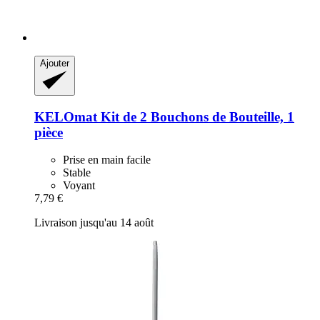
Ajouter
KELOmat
Kit de 2 Bouchons de Bouteille, 1
pièce
Prise en main facile
Stable
Voyant
7,79 €
Livraison jusqu'au 14 août