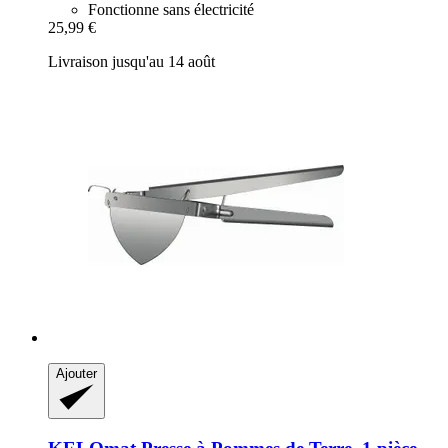
Fonctionne sans électricité
25,99 €
Livraison jusqu'au 14 août
Ajouter