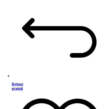
Retour
gratuit