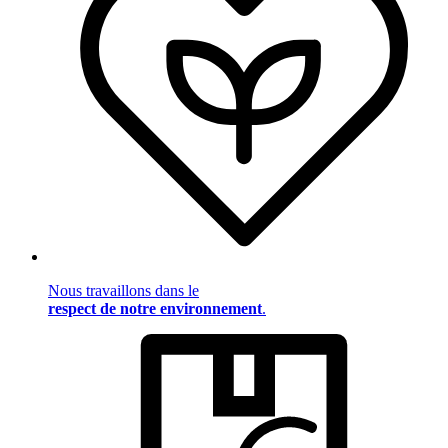
Nous travaillons dans le
respect de notre environnement
.