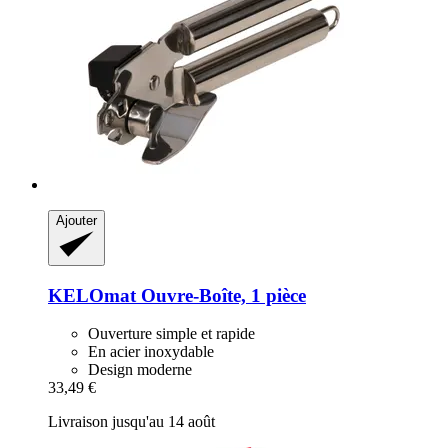
Ajouter
KELOmat
Ouvre-​Boîte, 1 pièce
Ouverture simple et rapide
En acier inoxydable
Design moderne
33,49 €
Livraison jusqu'au 14 août