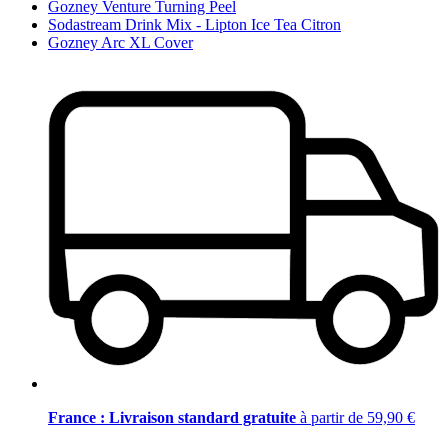
Gozney Venture Turning Peel
Sodastream Drink Mix - Lipton Ice Tea Citron
Gozney Arc XL Cover
France : Livraison standard gratuite
à partir de 59,90 €