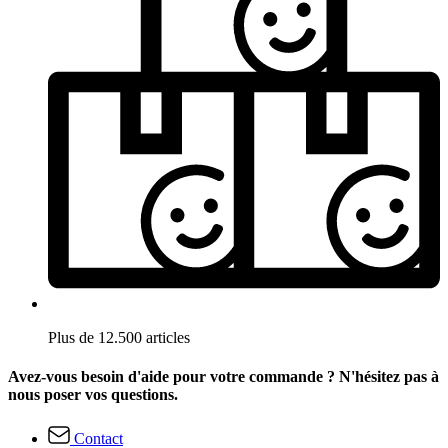
Plus de 12.500 articles
Avez-vous besoin d'aide pour votre commande ? N'hésitez pas à
nous poser vos questions.
Contact