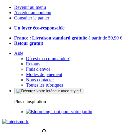
Revenir au menu
Accéder au contenu
Consulter le panier
Un foyer éco-responsable
France : Livraison standard gratuite
à partir de 59,90 €
Retour gratuit
Aide
Où est ma commande ?
Retours
Frais d'envoi
Modes de paiement
Nous contacter
Toutes les rubriques
Plus d'inspiration
Tout pour votre jardin