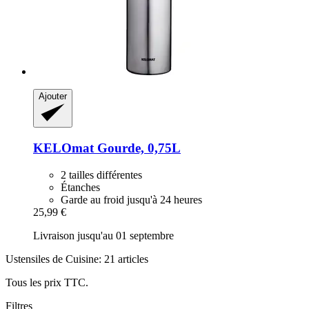
Ajouter
KELOmat
Gourde, 0,75L
2 tailles différentes
Étanches
Garde au froid jusqu'à 24 heures
25,99 €
Livraison jusqu'au 01 septembre
Ustensiles de Cuisine: 21 articles
Tous les prix TTC.
Filtres