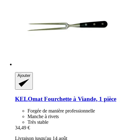
Ajouter
KELOmat
Fourchette à Viande, 1 pièce
Forgée de manière professionnelle
Manche à rivets
Très stable
34,49 €
Livraison jusqu'au 14 août