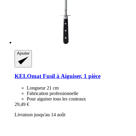
Ajouter
KELOmat
Fusil à Aiguiser, 1 pièce
Longueur 21 cm
Fabrication professionnelle
Pour aiguiser tous les couteaux
29,49 €
Livraison jusqu'au 14 août