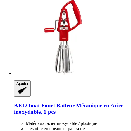
Ajouter
KELOmat
Fouet Batteur Mécanique en Acier
inoxydable, 1 pcs
Matériaux: acier inoxydable / plastique
Très utile en cuisine et pâtisserie