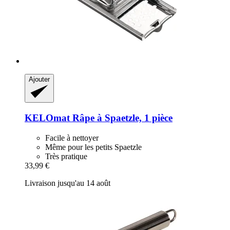
Ajouter
KELOmat
Râpe à Spaetzle, 1 pièce
Facile à nettoyer
Même pour les petits Spaetzle
Très pratique
33,99 €
Livraison jusqu'au 14 août