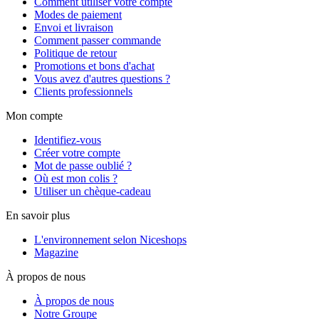
Comment utiliser votre compte
Modes de paiement
Envoi et livraison
Comment passer commande
Politique de retour
Promotions et bons d'achat
Vous avez d'autres questions ?
Clients professionnels
Mon compte
Identifiez-vous
Créer votre compte
Mot de passe oublié ?
Où est mon colis ?
Utiliser un chèque-cadeau
En savoir plus
L'environnement selon Niceshops
Magazine
À propos de nous
À propos de nous
Notre Groupe