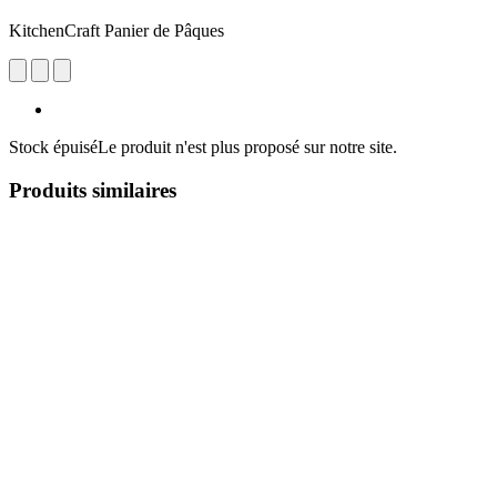
KitchenCraft Panier de Pâques
Stock épuisé
Le produit n'est plus proposé sur notre site.
Produits similaires