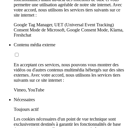
permettre une utilisation agréable de notre site internet. Avec
votre accord, nous utilisons les services tiers suivants sur ce
site internet :
Google Tag Manager, UET (Universal Event Tracking)
Consent Mode de Microsoft, Google Consent Mode, Klarna,
Freshchat
Contenu média externe
En acceptant ces services, nous pouvons vous montrer des
vidéos ou d'autres contenus multimédia hébergés sur des sites
externes. Avec votre accord, nous utilisons les services tiers
suivants sur ce site internet :
Vimeo, YouTube
Nécessaires
Toujours actif
Les cookies nécessaires d'un point de vue technique sont
exclusivement destinés à garantir les fonctionnalités de base