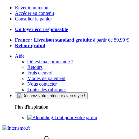
Revenir au menu
Accéder au contenu
Consulter le panier
Un foyer éco-responsable
France : Livraison standard gratuite
à partir de 59,90 €
Retour gratuit
Aide
Où est ma commande ?
Retours
Frais d'envoi
Modes de paiement
Nous contacter
Toutes les rubriques
Plus d'inspiration
Tout pour votre jardin