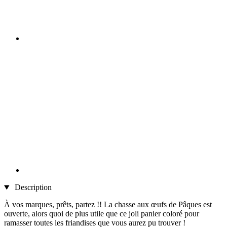
Description
À vos marques, prêts, partez !! La chasse aux œufs de Pâques est
ouverte, alors quoi de plus utile que ce joli panier coloré pour
ramasser toutes les friandises que vous aurez pu trouver !