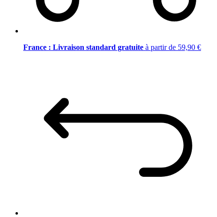
France : Livraison standard gratuite
à partir de 59,90 €