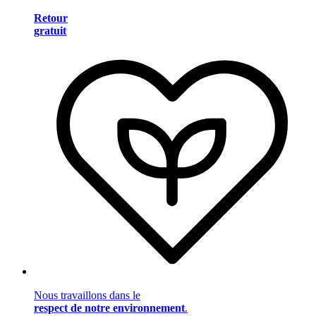
Retour
gratuit
Nous travaillons dans le
respect de notre environnement
.