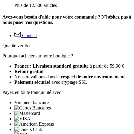
Plus de 12.500 articles
Avez-vous besoin d'aide pour votre commande ? N'hésitez pas à
nous poser vos questions.
Contact
Qualité vérifiée
Pourquoi acheter sur notre boutique ?
France : Livraison standard gratuite
à partir de 59,90 €
Retour gratuit
Nous travaillons dans le
respect de notre environnement
.
Paiement sécurisé
avec cryptage SSL
Payez en toute tranquillité avec
Virement bancaire