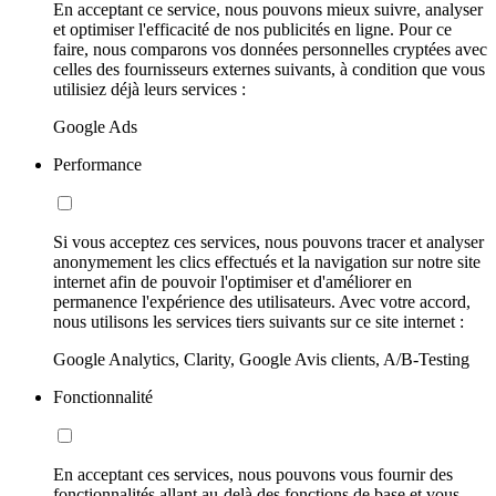
En acceptant ce service, nous pouvons mieux suivre, analyser
et optimiser l'efficacité de nos publicités en ligne. Pour ce
faire, nous comparons vos données personnelles cryptées avec
celles des fournisseurs externes suivants, à condition que vous
utilisiez déjà leurs services :
Google Ads
Performance
Si vous acceptez ces services, nous pouvons tracer et analyser
anonymement les clics effectués et la navigation sur notre site
internet afin de pouvoir l'optimiser et d'améliorer en
permanence l'expérience des utilisateurs. Avec votre accord,
nous utilisons les services tiers suivants sur ce site internet :
Google Analytics, Clarity, Google Avis clients, A/B-Testing
Fonctionnalité
En acceptant ces services, nous pouvons vous fournir des
fonctionnalités allant au-delà des fonctions de base et vous