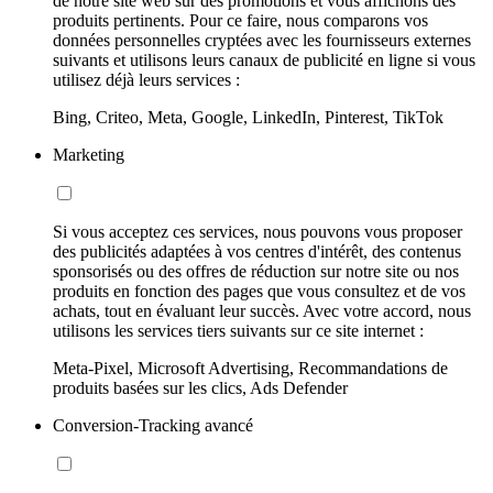
de notre site web sur des promotions et vous affichons des
produits pertinents. Pour ce faire, nous comparons vos
données personnelles cryptées avec les fournisseurs externes
suivants et utilisons leurs canaux de publicité en ligne si vous
utilisez déjà leurs services :
Bing, Criteo, Meta, Google, LinkedIn, Pinterest, TikTok
Marketing
Si vous acceptez ces services, nous pouvons vous proposer
des publicités adaptées à vos centres d'intérêt, des contenus
sponsorisés ou des offres de réduction sur notre site ou nos
produits en fonction des pages que vous consultez et de vos
achats, tout en évaluant leur succès. Avec votre accord, nous
utilisons les services tiers suivants sur ce site internet :
Meta-Pixel, Microsoft Advertising, Recommandations de
produits basées sur les clics, Ads Defender
Conversion-Tracking avancé