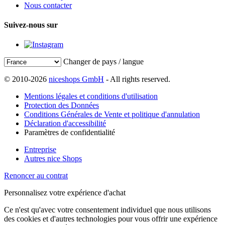
Nous contacter
Suivez-nous sur
Changer de pays / langue
© 2010-2026
niceshops GmbH
- All rights reserved.
Mentions légales et conditions d'utilisation
Protection des Données
Conditions Générales de Vente et politique d'annulation
Déclaration d'accessibilité
Paramètres de confidentialité
Entreprise
Autres nice Shops
Renoncer au contrat
Personnalisez votre expérience d'achat
Ce n'est qu'avec votre consentement individuel que nous utilisons
des cookies et d'autres technologies pour vous offrir une expérience