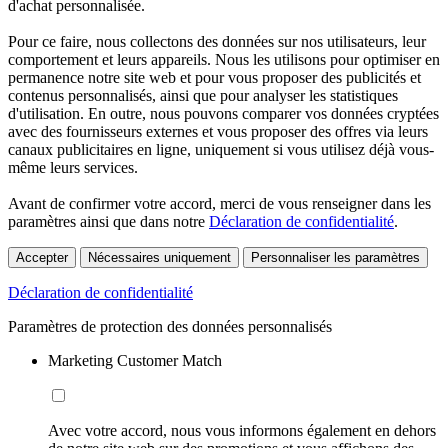
d'achat personnalisée.
Pour ce faire, nous collectons des données sur nos utilisateurs, leur
comportement et leurs appareils. Nous les utilisons pour optimiser en
permanence notre site web et pour vous proposer des publicités et
contenus personnalisés, ainsi que pour analyser les statistiques
d'utilisation. En outre, nous pouvons comparer vos données cryptées
avec des fournisseurs externes et vous proposer des offres via leurs
canaux publicitaires en ligne, uniquement si vous utilisez déjà vous-
même leurs services.
Avant de confirmer votre accord, merci de vous renseigner dans les
paramètres ainsi que dans notre
Déclaration de confidentialité
.
Accepter
Nécessaires uniquement
Personnaliser les paramètres
Déclaration de confidentialité
Paramètres de protection des données personnalisés
Marketing Customer Match
Avec votre accord, nous vous informons également en dehors