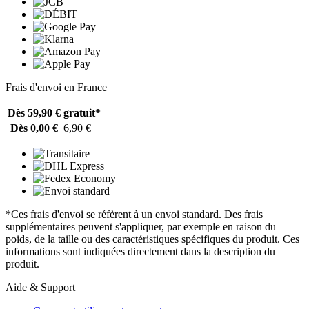
Frais d'envoi en France
Dès 59,90 €
gratuit*
Dès 0,00 €
6,90 €
*Ces frais d'envoi se réfèrent à un envoi standard. Des frais
supplémentaires peuvent s'appliquer, par exemple en raison du
poids, de la taille ou des caractéristiques spécifiques du produit. Ces
informations sont indiquées directement dans la description du
produit.
Aide & Support