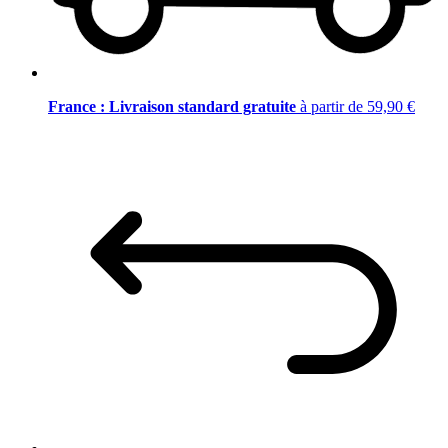
France : Livraison standard gratuite
à partir de 59,90 €