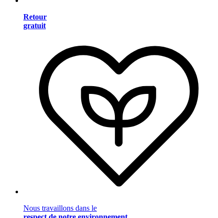
Retour
gratuit
Nous travaillons dans le
respect de notre environnement
.