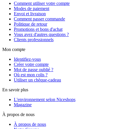
Comment utiliser votre compte
Modes de paiement
Envoi et livraison
Comment passer commande
Politique de retour
Promotions et bons d'achat
Vous avez d'autres questions ?
Clients professionnels
Mon compte
Identifiez-vous
Créer votre compte
Mot de passe oublié ?
Où est mon colis ?
Utiliser un chèque-cadeau
En savoir plus
L'environnement selon Niceshops
Magazine
À propos de nous
À propos de nous