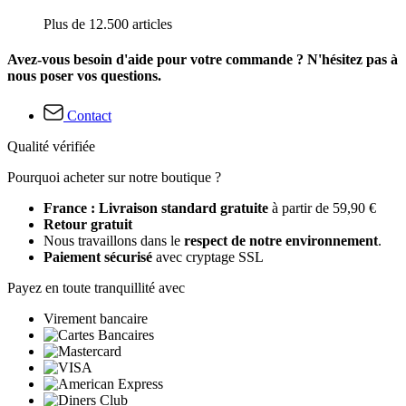
Plus de 12.500 articles
Avez-vous besoin d'aide pour votre commande ? N'hésitez pas à
nous poser vos questions.
Contact
Qualité vérifiée
Pourquoi acheter sur notre boutique ?
France : Livraison standard gratuite
à partir de 59,90 €
Retour gratuit
Nous travaillons dans le
respect de notre environnement
.
Paiement sécurisé
avec cryptage SSL
Payez en toute tranquillité avec
Virement bancaire