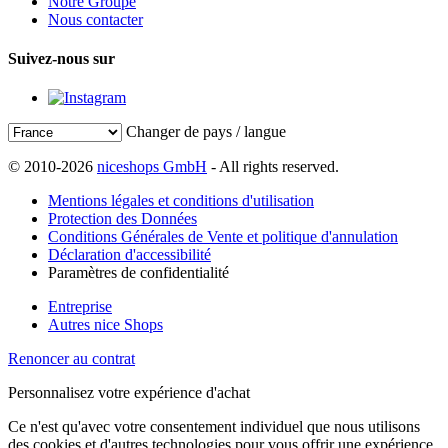
Notre Groupe
Nous contacter
Suivez-nous sur
Changer de pays / langue
© 2010-2026
niceshops GmbH
- All rights reserved.
Mentions légales et conditions d'utilisation
Protection des Données
Conditions Générales de Vente et politique d'annulation
Déclaration d'accessibilité
Paramètres de confidentialité
Entreprise
Autres nice Shops
Renoncer au contrat
Personnalisez votre expérience d'achat
Ce n'est qu'avec votre consentement individuel que nous utilisons
des cookies et d'autres technologies pour vous offrir une expérience