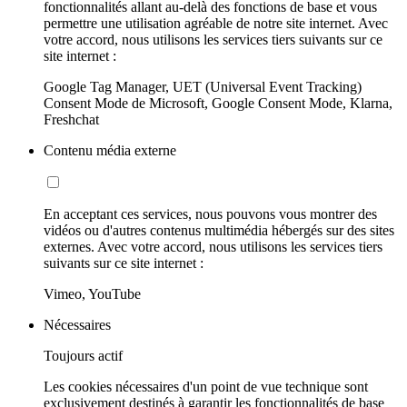
fonctionnalités allant au-delà des fonctions de base et vous
permettre une utilisation agréable de notre site internet. Avec
votre accord, nous utilisons les services tiers suivants sur ce
site internet :
Google Tag Manager, UET (Universal Event Tracking)
Consent Mode de Microsoft, Google Consent Mode, Klarna,
Freshchat
Contenu média externe
En acceptant ces services, nous pouvons vous montrer des
vidéos ou d'autres contenus multimédia hébergés sur des sites
externes. Avec votre accord, nous utilisons les services tiers
suivants sur ce site internet :
Vimeo, YouTube
Nécessaires
Toujours actif
Les cookies nécessaires d'un point de vue technique sont
exclusivement destinés à garantir les fonctionnalités de base