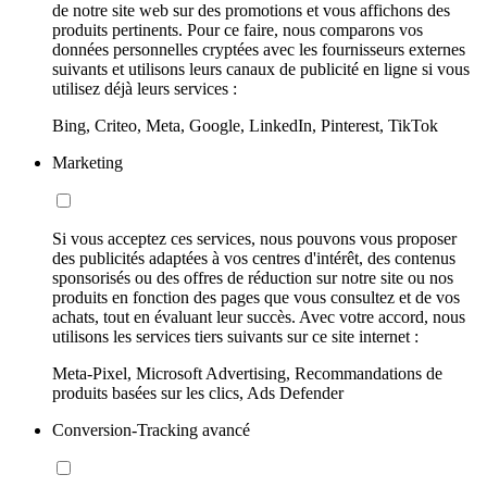
de notre site web sur des promotions et vous affichons des
produits pertinents. Pour ce faire, nous comparons vos
données personnelles cryptées avec les fournisseurs externes
suivants et utilisons leurs canaux de publicité en ligne si vous
utilisez déjà leurs services :
Bing, Criteo, Meta, Google, LinkedIn, Pinterest, TikTok
Marketing
Si vous acceptez ces services, nous pouvons vous proposer
des publicités adaptées à vos centres d'intérêt, des contenus
sponsorisés ou des offres de réduction sur notre site ou nos
produits en fonction des pages que vous consultez et de vos
achats, tout en évaluant leur succès. Avec votre accord, nous
utilisons les services tiers suivants sur ce site internet :
Meta-Pixel, Microsoft Advertising, Recommandations de
produits basées sur les clics, Ads Defender
Conversion-Tracking avancé