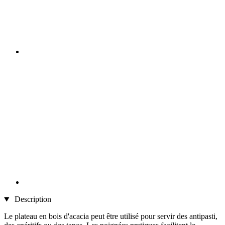
Description
Le plateau en bois d'acacia peut être utilisé pour servir des antipasti,