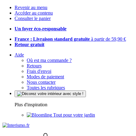
Revenir au menu
Accéder au contenu
Consulter le panier
Un foyer éco-responsable
France : Livraison standard gratuite
à partir de 59,90 €
Retour gratuit
Aide
Où est ma commande ?
Retours
Frais d'envoi
Modes de paiement
Nous contacter
Toutes les rubriques
Plus d'inspiration
Tout pour votre jardin