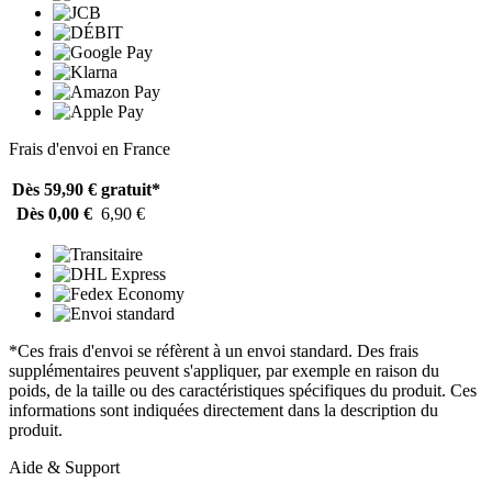
Frais d'envoi en France
Dès 59,90 €
gratuit*
Dès 0,00 €
6,90 €
*Ces frais d'envoi se réfèrent à un envoi standard. Des frais
supplémentaires peuvent s'appliquer, par exemple en raison du
poids, de la taille ou des caractéristiques spécifiques du produit. Ces
informations sont indiquées directement dans la description du
produit.
Aide & Support