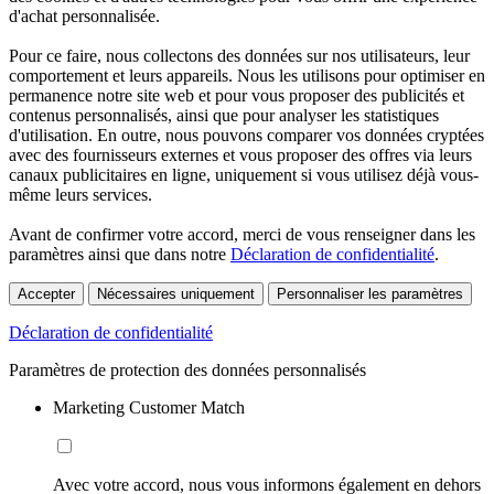
d'achat personnalisée.
Pour ce faire, nous collectons des données sur nos utilisateurs, leur
comportement et leurs appareils. Nous les utilisons pour optimiser en
permanence notre site web et pour vous proposer des publicités et
contenus personnalisés, ainsi que pour analyser les statistiques
d'utilisation. En outre, nous pouvons comparer vos données cryptées
avec des fournisseurs externes et vous proposer des offres via leurs
canaux publicitaires en ligne, uniquement si vous utilisez déjà vous-
même leurs services.
Avant de confirmer votre accord, merci de vous renseigner dans les
paramètres ainsi que dans notre
Déclaration de confidentialité
.
Accepter
Nécessaires uniquement
Personnaliser les paramètres
Déclaration de confidentialité
Paramètres de protection des données personnalisés
Marketing Customer Match
Avec votre accord, nous vous informons également en dehors