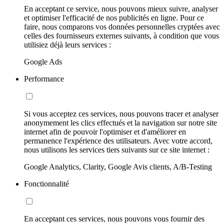
En acceptant ce service, nous pouvons mieux suivre, analyser
et optimiser l'efficacité de nos publicités en ligne. Pour ce
faire, nous comparons vos données personnelles cryptées avec
celles des fournisseurs externes suivants, à condition que vous
utilisiez déjà leurs services :
Google Ads
Performance
Si vous acceptez ces services, nous pouvons tracer et analyser
anonymement les clics effectués et la navigation sur notre site
internet afin de pouvoir l'optimiser et d'améliorer en
permanence l'expérience des utilisateurs. Avec votre accord,
nous utilisons les services tiers suivants sur ce site internet :
Google Analytics, Clarity, Google Avis clients, A/B-Testing
Fonctionnalité
En acceptant ces services, nous pouvons vous fournir des