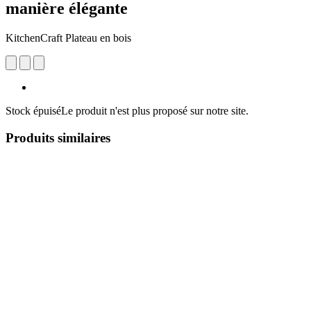
manière élégante
KitchenCraft Plateau en bois
Stock épuisé
Le produit n'est plus proposé sur notre site.
Produits similaires