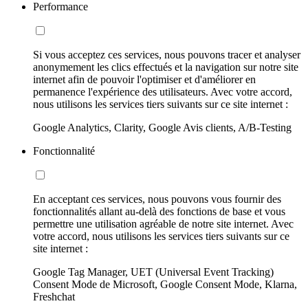
Performance
Si vous acceptez ces services, nous pouvons tracer et analyser
anonymement les clics effectués et la navigation sur notre site
internet afin de pouvoir l'optimiser et d'améliorer en
permanence l'expérience des utilisateurs. Avec votre accord,
nous utilisons les services tiers suivants sur ce site internet :
Google Analytics, Clarity, Google Avis clients, A/B-Testing
Fonctionnalité
En acceptant ces services, nous pouvons vous fournir des
fonctionnalités allant au-delà des fonctions de base et vous
permettre une utilisation agréable de notre site internet. Avec
votre accord, nous utilisons les services tiers suivants sur ce
site internet :
Google Tag Manager, UET (Universal Event Tracking)
Consent Mode de Microsoft, Google Consent Mode, Klarna,
Freshchat