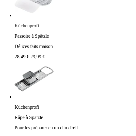
Küchenprofi
Passoire à Spätzle
Délices faits maison
28,49 €
29,99 €
Küchenprofi
Râpe à Spätzle
Pour les préparer en un clin d'œil