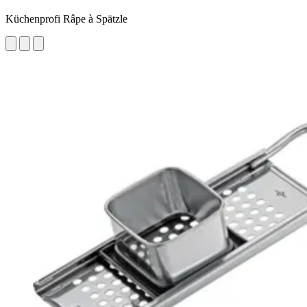
Küchenprofi Râpe à Spätzle