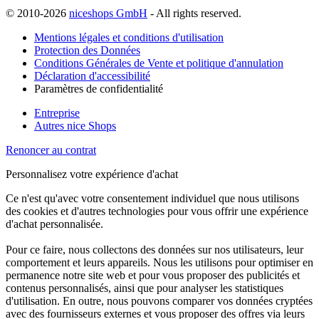
© 2010-2026
niceshops GmbH
- All rights reserved.
Mentions légales et conditions d'utilisation
Protection des Données
Conditions Générales de Vente et politique d'annulation
Déclaration d'accessibilité
Paramètres de confidentialité
Entreprise
Autres nice Shops
Renoncer au contrat
Personnalisez votre expérience d'achat
Ce n'est qu'avec votre consentement individuel que nous utilisons
des cookies et d'autres technologies pour vous offrir une expérience
d'achat personnalisée.
Pour ce faire, nous collectons des données sur nos utilisateurs, leur
comportement et leurs appareils. Nous les utilisons pour optimiser en
permanence notre site web et pour vous proposer des publicités et
contenus personnalisés, ainsi que pour analyser les statistiques
d'utilisation. En outre, nous pouvons comparer vos données cryptées
avec des fournisseurs externes et vous proposer des offres via leurs