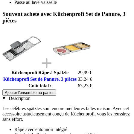
Passe au lave-vaisselle
Souvent acheté avec Küchenprofi Set de Panure, 3
pièces
Küchenprofi Râpe à Spätzle
29,99 €
Küchenprofi Set de Panure, 3 pièces
33,24 €
Coût total :
63,23 €
Ajouter l'ensemble au panier
Description
Les célèbres spätzles sont encore meilleures faites maison. Avec cet
accessoire astucieusement conçu de Küchenprofi, vous les réussirez
sans effort.
Râpe avec entonnoir intégré