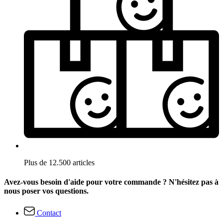
Plus de 12.500 articles
Avez-vous besoin d'aide pour votre commande ? N'hésitez pas à
nous poser vos questions.
Contact