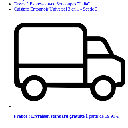
Tasses à Espresso avec Soucoupes "Italia"
Cuisipro Entonnoir Universel 3 en 1 - Set de 3
France : Livraison standard gratuite
à partir de 59,90 €