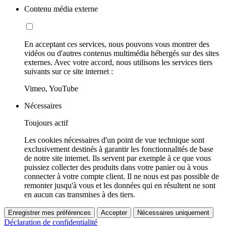
Contenu média externe
En acceptant ces services, nous pouvons vous montrer des
vidéos ou d'autres contenus multimédia hébergés sur des sites
externes. Avec votre accord, nous utilisons les services tiers
suivants sur ce site internet :
Vimeo, YouTube
Nécessaires
Toujours actif
Les cookies nécessaires d'un point de vue technique sont
exclusivement destinés à garantir les fonctionnalités de base
de notre site internet. Ils servent par exemple à ce que vous
puissiez collecter des produits dans votre panier ou à vous
connecter à votre compte client. Il ne nous est pas possible de
remonter jusqu'à vous et les données qui en résultent ne sont
en aucun cas transmises à des tiers.
Enregistrer mes préférences
Accepter
Nécessaires uniquement
Déclaration de confidentialité