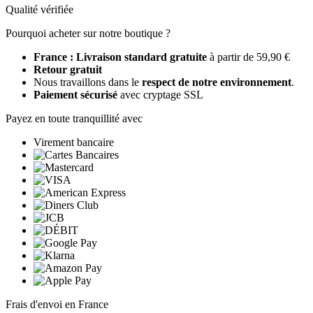
Qualité vérifiée
Pourquoi acheter sur notre boutique ?
France : Livraison standard gratuite
à partir de 59,90 €
Retour gratuit
Nous travaillons dans le
respect de notre environnement
.
Paiement sécurisé
avec cryptage SSL
Payez en toute tranquillité avec
Virement bancaire
Frais d'envoi en France