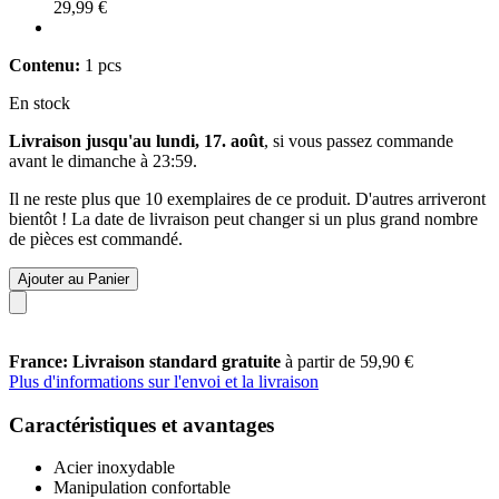
29,99 €
Contenu:
1 pcs
En stock
Livraison jusqu'au lundi, 17. août
, si vous passez commande
avant le
dimanche à 23:59
.
Il ne reste plus que 10 exemplaires de ce produit. D'autres arriveront
bientôt ! La date de livraison peut changer si un plus grand nombre
de pièces est commandé.
Ajouter au Panier
France: Livraison standard gratuite
à partir de 59,90 €
Plus d'informations sur l'envoi et la livraison
Caractéristiques et avantages
Acier inoxydable
Manipulation confortable