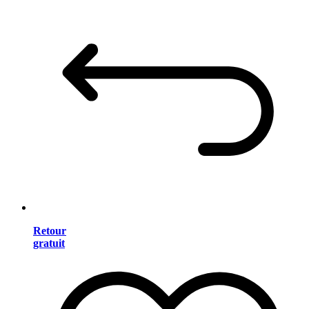
Retour
gratuit