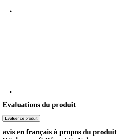
Evaluations du produit
Evaluer ce produit
avis en français à propos du produit