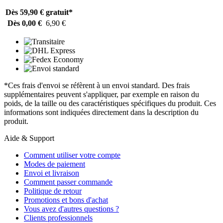
Dès 59,90 €
gratuit*
Dès 0,00 €
6,90 €
*Ces frais d'envoi se réfèrent à un envoi standard. Des frais
supplémentaires peuvent s'appliquer, par exemple en raison du
poids, de la taille ou des caractéristiques spécifiques du produit. Ces
informations sont indiquées directement dans la description du
produit.
Aide & Support
Comment utiliser votre compte
Modes de paiement
Envoi et livraison
Comment passer commande
Politique de retour
Promotions et bons d'achat
Vous avez d'autres questions ?
Clients professionnels