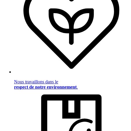
Nous travaillons dans le
respect de notre environnement
.