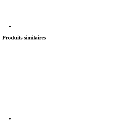
Produits similaires