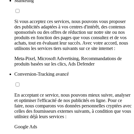
Marketing
Si vous acceptez ces services, nous pouvons vous proposer
des publicités adaptées à vos centres d'intérêt, des contenus
sponsorisés ou des offres de réduction sur notre site ou nos
produits en fonction des pages que vous consultez et de vos
achats, tout en évaluant leur succès. Avec votre accord, nous
utilisons les services tiers suivants sur ce site internet :
Meta-Pixel, Microsoft Advertising, Recommandations de
produits basées sur les clics, Ads Defender
Conversion-Tracking avancé
En acceptant ce service, nous pouvons mieux suivre, analyser
et optimiser l'efficacité de nos publicités en ligne. Pour ce
faire, nous comparons vos données personnelles cryptées avec
celles des fournisseurs externes suivants, à condition que vous
utilisiez déjà leurs services :
Google Ads