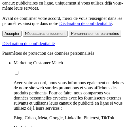
canaux publicitaires en ligne, uniquement si vous utilisez déjà vous-
même leurs services.
Avant de confirmer votre accord, merci de vous renseigner dans les
paramètres ainsi que dans notre
Déclaration de confidentialité
.
Accepter
Nécessaires uniquement
Personnaliser les paramètres
Déclaration de confidentialité
Paramètres de protection des données personnalisés
Marketing Customer Match
Avec votre accord, nous vous informons également en dehors
de notre site web sur des promotions et vous affichons des
produits pertinents. Pour ce faire, nous comparons vos
données personnelles cryptées avec les fournisseurs externes
suivants et utilisons leurs canaux de publicité en ligne si vous
utilisez déjà leurs services :
Bing, Criteo, Meta, Google, LinkedIn, Pinterest, TikTok