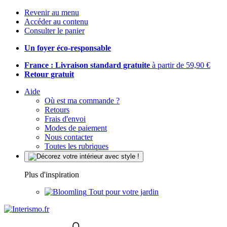
Revenir au menu
Accéder au contenu
Consulter le panier
Un foyer éco-responsable
France : Livraison standard gratuite
à partir de 59,90 €
Retour gratuit
Aide
Où est ma commande ?
Retours
Frais d'envoi
Modes de paiement
Nous contacter
Toutes les rubriques
Plus d'inspiration
Tout pour votre jardin