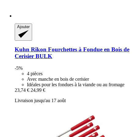
Ajouter
Kuhn Rikon
Fourchettes à Fondue en Bois de
Cerisier BULK
-5%
4 pièces
Avec manche en bois de cerisier
Idéales pour les fondues à la viande ou au fromage
23,74 €
24,99 €
Livraison jusqu'au 17 août