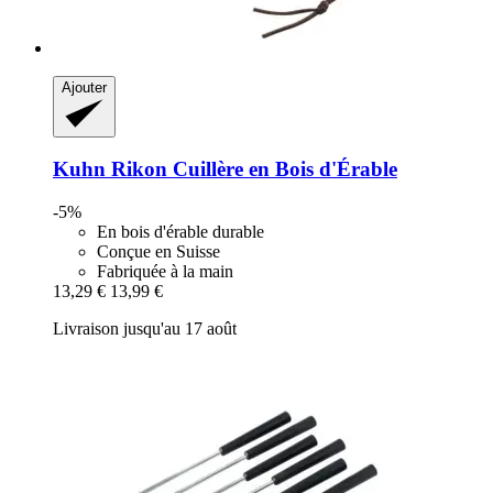
Ajouter
Kuhn Rikon
Cuillère en Bois d'Érable
-5%
En bois d'érable durable
Conçue en Suisse
Fabriquée à la main
13,29 €
13,99 €
Livraison jusqu'au 17 août