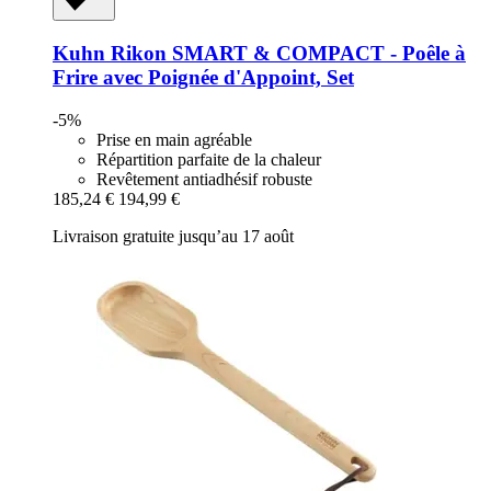
Kuhn Rikon
SMART & COMPACT -​ Poêle à
Frire avec Poignée d'Appoint, Set
-5%
Prise en main agréable
Répartition parfaite de la chaleur
Revêtement antiadhésif robuste
185,24 €
194,99 €
Livraison gratuite jusqu’au 17 août