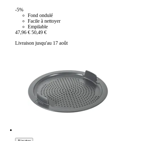
-5%
Fond ondulé
Facile à nettoyer
Empilable
47,96 €
50,49 €
Livraison jusqu'au 17 août