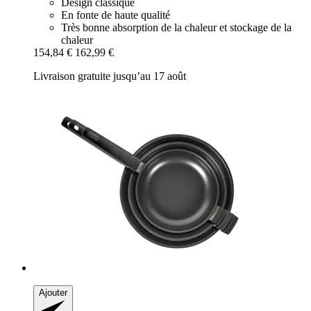
Design classique
En fonte de haute qualité
Très bonne absorption de la chaleur et stockage de la
chaleur
154,84 €
162,99 €
Livraison gratuite jusqu’au 17 août
Ajouter