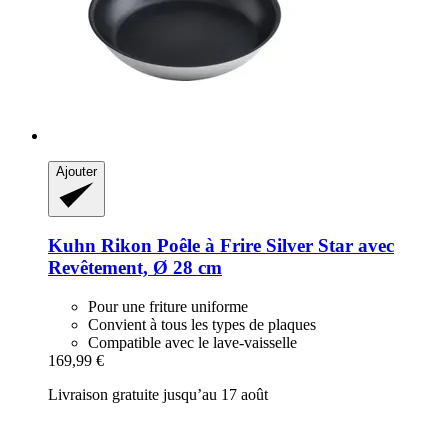
Ajouter
Kuhn Rikon
Poêle à Frire Silver Star avec
Revêtement, Ø 28 cm
Pour une friture uniforme
Convient à tous les types de plaques
Compatible avec le lave-vaisselle
169,99 €
Livraison gratuite jusqu’au 17 août