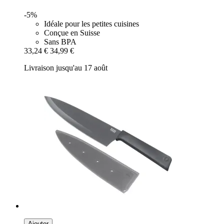
-5%
Idéale pour les petites cuisines
Conçue en Suisse
Sans BPA
33,24 €
34,99 €
Livraison jusqu'au 17 août
Ajouter