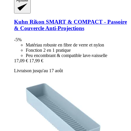
Ajouter
Kuhn Rikon
SMART & COMPACT -​ Passoire
& Couvercle Anti-​Projections
-5%
Matériau robuste en fibre de verre et nylon
Fonction 2 en 1 pratique
Peu encombrant & compatible lave-vaisselle
17,09 €
17,99 €
Livraison jusqu'au 17 août