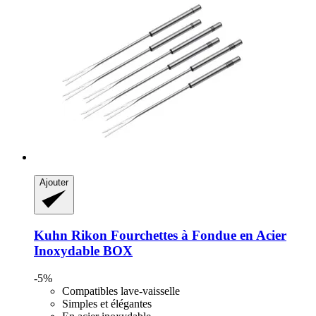
Ajouter
Kuhn Rikon
Fourchettes à Fondue en Acier
Inoxydable BOX
-5%
Compatibles lave-vaisselle
Simples et élégantes