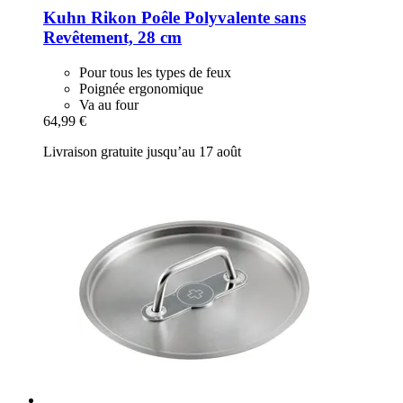
Kuhn Rikon
Poêle Polyvalente sans
Revêtement, 28 cm
Pour tous les types de feux
Poignée ergonomique
Va au four
64,99 €
Livraison gratuite jusqu’au 17 août