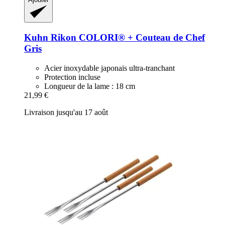
Kuhn Rikon
COLORI® + Couteau de Chef
Gris
Acier inoxydable japonais ultra-tranchant
Protection incluse
Longueur de la lame : 18 cm
21,99 €
Livraison jusqu'au 17 août