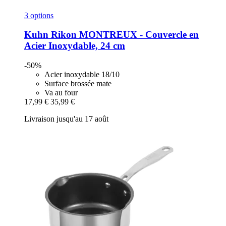
3 options
Kuhn Rikon
MONTREUX -​ Couvercle en
Acier Inoxydable, 24 cm
-50%
Acier inoxydable 18/10
Surface brossée mate
Va au four
17,99 €
35,99 €
Livraison jusqu'au 17 août