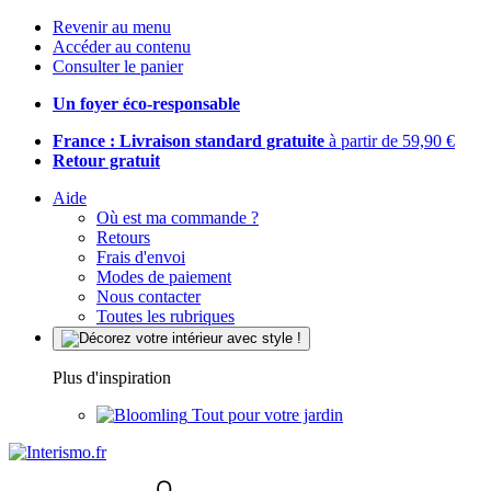
Revenir au menu
Accéder au contenu
Consulter le panier
Un foyer éco-responsable
France : Livraison standard gratuite
à partir de 59,90 €
Retour gratuit
Aide
Où est ma commande ?
Retours
Frais d'envoi
Modes de paiement
Nous contacter
Toutes les rubriques
Plus d'inspiration
Tout pour votre jardin