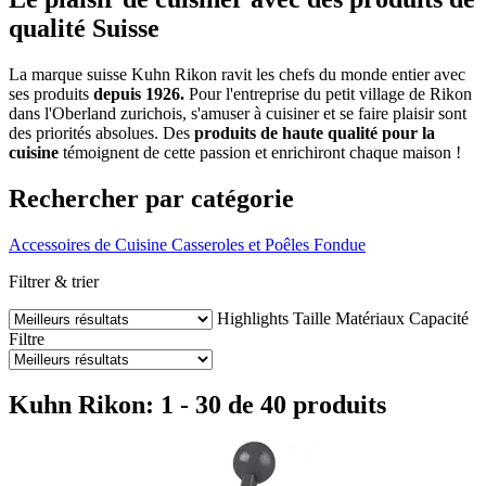
qualité Suisse
La marque suisse Kuhn Rikon ravit les chefs du monde entier avec
ses produits
depuis 1926.
Pour l'entreprise du petit village de Rikon
dans l'Oberland zurichois, s'amuser à cuisiner et se faire plaisir sont
des priorités absolues. Des
produits de haute qualité pour la
cuisine
témoignent de cette passion et enrichiront chaque maison !
Rechercher par catégorie
Accessoires de Cuisine
Casseroles et Poêles
Fondue
Filtrer & trier
Highlights
Taille
Matériaux
Capacité
Filtre
Kuhn Rikon: 1 - 30 de 40 produits