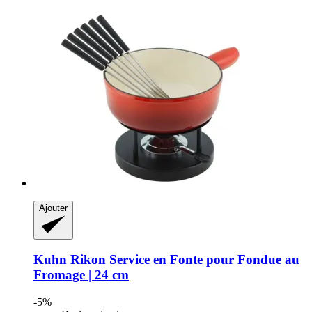
Ajouter
Kuhn Rikon
Service en Fonte pour Fondue au
Fromage | 24 cm
-5%