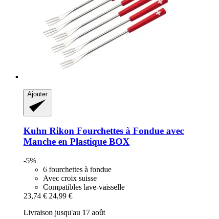
Ajouter
Kuhn Rikon
Fourchettes à Fondue avec
Manche en Plastique BOX
-5%
6 fourchettes à fondue
Avec croix suisse
Compatibles lave-vaisselle
23,74 €
24,99 €
Livraison jusqu'au 17 août