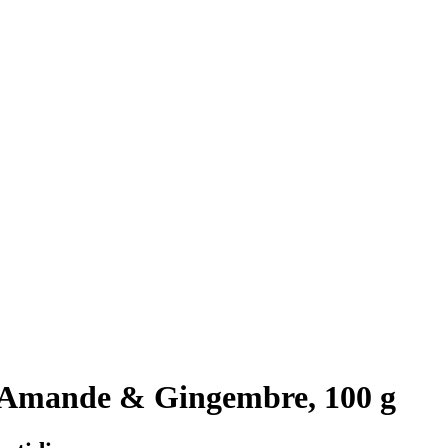
Amande & Gingembre, 100 g