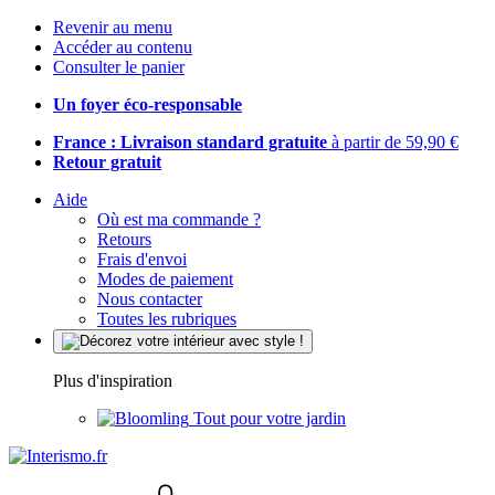
Revenir au menu
Accéder au contenu
Consulter le panier
Un foyer éco-responsable
France : Livraison standard gratuite
à partir de 59,90 €
Retour gratuit
Aide
Où est ma commande ?
Retours
Frais d'envoi
Modes de paiement
Nous contacter
Toutes les rubriques
Plus d'inspiration
Tout pour votre jardin