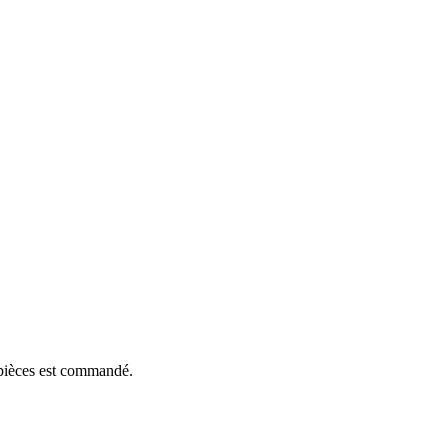
e pièces est commandé.