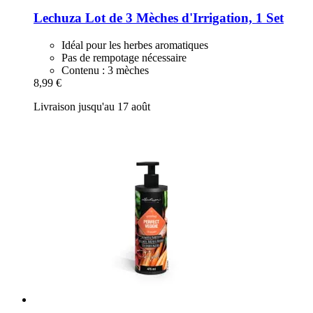
Lechuza
Lot de 3 Mèches d'Irrigation, 1 Set
Idéal pour les herbes aromatiques
Pas de rempotage nécessaire
Contenu : 3 mèches
8,99 €
Livraison jusqu'au 17 août