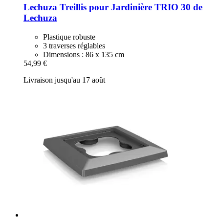
Lechuza
Treillis pour Jardinière TRIO 30 de
Lechuza
Plastique robuste
3 traverses réglables
Dimensions : 86 x 135 cm
54,99 €
Livraison jusqu'au 17 août