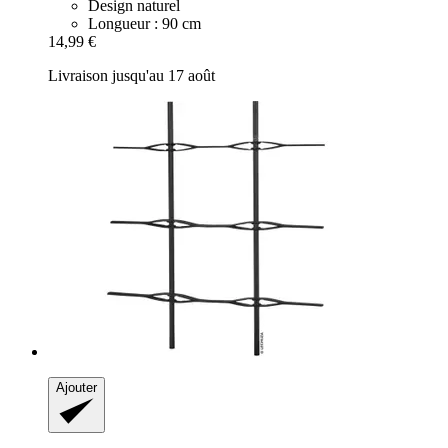
Design naturel
Longueur : 90 cm
14,99 €
Livraison jusqu'au 17 août
Ajouter