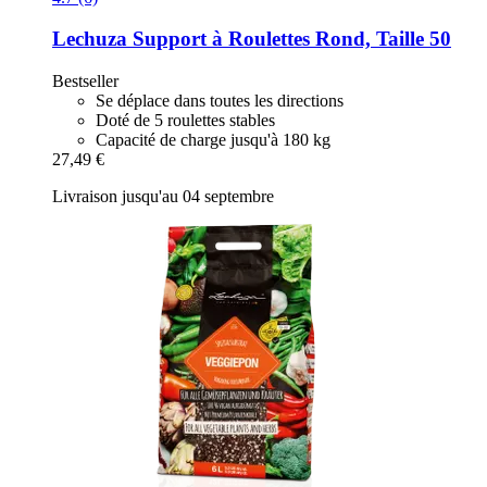
Lechuza
Support à Roulettes Rond, Taille 50
Bestseller
Se déplace dans toutes les directions
Doté de 5 roulettes stables
Capacité de charge jusqu'à 180 kg
27,49 €
Livraison jusqu'au 04 septembre