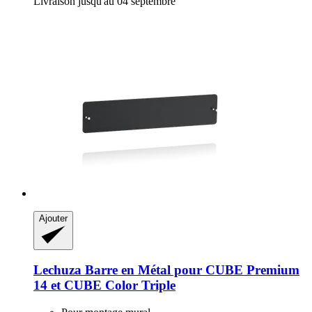
Livraison jusqu'au 04 septembre
Ajouter
Lechuza
Barre en Métal pour CUBE Premium
14 et CUBE Color Triple