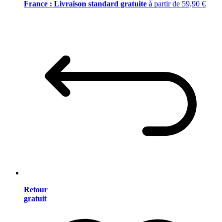
France : Livraison standard gratuite
à partir de 59,90 €
Retour
gratuit