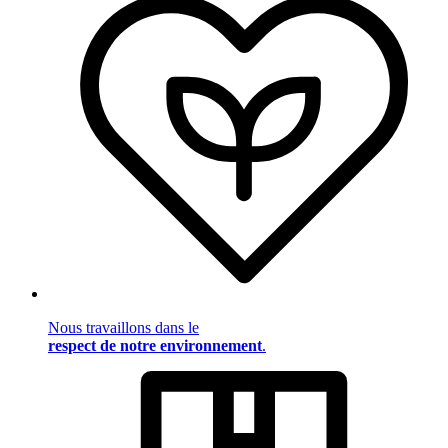
Nous travaillons dans le
respect de notre environnement
.