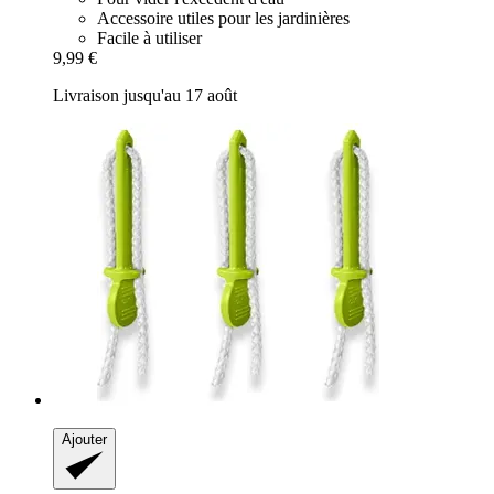
Accessoire utiles pour les jardinières
Facile à utiliser
9,99 €
Livraison jusqu'au 17 août
Ajouter