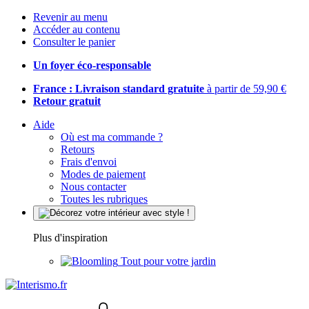
Revenir au menu
Accéder au contenu
Consulter le panier
Un foyer éco-responsable
France : Livraison standard gratuite
à partir de 59,90 €
Retour gratuit
Aide
Où est ma commande ?
Retours
Frais d'envoi
Modes de paiement
Nous contacter
Toutes les rubriques
Plus d'inspiration
Tout pour votre jardin