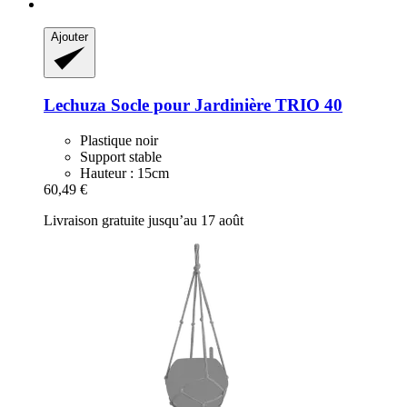
Ajouter
Lechuza
Socle pour Jardinière TRIO 40
Plastique noir
Support stable
Hauteur : 15cm
60,49 €
Livraison gratuite jusqu’au 17 août