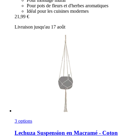
Pour montage mural
Pour pots de fleurs et d'herbes aromatiques
Idéal pour les cuisines modernes
21,99 €
Livraison jusqu'au 17 août
3 options
Lechuza
Suspension en Macramé -​ Coton