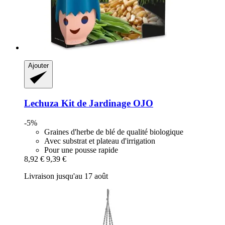
Ajouter
Lechuza
Kit de Jardinage OJO
-5%
Graines d'herbe de blé de qualité biologique
Avec substrat et plateau d'irrigation
Pour une pousse rapide
8,92 €
9,39 €
Livraison jusqu'au 17 août