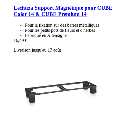
Lechuza
Support Magnétique pour CUBE
Color 14 & CUBE Premium 14
Pour la fixation sur des barres métalliques
Pour les petits pots de fleurs et d'herbes
Fabriqué en Allemagne
16,49 €
Livraison jusqu'au 17 août