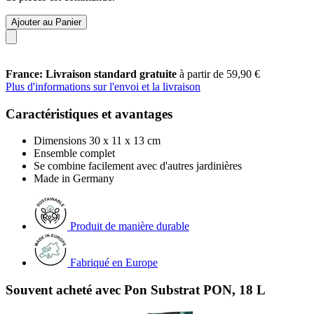
Ajouter au Panier
France: Livraison standard gratuite
à partir de 59,90 €
Plus d'informations sur l'envoi et la livraison
Caractéristiques et avantages
Dimensions 30 x 11 x 13 cm
Ensemble complet
Se combine facilement avec d'autres jardinières
Made in Germany
Produit de manière durable
Fabriqué en Europe
Souvent acheté avec Pon Substrat PON, 18 L