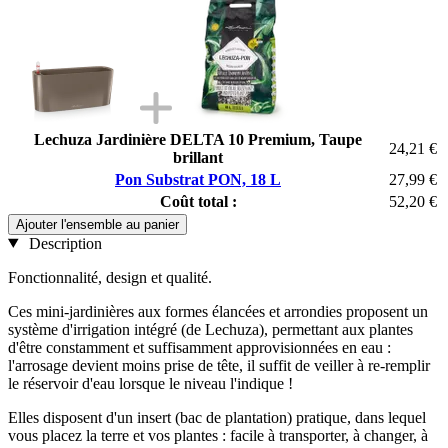
Lechuza Jardinière DELTA 10 Premium, Taupe
24,21 €
brillant
Pon Substrat PON, 18 L
27,99 €
Coût total :
52,20 €
Ajouter l'ensemble au panier
Description
Fonctionnalité, design et qualité.
Ces mini-jardinières aux formes élancées et arrondies proposent un
système d'irrigation intégré (de Lechuza), permettant aux plantes
d'être constamment et suffisamment approvisionnées en eau :
l'arrosage devient moins prise de tête, il suffit de veiller à re-remplir
le réservoir d'eau lorsque le niveau l'indique !
Elles disposent d'un insert (bac de plantation) pratique, dans lequel
vous placez la terre et vos plantes : facile à transporter, à changer, à