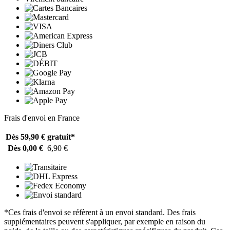
Frais d'envoi en France
Dès 59,90 €
gratuit*
Dès 0,00 €
6,90 €
*Ces frais d'envoi se réfèrent à un envoi standard. Des frais
supplémentaires peuvent s'appliquer, par exemple en raison du