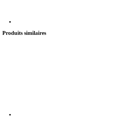
Produits similaires