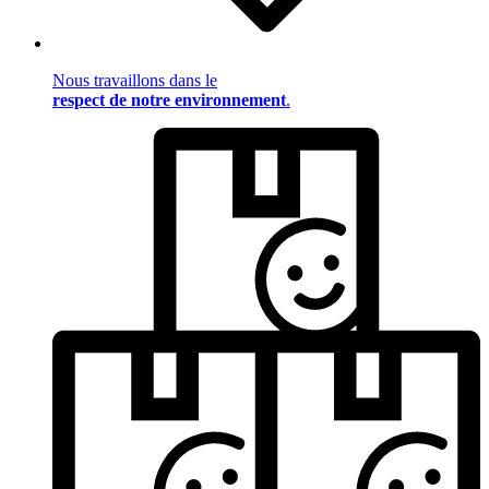
Nous travaillons dans le
respect de notre environnement
.