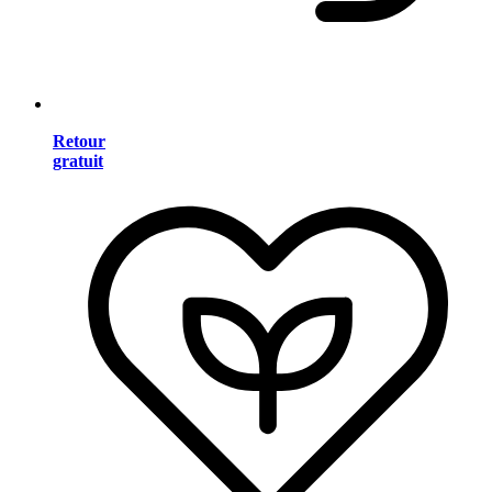
Retour
gratuit