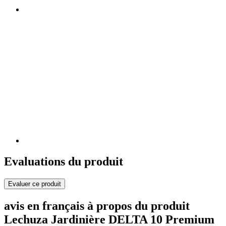
Evaluations du produit
Evaluer ce produit
avis en français à propos du produit
Lechuza Jardinière DELTA 10 Premium