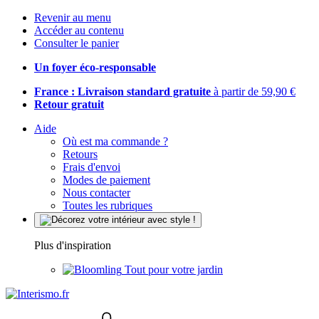
Revenir au menu
Accéder au contenu
Consulter le panier
Un foyer éco-responsable
France : Livraison standard gratuite
à partir de 59,90 €
Retour gratuit
Aide
Où est ma commande ?
Retours
Frais d'envoi
Modes de paiement
Nous contacter
Toutes les rubriques
Plus d'inspiration
Tout pour votre jardin