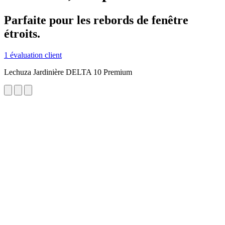
Parfaite pour les rebords de fenêtre
étroits.
1 évaluation client
Lechuza Jardinière DELTA 10 Premium