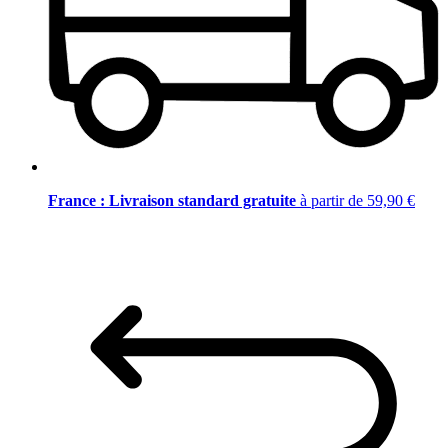
France : Livraison standard gratuite
à partir de 59,90 €