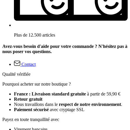
Plus de 12.500 articles
Avez-vous besoin d'aide pour votre commande ? N'hésitez pas à
nous poser vos questions.
Contact
Qualité vérifiée
Pourquoi acheter sur notre boutique ?
France : Livraison standard gratuite
à partir de 59,90 €
Retour gratuit
Nous travaillons dans le
respect de notre environnement
.
Paiement sécurisé
avec cryptage SSL
Payez en toute tranquillité avec
Virement bancaire