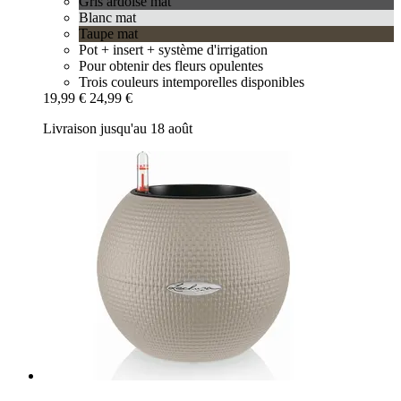
Gris ardoise mat
Blanc mat
Taupe mat
Pot + insert + système d'irrigation
Pour obtenir des fleurs opulentes
Trois couleurs intemporelles disponibles
19,99 €
24,99 €
Livraison jusqu'au 18 août