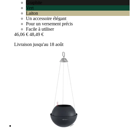
Graphite
Vert
Laiton
Un accessoire élégant
Pour un versement précis
Facile à utiliser
46,06 €
48,49 €
Livraison jusqu'au 18 août