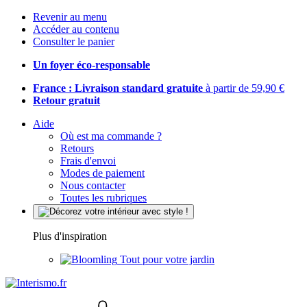
Revenir au menu
Accéder au contenu
Consulter le panier
Un foyer éco-responsable
France : Livraison standard gratuite
à partir de 59,90 €
Retour gratuit
Aide
Où est ma commande ?
Retours
Frais d'envoi
Modes de paiement
Nous contacter
Toutes les rubriques
Plus d'inspiration
Tout pour votre jardin