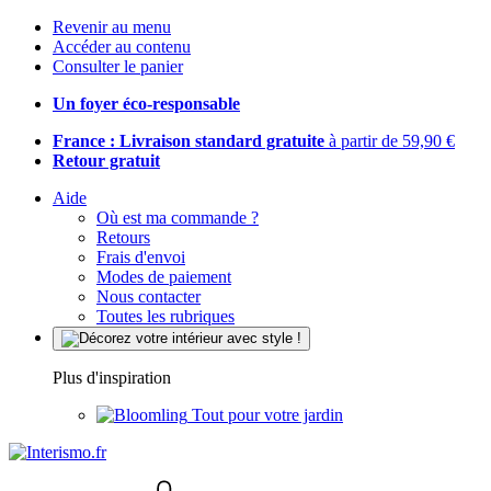
Revenir au menu
Accéder au contenu
Consulter le panier
Un foyer éco-responsable
France : Livraison standard gratuite
à partir de 59,90 €
Retour gratuit
Aide
Où est ma commande ?
Retours
Frais d'envoi
Modes de paiement
Nous contacter
Toutes les rubriques
Plus d'inspiration
Tout pour votre jardin