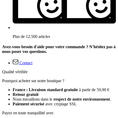
Plus de 12.500 articles
Avez-vous besoin d'aide pour votre commande ? N'hésitez pas à
nous poser vos questions.
Contact
Qualité vérifiée
Pourquoi acheter sur notre boutique ?
France : Livraison standard gratuite
à partir de 59,90 €
Retour gratuit
Nous travaillons dans le
respect de notre environnement
.
Paiement sécurisé
avec cryptage SSL
Payez en toute tranquillité avec