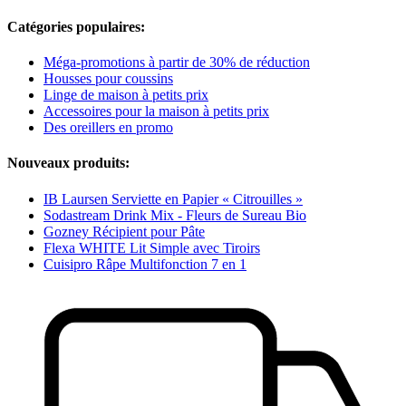
Catégories populaires:
Méga-promotions à partir de 30% de réduction
Housses pour coussins
Linge de maison à petits prix
Accessoires pour la maison à petits prix
Des oreillers en promo
Nouveaux produits:
IB Laursen Serviette en Papier « Citrouilles »
Sodastream Drink Mix - Fleurs de Sureau Bio
Gozney Récipient pour Pâte
Flexa WHITE Lit Simple avec Tiroirs
Cuisipro Râpe Multifonction 7 en 1