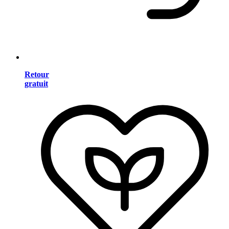
Retour
gratuit