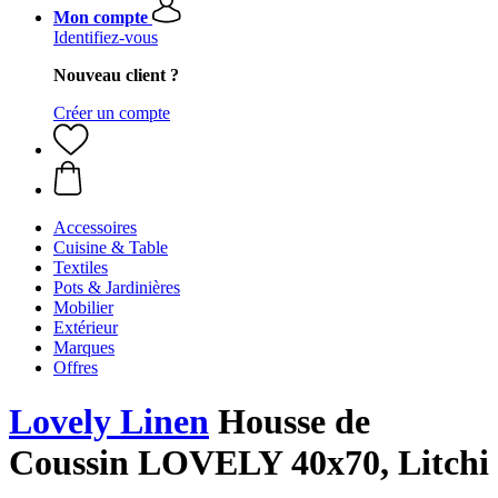
Mon compte
Identifiez-vous
Nouveau client ?
Créer un compte
Accessoires
Cuisine & Table
Textiles
Pots & Jardinières
Mobilier
Extérieur
Marques
Offres
Lovely Linen
Housse de
Coussin LOVELY 40x70, Litchi