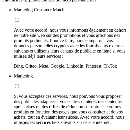
Marketing Customer Match
Avec votre accord, nous vous informons également en dehors
de notre site web sur des promotions et vous affichons des
produits pertinents. Pour ce faire, nous comparons vos
données personnelles cryptées avec les fournisseurs externes
suivants et utilisons leurs canaux de publicité en ligne si vous
utilisez déjà leurs services :
Bing, Criteo, Meta, Google, LinkedIn, Pinterest, TikTok
Marketing
Si vous acceptez ces services, nous pouvons vous proposer
des publicités adaptées à vos centres d'intérêt, des contenus
sponsorisés ou des offres de réduction sur notre site ou nos
produits en fonction des pages que vous consultez et de vos
achats, tout en évaluant leur succès. Avec votre accord, nous
utilisons les services tiers suivants sur ce site internet :