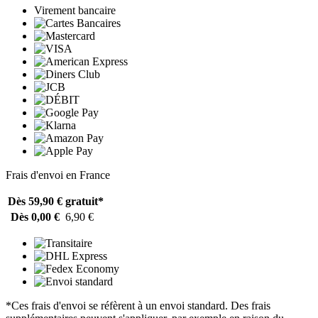
Virement bancaire
Frais d'envoi en France
Dès 59,90 €
gratuit*
Dès 0,00 €
6,90 €
*Ces frais d'envoi se réfèrent à un envoi standard. Des frais