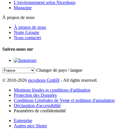
L'environnement selon Niceshops
Magazine
À propos de nous
À propos de nous
Notre Groupe
Nous contacter
Suivez-nous sur
Changer de pays / langue
© 2010-2026
niceshops GmbH
- All rights reserved.
Mentions légales et conditions d'utilisation
Protection des Données
Conditions Générales de Vente et politique d'annulation
Déclaration d'accessibilité
Paramètres de confidentialité
Entreprise
Autres nice Shops