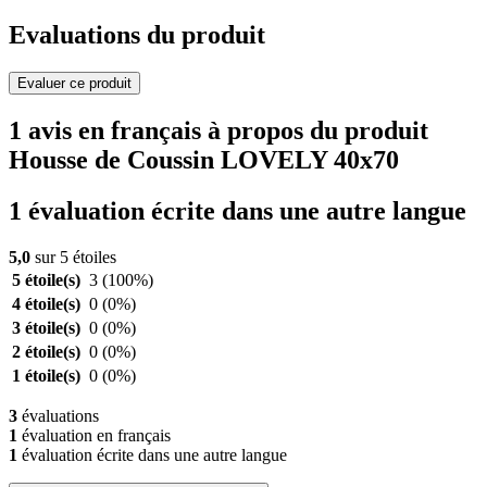
Evaluations du produit
Evaluer ce produit
1 avis en français à propos du produit
Housse de Coussin LOVELY 40x70
1 évaluation écrite dans une autre langue
5,0
sur 5 étoiles
5 étoile(s)
3
(100%)
4 étoile(s)
0
(0%)
3 étoile(s)
0
(0%)
2 étoile(s)
0
(0%)
1 étoile(s)
0
(0%)
3
évaluations
1
évaluation en français
1
évaluation écrite dans une autre langue