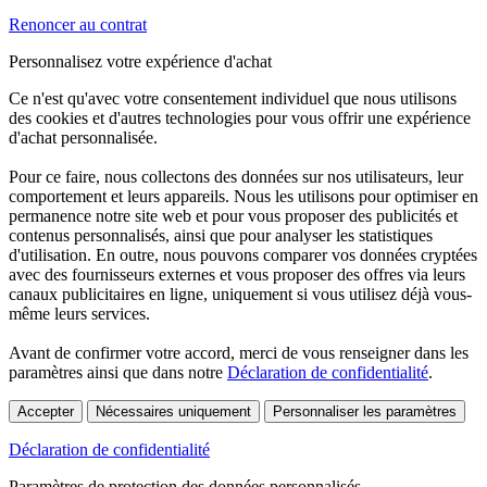
Renoncer au contrat
Personnalisez votre expérience d'achat
Ce n'est qu'avec votre consentement individuel que nous utilisons
des cookies et d'autres technologies pour vous offrir une expérience
d'achat personnalisée.
Pour ce faire, nous collectons des données sur nos utilisateurs, leur
comportement et leurs appareils. Nous les utilisons pour optimiser en
permanence notre site web et pour vous proposer des publicités et
contenus personnalisés, ainsi que pour analyser les statistiques
d'utilisation. En outre, nous pouvons comparer vos données cryptées
avec des fournisseurs externes et vous proposer des offres via leurs
canaux publicitaires en ligne, uniquement si vous utilisez déjà vous-
même leurs services.
Avant de confirmer votre accord, merci de vous renseigner dans les
paramètres ainsi que dans notre
Déclaration de confidentialité
.
Accepter
Nécessaires uniquement
Personnaliser les paramètres
Déclaration de confidentialité
Paramètres de protection des données personnalisés