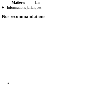
Matière:
Lin
Informations juridiques
Nos recommandations