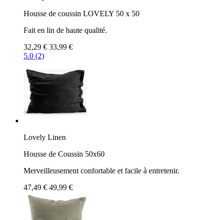
Housse de coussin LOVELY 50 x 50
Fait en lin de haute qualité.
32,29 €
33,99 €
5.0 (2)
Lovely Linen
Housse de Coussin 50x60
Merveilleusement confortable et facile à entretenir.
47,49 €
49,99 €