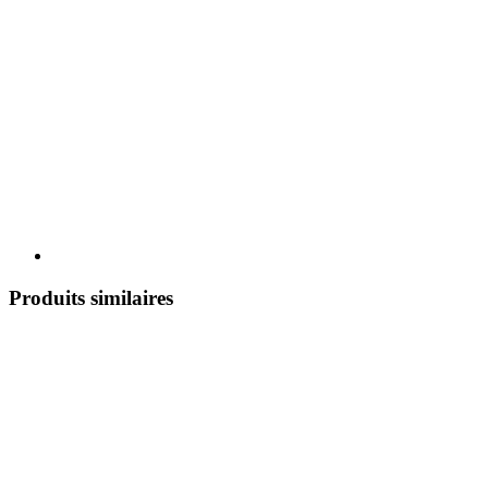
Produits similaires