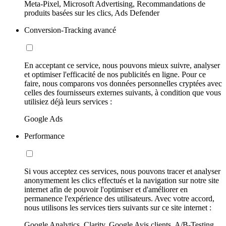
Meta-Pixel, Microsoft Advertising, Recommandations de
produits basées sur les clics, Ads Defender
Conversion-Tracking avancé
En acceptant ce service, nous pouvons mieux suivre, analyser
et optimiser l'efficacité de nos publicités en ligne. Pour ce
faire, nous comparons vos données personnelles cryptées avec
celles des fournisseurs externes suivants, à condition que vous
utilisiez déjà leurs services :
Google Ads
Performance
Si vous acceptez ces services, nous pouvons tracer et analyser
anonymement les clics effectués et la navigation sur notre site
internet afin de pouvoir l'optimiser et d'améliorer en
permanence l'expérience des utilisateurs. Avec votre accord,
nous utilisons les services tiers suivants sur ce site internet :
Google Analytics, Clarity, Google Avis clients, A/B-Testing