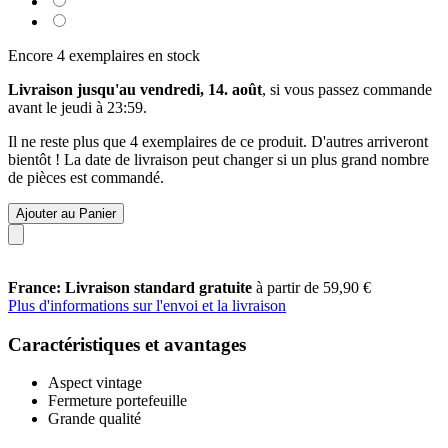
Encore 4 exemplaires en stock
Livraison jusqu'au vendredi, 14. août
, si vous passez commande
avant le
jeudi à 23:59
.
Il ne reste plus que 4 exemplaires de ce produit. D'autres arriveront
bientôt ! La date de livraison peut changer si un plus grand nombre
de pièces est commandé.
Ajouter au Panier
France: Livraison standard gratuite
à partir de 59,90 €
Plus d'informations sur l'envoi et la livraison
Caractéristiques et avantages
Aspect vintage
Fermeture portefeuille
Grande qualité