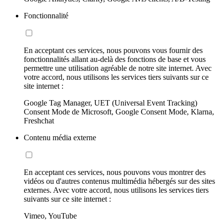
Fonctionnalité
En acceptant ces services, nous pouvons vous fournir des
fonctionnalités allant au-delà des fonctions de base et vous
permettre une utilisation agréable de notre site internet. Avec
votre accord, nous utilisons les services tiers suivants sur ce
site internet :
Google Tag Manager, UET (Universal Event Tracking)
Consent Mode de Microsoft, Google Consent Mode, Klarna,
Freshchat
Contenu média externe
En acceptant ces services, nous pouvons vous montrer des
vidéos ou d'autres contenus multimédia hébergés sur des sites
externes. Avec votre accord, nous utilisons les services tiers
suivants sur ce site internet :
Vimeo, YouTube