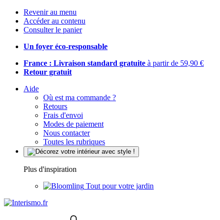
Revenir au menu
Accéder au contenu
Consulter le panier
Un foyer éco-responsable
France : Livraison standard gratuite
à partir de 59,90 €
Retour gratuit
Aide
Où est ma commande ?
Retours
Frais d'envoi
Modes de paiement
Nous contacter
Toutes les rubriques
Plus d'inspiration
Tout pour votre jardin