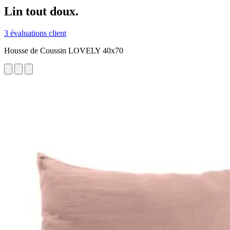
Lin tout doux.
3 évaluations client
Housse de Coussin LOVELY 40x70