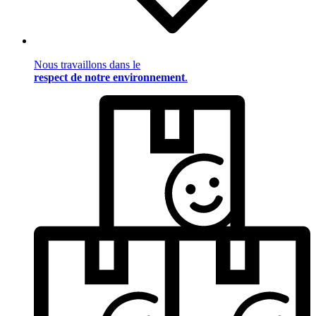
Nous travaillons dans le
respect de notre environnement
.