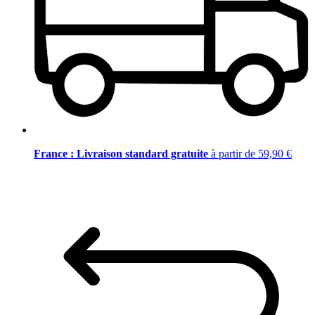
France : Livraison standard gratuite
à partir de 59,90 €