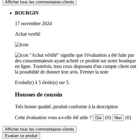
Afficher tous les commentaires-clients
BOURGIN
17 novembre 2024
Achat verifié
"Achat vérifié" signifie que l'évaluation a été faite par
des consommateurs ayant acheté ce produit sur notre boutique
en ligne. Toutefois, tous ceux disposant d'un compte client ont
la possibilité de donner leur avis.
Fermer la note
Evalué(e) à 5 étoile(s) sur 5.
Housses de coussin
Très bonne qualité..produit conforme à la description
Cette évaluation vous a-t-elle été utile ?
(0)
(0)
Oui
Non
Afficher tous les commentaires-clients
Evaluer ce produit